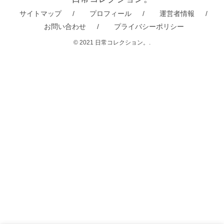
サイトマップ
プロフィール
運営者情報
お問い合わせ
プライバシーポリシー
© 2021 日常コレクション。.