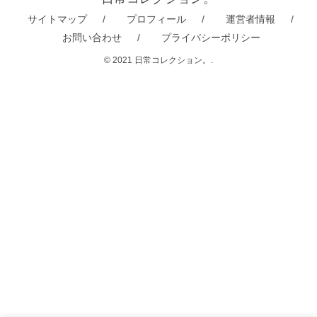
サイトマップ
プロフィール
運営者情報
お問い合わせ
プライバシーポリシー
© 2021 日常コレクション。.