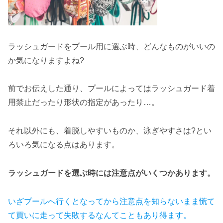
ラッシュガードをプール用に選ぶ時、どんなものがいいの
か気になりますよね?
前でお伝えした通り、プールによってはラッシュガード着
用禁止だったり形状の指定があったり…。
それ以外にも、着脱しやすいものか、泳ぎやすさは?とい
ろいろ気になる点はあります。
ラッシュガードを選ぶ時には注意点がいくつかあります。
いざプールへ行くとなってから注意点を知らないまま慌て
て買いに走って失敗するなんてこともあり得ます。