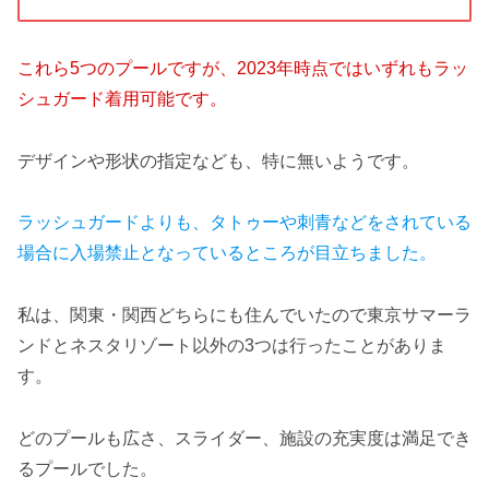
これら5つのプールですが、2023年時点ではいずれもラッ
シュガード着用可能です。
デザインや形状の指定なども、特に無いようです。
ラッシュガードよりも、タトゥーや刺青などをされている
場合に入場禁止となっているところが目立ちました。
私は、関東・関西どちらにも住んでいたので東京サマーラ
ンドとネスタリゾート以外の3つは行ったことがありま
す。
どのプールも広さ、スライダー、施設の充実度は満足でき
るプールでした。