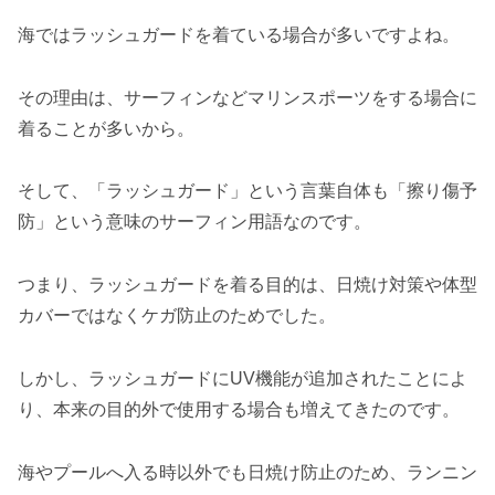
海ではラッシュガードを着ている場合が多いですよね。
その理由は、サーフィンなどマリンスポーツをする場合に
着ることが多いから。
そして、「ラッシュガード」という言葉自体も「擦り傷予
防」という意味のサーフィン用語なのです。
つまり、ラッシュガードを着る目的は、日焼け対策や体型
カバーではなくケガ防止のためでした。
しかし、ラッシュガードにUV機能が追加されたことによ
り、本来の目的外で使用する場合も増えてきたのです。
海やプールへ入る時以外でも日焼け防止のため、ランニン