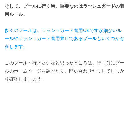
そして、プールに行く時、重要なのはラッシュガードの着
用ルール。
多くのプールは、ラッシュガード着用OKですが細かいル
ールやラッシュガード着用禁止であるプールもいくつか存
在します。
このプールへ行きたいなと思ったところは、行く前にプー
ルのホームページを調べたり、問い合わせたりしてしっか
り確認しましょう。