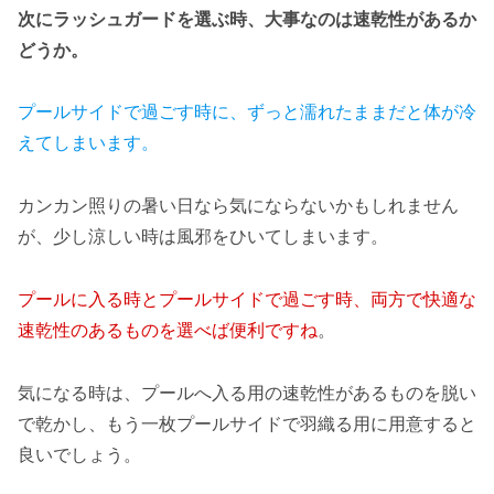
次にラッシュガードを選ぶ時、大事なのは速乾性があるか
どうか。
プールサイドで過ごす時に、ずっと濡れたままだと体が冷
えてしまいます。
カンカン照りの暑い日なら気にならないかもしれません
が、少し涼しい時は風邪をひいてしまいます。
プールに入る時とプールサイドで過ごす時、両方で快適な
速乾性のあるものを選べば便利ですね
。
気になる時は、プールへ入る用の速乾性があるものを脱い
で乾かし、もう一枚プールサイドで羽織る用に用意すると
良いでしょう。