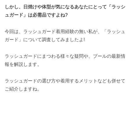
しかし、日焼けや体型が気になるあなたにとって「ラッシ
ュガード」は必需品ですよね?
今回は、ラッシュガード着用経験の無い私が、「ラッシュ
ガード」について調査してみましたよ!
ラッシュガードにまつわる様々な疑問や、プールの最新情
報を解説します。
ラッシュガードの選び方や着用するメリットなども併せて
ご紹介しますね。