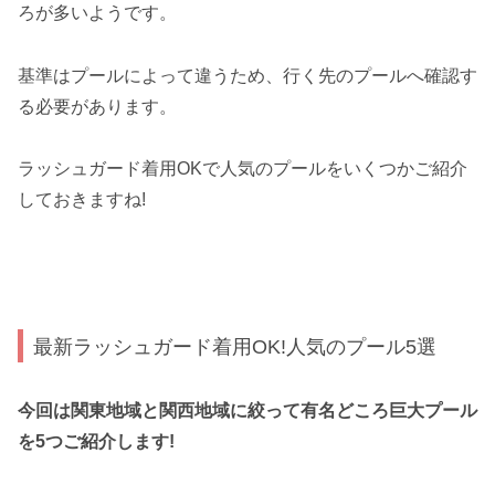
ろが多いようです。
基準はプールによって違うため、行く先のプールへ確認す
る必要があります。
ラッシュガード着用OKで人気のプールをいくつかご紹介
しておきますね!
最新ラッシュガード着用OK!人気のプール5選
今回は関東地域と関西地域に絞って有名どころ巨大プール
を5つご紹介します!