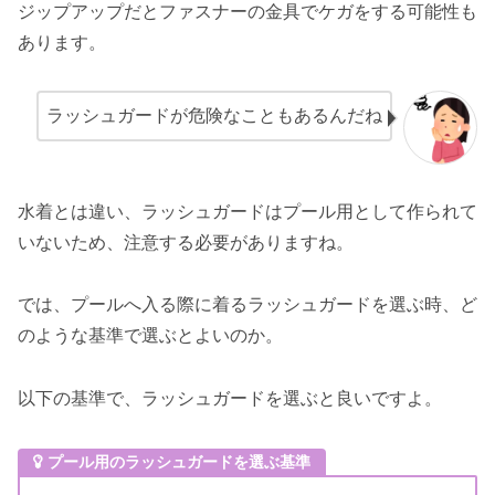
ジップアップだとファスナーの金具でケガをする可能性も
あります。
ラッシュガードが危険なこともあるんだね
水着とは違い、ラッシュガードはプール用として作られて
いないため、注意する必要がありますね。
では、プールへ入る際に着るラッシュガードを選ぶ時、ど
のような基準で選ぶとよいのか。
以下の基準で、ラッシュガードを選ぶと良いですよ。
プール用のラッシュガードを選ぶ基準