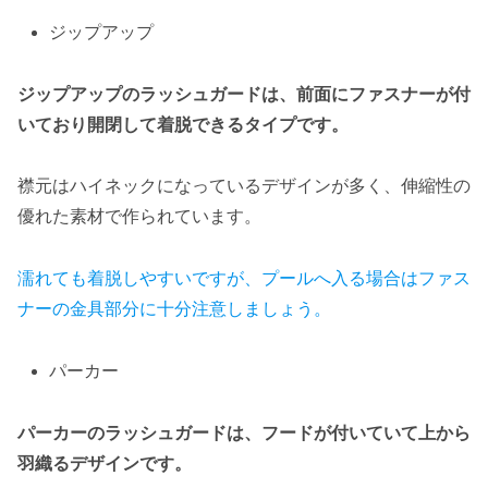
ジップアップ
ジップアップのラッシュガードは、前面にファスナーが付
いており開閉して着脱できるタイプです。
襟元はハイネックになっているデザインが多く、伸縮性の
優れた素材で作られています。
濡れても着脱しやすいですが、プールへ入る場合はファス
ナーの金具部分に十分注意しましょう。
パーカー
パーカーのラッシュガードは、フードが付いていて上から
羽織るデザインです。