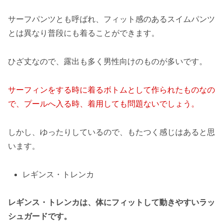
サーフパンツとも呼ばれ、フィット感のあるスイムパンツ
とは異なり普段にも着ることができます。
ひざ丈なので、露出も多く男性向けのものが多いです。
サーフィンをする時に着るボトムとして作られたものなの
で、プールへ入る時、着用しても問題ないでしょう。
しかし、ゆったりしているので、もたつく感じはあると思
います。
レギンス・トレンカ
レギンス・トレンカは、体にフィットして動きやすいラッ
シュガードです。