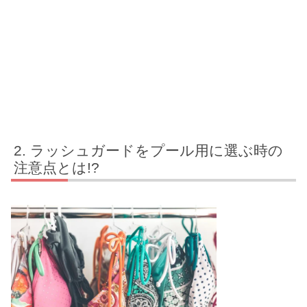
ラッシュガードをプール用に選ぶ時の
注意点とは!?