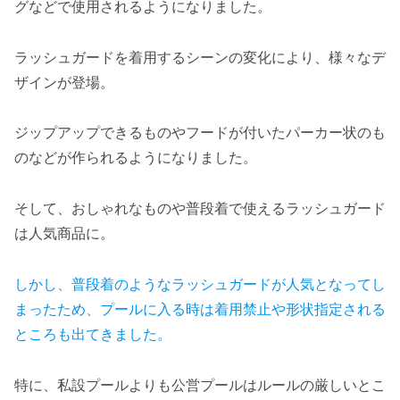
グなどで使用されるようになりました。
ラッシュガードを着用するシーンの変化により、様々なデ
ザインが登場。
ジップアップできるものやフードが付いたパーカー状のも
のなどが作られるようになりました。
そして、おしゃれなものや普段着で使えるラッシュガード
は人気商品に。
しかし、普段着のようなラッシュガードが人気となってし
まったため、プールに入る時は着用禁止や形状指定される
ところも出てきました。
特に、私設プールよりも公営プールはルールの厳しいとこ