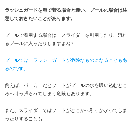
ラッシュガードを海で着る場合と違い、プールの場合は注
意しておきたいことがあります。
プールで着用する場合は、スライダーを利用したり、流れ
るプールに入ったりしますよね?
プールでは、ラッシュガードが危険なものになることもあ
るのです。
例えば、パーカーだとフードがプールの水を吸い込むとこ
ろへ引っ張られてしまう危険もあります。
また、スライダーではフードがどこかへ引っかかってしま
ったりすることも。