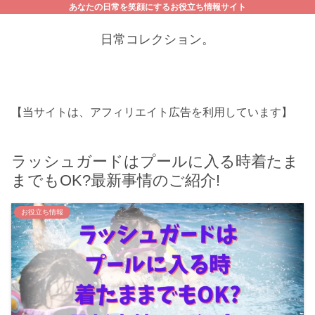
あなたの日常を笑顔にするお役立ち情報サイト
日常コレクション。
【当サイトは、アフィリエイト広告を利用しています】
ラッシュガードはプールに入る時着たま
までもOK?最新事情のご紹介!
お役立ち情報