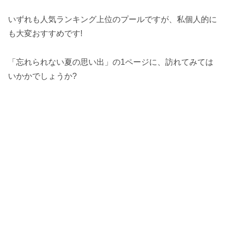
いずれも人気ランキング上位のプールですが、私個人的に
も大変おすすめです!
「忘れられない夏の思い出」の1ページに、訪れてみては
いかかでしょうか?