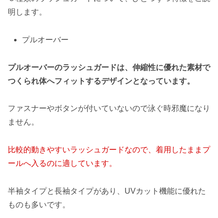
明します。
プルオーバー
プルオーバーのラッシュガードは、伸縮性に優れた素材で
つくられ体へフィットするデザインとなっています。
ファスナーやボタンが付いていないので泳ぐ時邪魔になり
ません。
比較的動きやすいラッシュガードなので、着用したままプ
ールへ入るのに適しています。
半袖タイプと長袖タイプがあり、UVカット機能に優れた
ものも多いです。