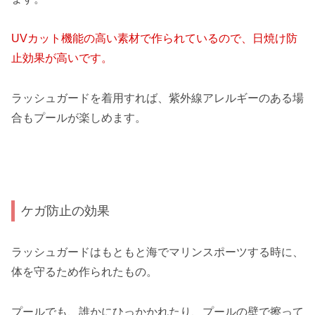
UVカット機能の高い素材で作られているので、日焼け防
止効果が高いです。
ラッシュガードを着用すれば、紫外線アレルギーのある場
合もプールが楽しめます。
ケガ防止の効果
ラッシュガードはもともと海でマリンスポーツする時に、
体を守るため作られたもの。
プールでも、誰かにひっかかれたり、プールの壁で擦って