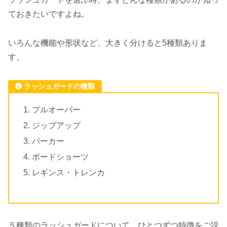
ておきたいですよね。
いろんな機能や形状など、大きく分けると5種類ありま
す。
ラッシュガードの種類
プルオーバー
ジップアップ
パーカー
ボードショーツ
レギンス・トレンカ
５種類のラッシュガードについて、ひとつずつ特徴をご説