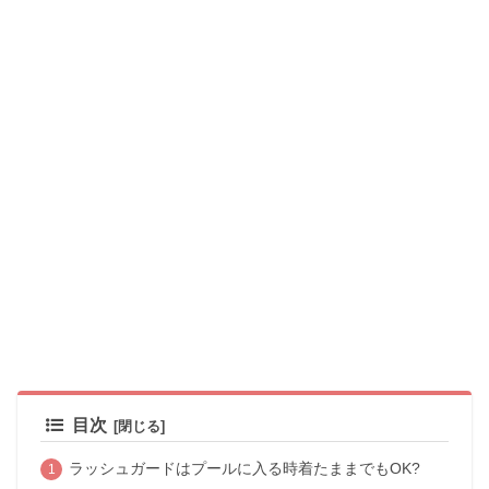
目次
ラッシュガードはプールに入る時着たままでもOK?