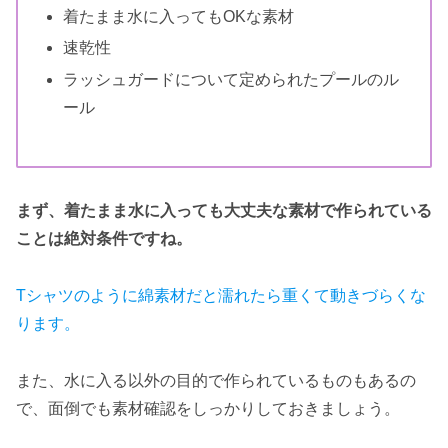
着たまま水に入ってもOKな素材
速乾性
ラッシュガードについて定められたプールのル
ール
まず、着たまま水に入っても大丈夫な素材で作られている
ことは絶対条件ですね。
Tシャツのように綿素材だと濡れたら重くて動きづらくな
ります。
また、水に入る以外の目的で作られているものもあるの
で、面倒でも素材確認をしっかりしておきましょう。