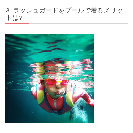
ラッシュガードをプールで着るメリッ
トは?