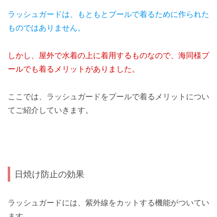
ラッシュガードは、もともとプールで着るために作られた
ものではありません。
しかし、屋外で水着の上に着用するものなので、海同様プ
ールでも着るメリットがありました。
ここでは、ラッシュガードをプールで着るメリットについ
てご紹介していきます。
日焼け防止の効果
ラッシュガードには、紫外線をカットする機能がついてい
ます。