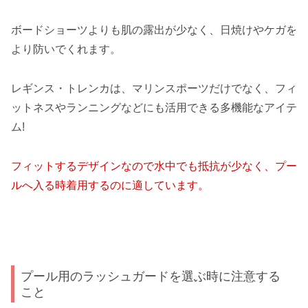
ボードショーツよりも肌の露出が少なく、日焼けやケガを
より防いでくれます。
レギンス・トレンカは、マリンスポーツだけでなく、フィ
ットネスやランニングなどにも活用できる多機能なアイテ
ム!
フィットするデザインなので水中でも抵抗が少なく、プー
ルへ入る時着用するのに適しています。
プール用のラッシュガードを選ぶ時に注意する
こと