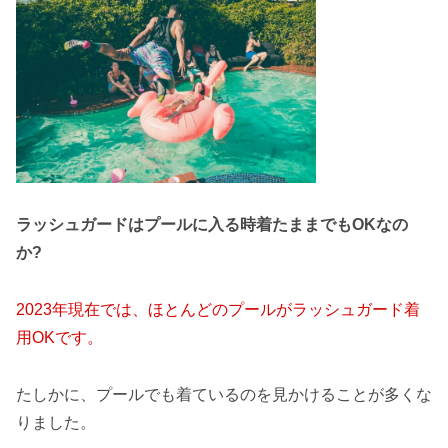
ラッシュガードはプールに入る時着たままでもOKなの
か?
2023年現在では、ほとんどのプールがラッシュガード着
用OKです。
たしかに、プールでも着ているのを見かけることが多くな
りました。