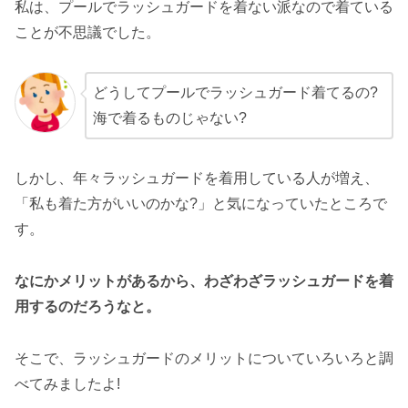
私は、プールでラッシュガードを着ない派なので着ている
ことが不思議でした。
どうしてプールでラッシュガード着てるの?
海で着るものじゃない?
しかし、年々ラッシュガードを着用している人が増え、
「私も着た方がいいのかな?」と気になっていたところで
す。
なにかメリットがあるから、わざわざラッシュガードを着
用するのだろうなと。
そこで、ラッシュガードのメリットについていろいろと調
べてみましたよ!