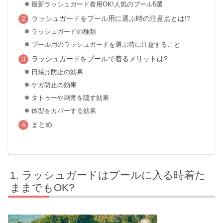
最新ラッシュガード着用OK!人気のプール5選
ラッシュガードをプール用に選ぶ時の注意点とは!?
ラッシュガードの種類
プール用のラッシュガードを選ぶ時に注意すること
ラッシュガードをプールで着るメリットは?
日焼け防止の効果
ケガ防止の効果
タトゥーや刺青を隠す効果
体型をカバーする効果
まとめ
ラッシュガードはプールに入る時着た
ままでもOK?