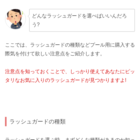
どんなラッシュガードを選べばいいんだろ
う?
ここでは、ラッシュガードの種類などプール用に購入する
際気を付けて欲しい注意点をご紹介します。
注意点を知っておくことで、しっかり使えてあなたにピッ
タリなお気に入りのラッシュガードが見つかりますよ!
ラッシュガードの種類
ラッシュガードを選ぶ時、まずどんな種類があるのか知っ