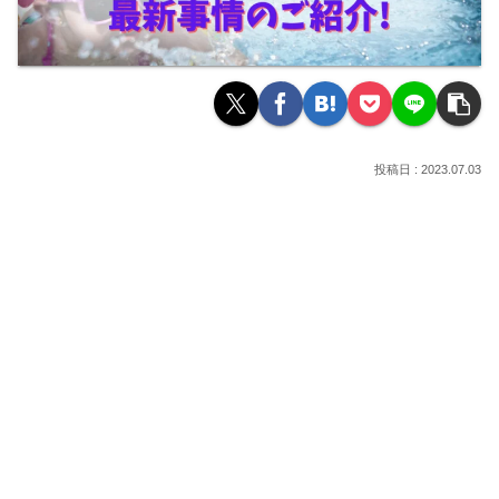
2023.07.03