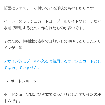
前面にファスナーが付いている形状のものもあります。
パーカーのラッシュガードは、プールサイドやビーチなど
水辺で着用するために作られたものが多いです。
そのため、伸縮性の素材では無いものやゆったりしたデザ
インが主流。
デザイン的にプールへ入る時着用するラッシュガードとし
ては適していません。
ボードショーツ
ボードショーツは、ひざ丈でゆったりとしたデザインのボ
トムです。