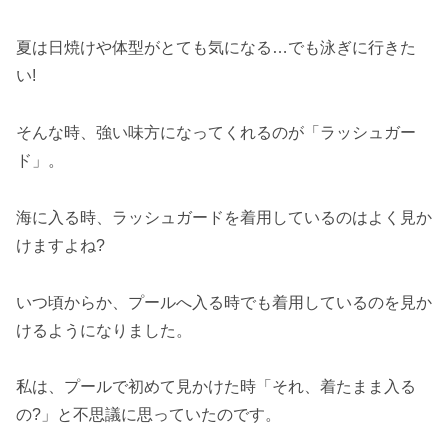
夏は日焼けや体型がとても気になる…でも泳ぎに行きた
い!
そんな時、強い味方になってくれるのが「ラッシュガー
ド」。
海に入る時、ラッシュガードを着用しているのはよく見か
けますよね?
いつ頃からか、プールへ入る時でも着用しているのを見か
けるようになりました。
私は、プールで初めて見かけた時「それ、着たまま入る
の?」と不思議に思っていたのです。