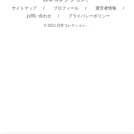
サイトマップ
プロフィール
運営者情報
お問い合わせ
プライバシーポリシー
© 2021 日常コレクション。.