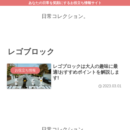
あなたの日常を笑顔にするお役立ち情報サイト
日常コレクション。
レゴブロック
レゴブロックは大人の趣味に最
お役立ち情報
適!おすすめポイントを解説しま
す!
2023.03.01
日常コレクション。