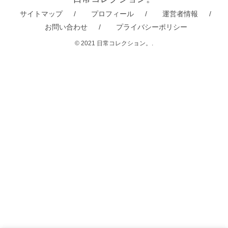
サイトマップ
プロフィール
運営者情報
お問い合わせ
プライバシーポリシー
© 2021 日常コレクション。.