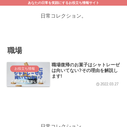
あなたの日常を笑顔にするお役立ち情報サイト
日常コレクション。
職場
職場復帰のお菓子はシャトレーゼ
お役立ち情報
は向いてない?その理由を解説し
ます!
2022.03.27
日常コレクション。