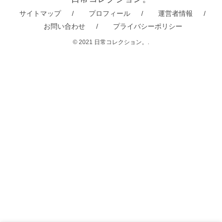
サイトマップ
プロフィール
運営者情報
お問い合わせ
プライバシーポリシー
© 2021 日常コレクション。.