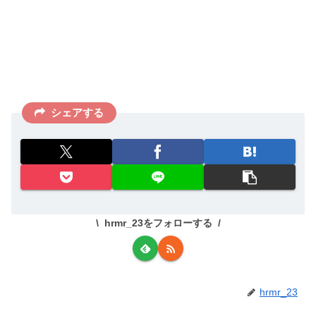
シェアする
hrmr_23をフォローする
hrmr_23