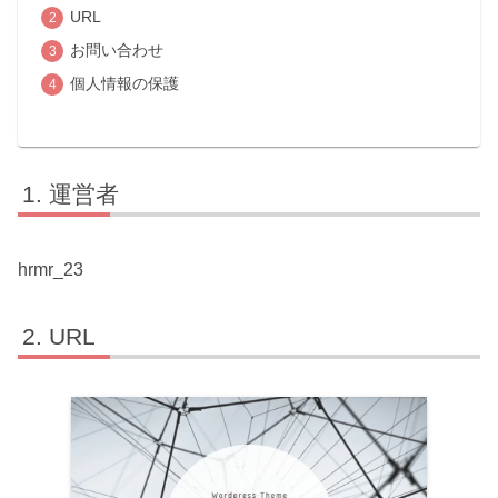
URL
お問い合わせ
個人情報の保護
運営者
hrmr_23
URL