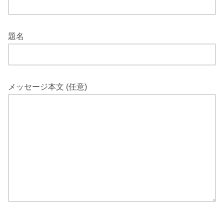
題名
メッセージ本文 (任意)