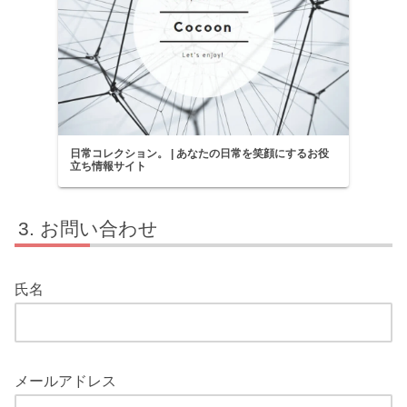
日常コレクション。 | あなたの日常を笑顔にするお役
立ち情報サイト
お問い合わせ
氏名
メールアドレス