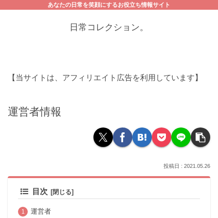
あなたの日常を笑顔にするお役立ち情報サイト
日常コレクション。
【当サイトは、アフィリエイト広告を利用しています】
運営者情報
2021.05.26
目次
運営者