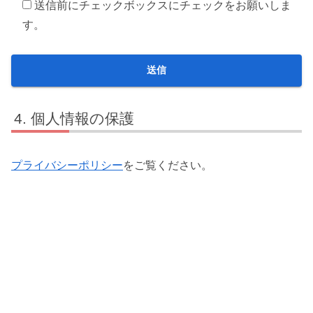
送信前にチェックボックスにチェックをお願いしま
す。
個人情報の保護
プライバシーポリシー
をご覧ください。