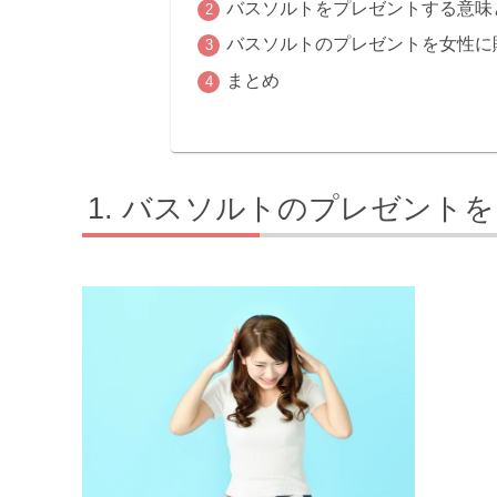
バスソルトをプレゼントする意味
バスソルトのプレゼントを女性に
まとめ
バスソルトのプレゼントを