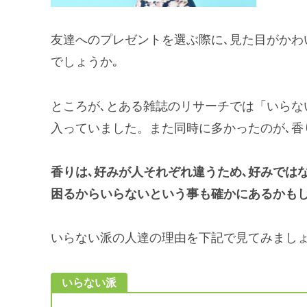
友達へのプレゼントを選ぶ際に､見た目がかわ
でしょうか｡
ところが､とある雑誌のリサーチでは「いらな
入っていました。また同時に多かったのが､香
香りは､好みが人それぞれ違うため､好みでは
困るからいらないという事も確かにあるかも
いらない派の人達の理由を下記で見てみましょ
いらない派