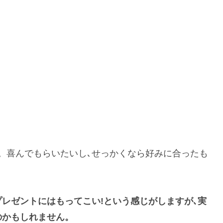
。喜んでもらいたいし､せっかくなら好みに合ったも
レゼントにはもってこい!という感じがしますが､
実
のかもしれません。