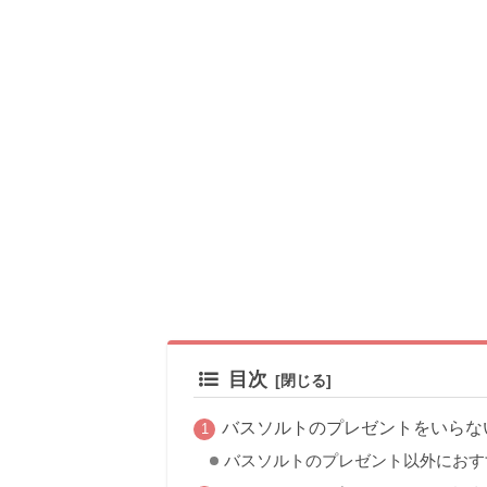
目次
バスソルトのプレゼントをいらな
バスソルトのプレゼント以外におす