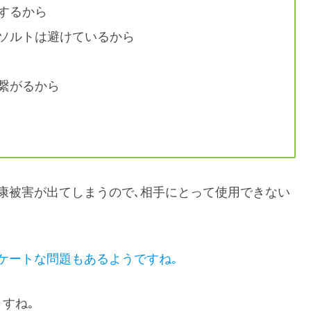
するから
ソルトは避けているから
繋がるから
康被害が出てしまうので､相手にとって使用できない
ケートな問題もあるようですね｡
すね｡