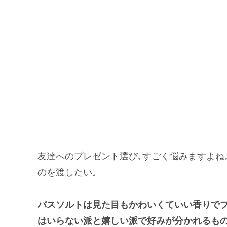
友達へのプレゼント選び､すごく悩みますよね
のを渡したい｡
バスソルトは見た目もかわいくていい香りでプ
はいらない派と嬉しい派で好みが分かれるも