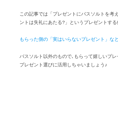
この記事では「プレゼントにバスソルトを考え
ントは失礼にあたる?」というプレゼントする
もらった側の「実はいらないプレゼント」な
バスソルト以外のもので､もらって嬉しいプレ
プレゼント選びに活用しちゃいましょう♪