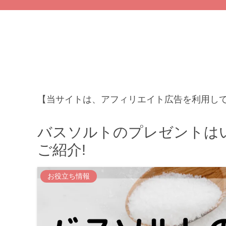
【当サイトは、アフィリエイト広告を利用し
バスソルトのプレゼントはい
ご紹
お役立ち情報