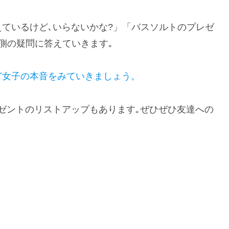
ているけど､いらないかな?」「バスソルトのプレゼ
側の疑問に答えていきます｡
ど女子の本音をみていきましょう。
ゼントのリストアップもあります｡ぜひぜひ友達への