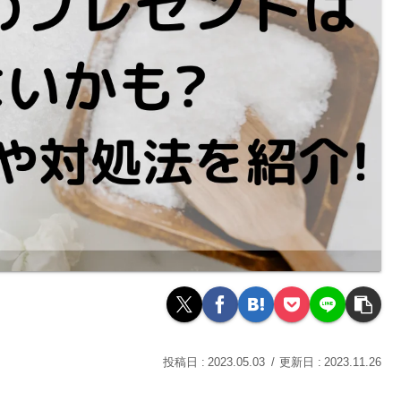
2023.05.03
2023.11.26