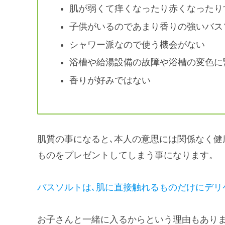
肌が弱くて痒くなったり赤くなったり
子供がいるのであまり香りの強いバス
シャワー派なので使う機会がない
浴槽や給湯設備の故障や浴槽の変色に
香りが好みではない
肌質の事になると､本人の意思には関係なく健
ものをプレゼントしてしまう事になります。
バスソルトは､肌に直接触れるものだけにデリ
お子さんと一緒に入るからという理由もありま