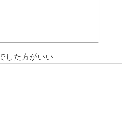
でした方がいい