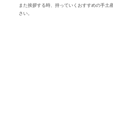
また挨拶する時、持っていくおすすめの手土
さい。