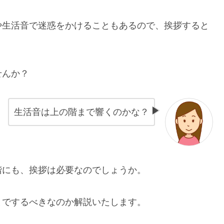
や生活音で迷惑をかけることもあるので、挨拶すると
せんか？
生活音は上の階まで響くのかな？
階にも、挨拶は必要なのでしょうか。
までするべきなのか解説いたします。