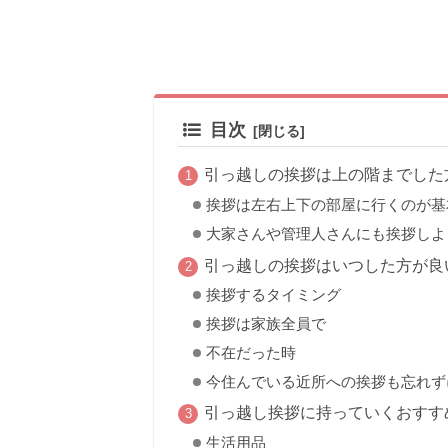
目次
引っ越しの挨拶は上の階までした
挨拶は左右上下の部屋に行くのが基
大家さんや管理人さんにも挨拶しよ
引っ越しの挨拶はいつした方が良
挨拶するタイミング
挨拶は家族全員で
不在だった時
今住んでいる近所への挨拶も忘れず
引っ越し挨拶に持っていくおすす
生活用品