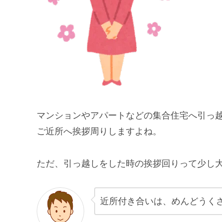
マンションやアパートなどの集合住宅へ引っ
ご近所へ挨拶周りしますよね。
ただ、引っ越しをした時の挨拶回りって少し
近所付き合いは、めんどうく