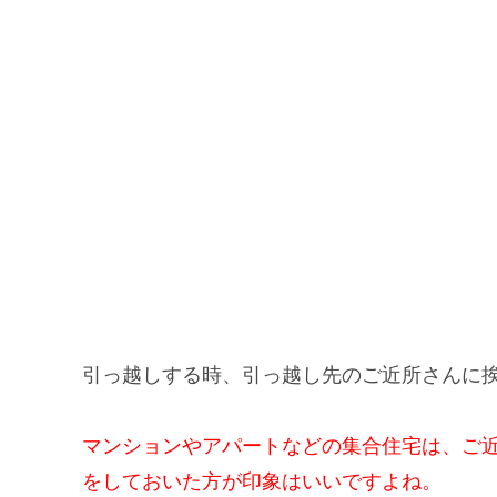
引っ越しする時、引っ越し先のご近所さんに
マンションやアパートなどの集合住宅は、ご
をしておいた方が印象はいいですよね。