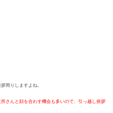
挨拶周りしますよね。
近所さんと顔を合わす機会も多いので、引っ越し挨拶