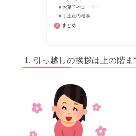
お菓子やコーヒー
手土産の相場
まとめ
引っ越しの挨拶は上の階ま