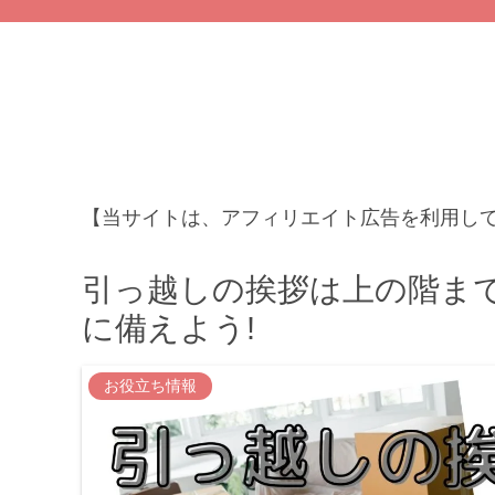
【当サイトは、アフィリエイト広告を利用し
引っ越しの挨拶は上の階ま
に備えよう!
お役立ち情報