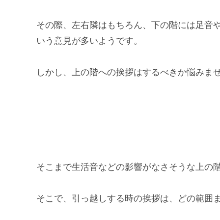
その際、左右隣はもちろん、下の階には足音
いう意見が多いようです。
しかし、上の階への挨拶はするべきか悩みま
そこまで生活音などの影響がなさそうな上の
そこで、引っ越しする時の挨拶は、どの範囲