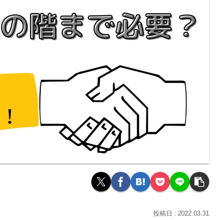
2022.03.31