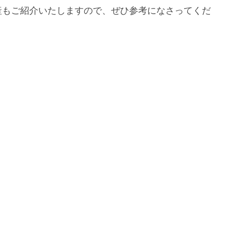
産もご紹介いたしますので、ぜひ参考になさってくだ