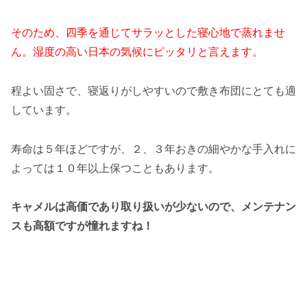
そのため、四季を通じてサラッとした寝心地で蒸れませ
ん。湿度の高い日本の気候にピッタリと言えます。
程よい固さで、寝返りがしやすいので敷き布団にとても適
しています。
寿命は５年ほどですが、２、３年おきの細やかな手入れに
よっては１０年以上保つこともあります。
キャメルは高価であり取り扱いが少ないので、メンテナン
スも高額ですが憧れますね！