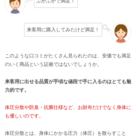
ふかふかで満足！
来客用に購入してみたけど満足！
このような口コミがたくさん見られたのは、安価でも満足
のいく商品という証拠ではないでしょうか。
来客用に出せる品質が手頃な値段で手に入るのはとても魅
力的です。
体圧分散や防臭・抗菌仕様など、お財布だけでなく身体に
も優しいのです。
体圧分散とは、身体にかかる圧力（体圧）を散らすこと