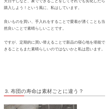
天日干しなど、家でできることをしてそれでも劣化したら
購入しよう！という風に、私はしています。
良いものを買い、手入れをすることで愛着が湧くことも当
然良いことで素晴らしいことです。
ですが、定期的に買い替えることで新品の寝心地を堪能で
きることもまた素晴らしいのではないかと私は思います。
布団の寿命は素材ごとに違う？