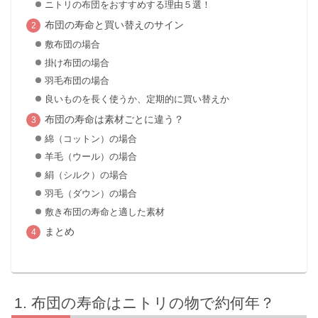
ニトリの布団をおすすめする理由５選！
布団の寿命と買い替えのサイン
敷布団の場合
掛け布団の場合
羽毛布団の場合
良いものを長く使うか、定期的に買い替えか
布団の寿命は素材ごとに違う？
綿（コットン）の場合
羊毛（ウール）の場合
絹（シルク）の場合
羽毛（ダウン）の場合
敷き布団の寿命と適した素材
まとめ
布団の寿命はニトリの物で約何年？