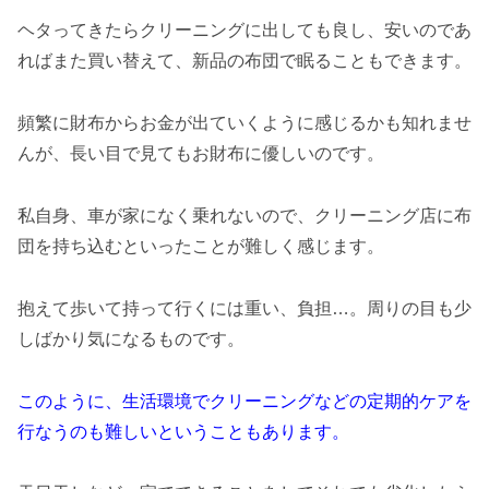
ヘタってきたらクリーニングに出しても良し、安いのであ
ればまた買い替えて、新品の布団で眠ることもできます。
頻繁に財布からお金が出ていくように感じるかも知れませ
んが、長い目で見てもお財布に優しいのです。
私自身、車が家になく乗れないので、クリーニング店に布
団を持ち込むといったことが難しく感じます。
抱えて歩いて持って行くには重い、負担…。周りの目も少
しばかり気になるものです。
このように、生活環境でクリーニングなどの定期的ケアを
行なうのも難しいということもあります。