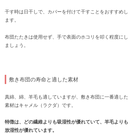
干す時は日干しで、カバーを付けて干すことをおすすめし
ます。
布団たたきは使用せず、手で表面のホコリを叩く程度にし
ましょう。
敷き布団の寿命と適した素材
真綿、綿、羊毛も適していますが、敷き布団に一番適した
素材はキャメル（ラクダ）です。
特徴は、どの繊維よりも吸湿性が優れていて、羊毛よりも
放湿性が優れています。