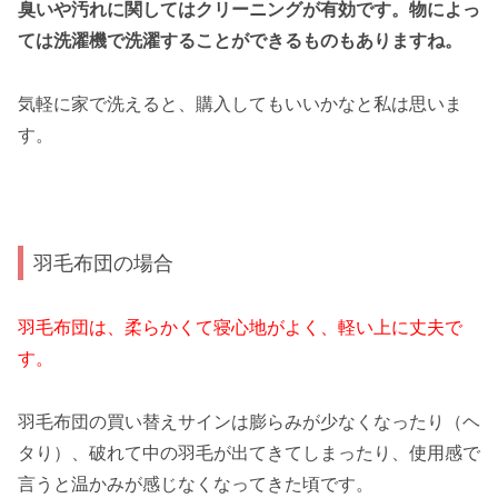
臭いや汚れに関してはクリーニングが有効です。物によっ
ては洗濯機で洗濯することができるものもありますね。
気軽に家で洗えると、購入してもいいかなと私は思いま
す。
羽毛布団の場合
羽毛布団は、柔らかくて寝心地がよく、軽い上に丈夫で
す。
羽毛布団の買い替えサインは膨らみが少なくなったり（ヘ
タり）、破れて中の羽毛が出てきてしまったり、使用感で
言うと温かみが感じなくなってきた頃です。