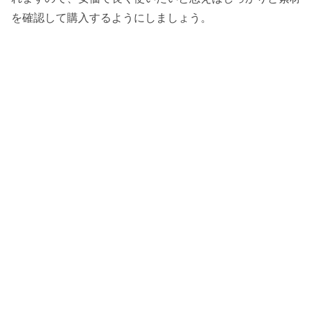
を確認して購入するようにしましょう。