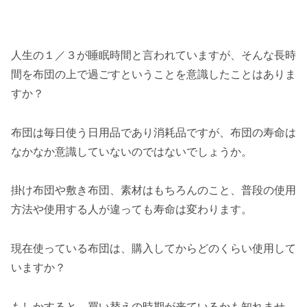
人生の１／３が睡眠時間と言われていますが、そんな長時
間を布団の上で過ごすということを意識したことはありま
すか？
布団は毎日使う日用品であり消耗品ですが、布団の寿命は
なかなか意識していないのではないでしょうか。
掛け布団や敷き布団、素材はもちろんのこと、普段の使用
方法や使用する人が違っても寿命は変わります。
現在使っている布団は、購入してからどのくらい使用して
いますか？
もしかすると、買い替えの時期が来ているかも知れませ