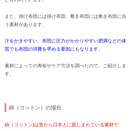
また、掛け布団には掛け布団、敷き布団には敷き布団に合
う素材があります。
汗をかきやすい、布団に圧力がかかりやすい肥満などの体
質でも布団の消費を早める要因にもなります。
素材によっての寿命やケア方法を調べたので、ご紹介しま
す。
綿（コットン）の場合
綿（コットン)は昔から日本人に親しまれている素材で