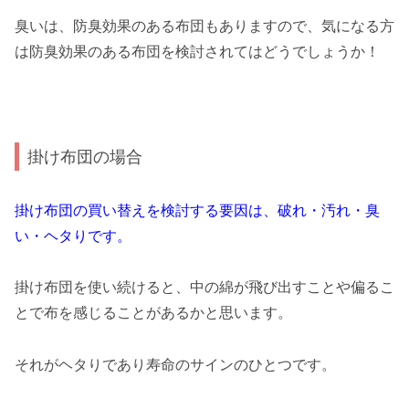
臭いは、防臭効果のある布団もありますので、気になる方
は防臭効果のある布団を検討されてはどうでしょうか！
掛け布団の場合
掛け布団の買い替えを検討する要因は、破れ・汚れ・臭
い・ヘタりです。
掛け布団を使い続けると、中の綿が飛び出すことや偏るこ
とで布を感じることがあるかと思います。
それがヘタりであり寿命のサインのひとつです。