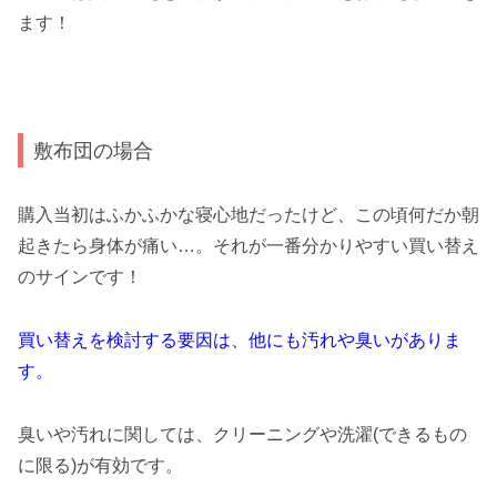
ます！
敷布団の場合
購入当初はふかふかな寝心地だったけど、この頃何だか朝
起きたら身体が痛い…。それが一番分かりやすい買い替え
のサインです！
買い替えを検討する要因は、他にも汚れや臭いがありま
す。
臭いや汚れに関しては、クリーニングや洗濯(できるもの
に限る)が有効です。