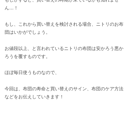
ん…！
もし、これから買い替えを検討される場合、ニトリのお布
団はいかがでしょう。
お値段以上、と言われているニトリの布団は安かろう悪か
ろうを覆すものです。
ほぼ毎日使うものなので、
今回は、布団の寿命と買い替えのサイン、布団のケア方法
などをお伝えしていきます！