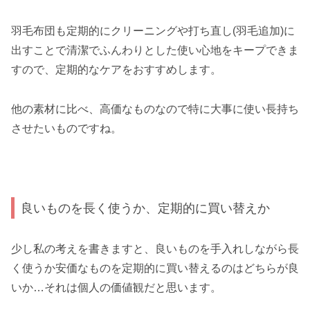
羽毛布団も定期的にクリーニングや打ち直し(羽毛追加)に
出すことで清潔でふんわりとした使い心地をキープできま
すので、定期的なケアをおすすめします。
他の素材に比べ、高価なものなので特に大事に使い長持ち
させたいものですね。
良いものを長く使うか、定期的に買い替えか
少し私の考えを書きますと、良いものを手入れしながら長
く使うか安価なものを定期的に買い替えるのはどちらが良
いか…それは個人の価値観だと思います。