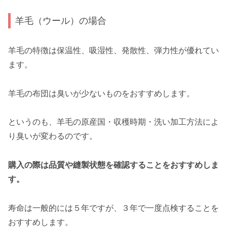
羊毛（ウール）の場合
羊毛の特徴は保温性、吸湿性、発散性、弾力性が優れてい
ます。
羊毛の布団は臭いが少ないものをおすすめします。
というのも、羊毛の原産国・収穫時期・洗い加工方法によ
り臭いが変わるのです。
購入の際は品質や縫製状態を確認することをおすすめしま
す。
寿命は一般的には５年ですが、３年で一度点検することを
おすすめします。