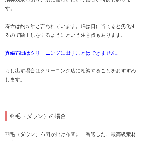
す。
寿命は約５年と言われています。綿は日に当てると劣化す
るので陰干しをするようにという注意点もあります。
真綿布団はクリーニングに出すことはできません。
もし出す場合はクリーニング店に相談することをおすすめ
します。
羽毛（ダウン）の場合
羽毛（ダウン）布団が掛け布団に一番適した、最高級素材