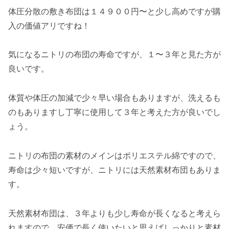
体圧分散の敷き布団は１４９００円〜と少し高めですが購
入の価値アリですね！
気になるニトリの布団の寿命ですが、１〜３年と見た方が
良いです。
体質や体圧の加減で少々早い場合もありますが、洗えるも
のもありますし丁寧に使用して３年と考えた方が良いでし
ょう。
ニトリの布団の素材のメインはポリエステル綿ですので、
寿命は少々短いですが、ニトリには天然素材布団もありま
す。
天然素材布団は、３年よりも少し寿命が長くなると考えら
れますので、安価で長く使いたいと思えばしっかりと素材