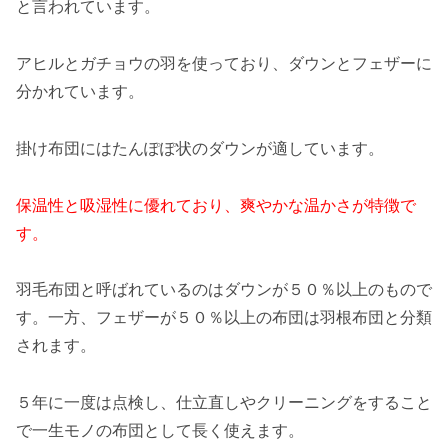
と言われています。
アヒルとガチョウの羽を使っており、ダウンとフェザーに
分かれています。
掛け布団にはたんぽぽ状のダウンが適しています。
保温性と吸湿性に優れており、爽やかな温かさが特徴で
す。
羽毛布団と呼ばれているのはダウンが５０％以上のもので
す。一方、フェザーが５０％以上の布団は羽根布団と分類
されます。
５年に一度は点検し、仕立直しやクリーニングをすること
で一生モノの布団として長く使えます。