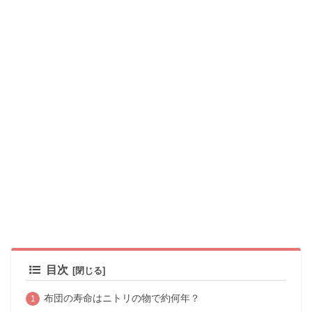
目次
布団の寿命はニトリの物で約何年？