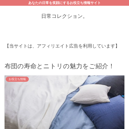
あなたの日常を笑顔にするお役立ち情報サイト
日常コレクション。
【当サイトは、アフィリエイト広告を利用しています】
布団の寿命とニトリの魅力をご紹介！
お役立ち情報