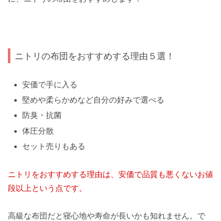
ニトリの布団をおすすめする理由５選！
安価で手に入る
堅めや柔らかめなど自分の好みで選べる
防臭・抗菌
体圧分散
セット売りもある
ニトリをおすすめする理由は、安価で品質も悪くないお値
段以上という点です。
高級な布団だと寝心地や寿命が長いかも知れません。で