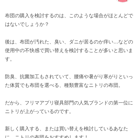
布団の購入を検討するのは、このような場合がほとんどで
はないでしょうか？
後は、布団が汚れた、臭い、ダニが居るのか痒い…などの
使用中の不快感で買い替えを検討することが多いと思いま
す。
防臭、抗菌加工もされていて、腰痛や暑がり寒がりといっ
た体質でも布団を選べる、種類豊富なニトリの布団。
だから、フリマアプリ寝具部門の人気ブランドの第一位に
ニトリが上がっているのです。
新しく購入する、または買い替えを検討しているあなた
に、ニトリの布団をおすすめします！