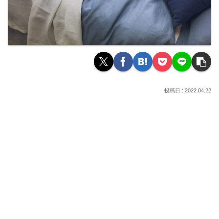
2022.04.22