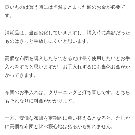
良いものは買う時には当然まとまった額のお金が必要で
す。
消耗品は、当然劣化していきますし、購入時に高額だった
ものはきっと手放しにくいと思います。
高価な布団を購入したらできるだけ長く使用したいとお手
入れをすると思いますが、お手入れするにも当然お金がか
かってきます。
布団のお手入れは、クリーニングと打ち直しです。どちら
もそれなりに料金がかかります。
一方、安価な布団を定期的に買い替えるとなると、たしか
に高価な布団と比べ寝心地は劣るかも知れません。