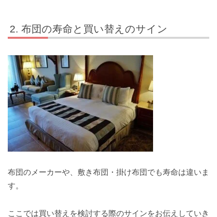
布団の寿命と買い替えのサイン
布団のメーカーや、敷き布団・掛け布団でも寿命は違いま
す。
ここでは買い替えを検討する際のサインをお伝えしていき