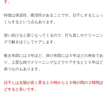
す。
特徴は保温性、吸湿性があることです。日干しするとふっ
くらするという点もあります。
使い続けると固くなってくるので、打ち直しやクリーニン
グで解きほぐしてケアします。
敷き布団には３年ほど、掛け布団には５年ほどの寿命であ
り、上質な綿でクリーニングなどでケアすると１０年ほど
保つものもあります。
日干しは太陽が高く昇る１０時から１５時の間の２時間ほ
どすると良いです。