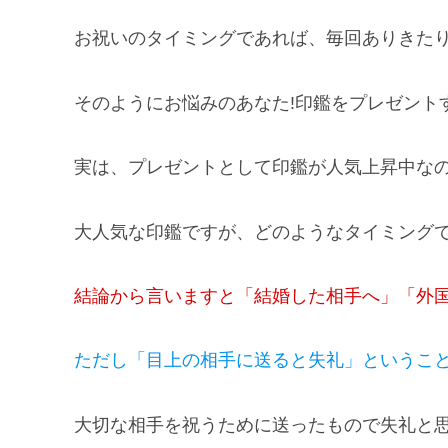
お祝いのタイミングであれば、毎回ありきた
そのようにお悩みのあなた!印鑑をプレゼント
実は、プレゼントとして印鑑が人気上昇中なの
大人気な印鑑ですが、どのようなタイミング
結論から言いますと「結婚した相手へ」「外国
ただし「目上の相手に送ると失礼」というこ
大切な相手を祝うために送ったもので失礼と