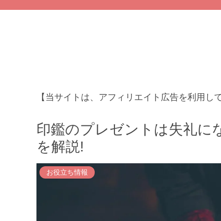
【当サイトは、アフィリエイト広告を利用し
印鑑のプレゼントは失礼に
を解説!
お役立ち情報