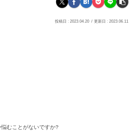
2023.04.20
2023.06.11
悩むことがないですか?