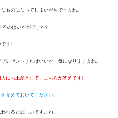
りなものになってしまいがちですよね。
するのはいかがですか?
です!
でプレゼントすればいいか、気になりますよね。
人にお土産として」こちらが答えです!
とを覚えておいてください。
思われると悲しいですよね。