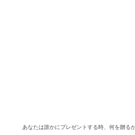
あなたは誰かにプレゼントする時、何を贈るか