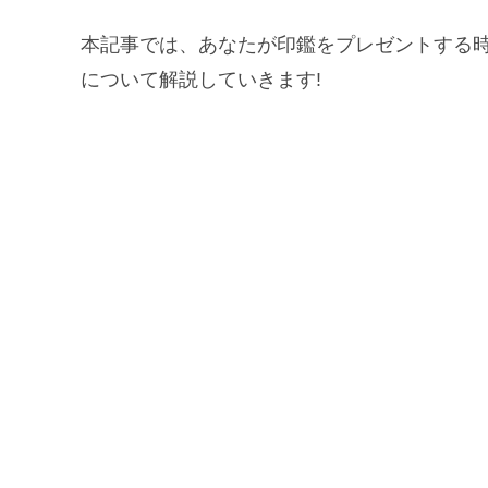
本記事では、あなたが印鑑をプレゼントする
について解説していきます!