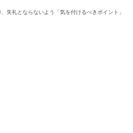
時、失礼とならないよう「気を付けるべきポイント」