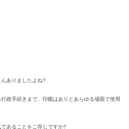
んありましたよね?
る行政手続きまで、印鑑はありとあらゆる場面で使用
であることをご存じですか?