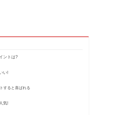
イントは?
いい!
トすると喜ばれる
人気!