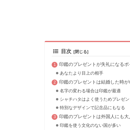
目次
印鑑のプレゼントが失礼になるポ
あなたより目上の相手
印鑑のプレゼントは結婚した時が
名字の変わる場合は印鑑が最適
シャチハタはよく使うためプレゼン
特別なデザインで記念品にもなる
印鑑のプレゼントは外国人にも大
印鑑を使う文化のない国が多い