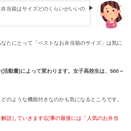
お弁当箱はサイズどのくらいがいいの
あなたにとって「ベストなお弁当箱のサイズ」は気に
ー
(
活動量
)
によって変わります。女子高校生は、500～
、どのような機能付きなのかも気になるところです。
解説していきます!記事の最後には「人気のお弁当