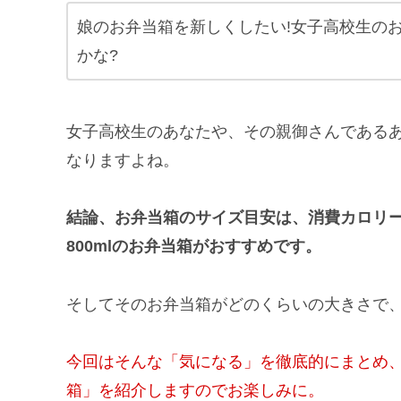
娘のお弁当箱を新しくしたい!女子高校生の
かな?
女子高校生のあなたや、その親御さんである
なりますよね。
結論、お弁当箱のサイズ目安は、消費カロリ
800mlのお弁当箱がおすすめです。
そしてそのお弁当箱がどのくらいの大きさで
今回はそんな「気になる」を徹底的にまとめ、
箱」を紹介しますのでお楽しみに。