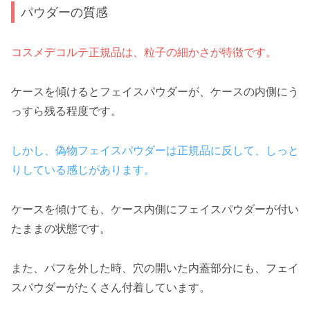
パウダーの質感
コスメデコルテ正規品は、粒子の細かさが特徴です。
ケースを傾けるとフェイスパウダーが、ケースの内側にう
っすら残る程度です。
しかし、偽物フェイスパウダーは正規品に反して、しっと
りしている感じがあります。
ケースを傾けても、ケース内側にフェイスパウダーが付い
たままの状態です。
また、パフを外した時、穴の開いた内蓋部分にも、フェイ
スパウダーがたくさん付着しています。