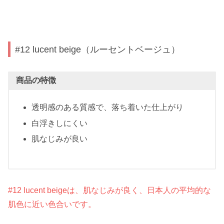
#12 lucent beige（ルーセントベージュ）
商品の特徴
透明感のある質感で、落ち着いた仕上がり
白浮きしにくい
肌なじみが良い
#12 lucent beigeは、肌なじみが良く、日本人の平均的な
肌色に近い色合いです。