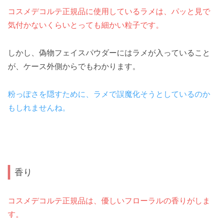
コスメデコルテ正規品に使用しているラメは、パッと見で
気付かないくらいとっても細かい粒子です。
しかし、偽物フェイスパウダーにはラメが入っていること
が、ケース外側からでもわかります。
粉っぽさを隠すために、ラメで誤魔化そうとしているのか
もしれませんね。
香り
コスメデコルテ正規品は、優しいフローラルの香りがしま
す。