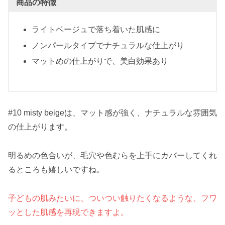
商品の特徴
ライトベージュで落ち着いた肌感に
ノンパールタイプでナチュラルな仕上がり
マットめの仕上がりで、美白効果あり
#10 misty beigeは、マット感が強く、ナチュラルな雰囲気
の仕上がります。
明るめの色合いが、毛穴や色むらを上手にカバーしてくれ
るところも嬉しいですね。
子どもの肌みたいに、ついつい触りたくなるような、フワ
ッとした肌感を再現できますよ。