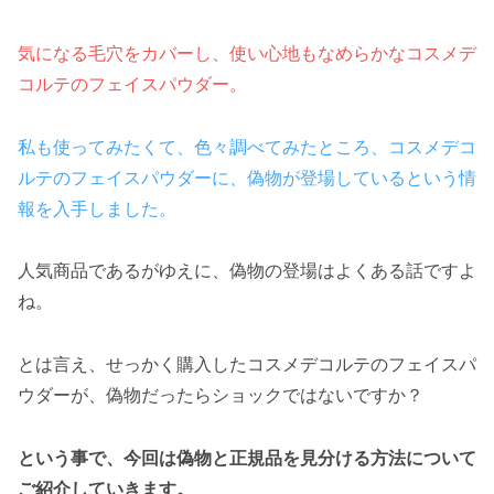
気になる毛穴をカバーし、使い心地もなめらかなコスメデ
コルテのフェイスパウダー。
私も使ってみたくて、色々調べてみたところ、コスメデコ
ルテのフェイスパウダーに、偽物が登場しているという情
報を入手しました。
人気商品であるがゆえに、偽物の登場はよくある話ですよ
ね。
とは言え、せっかく購入したコスメデコルテのフェイスパ
ウダーが、偽物だったらショックではないですか？
という事で、今回は偽物と正規品を見分ける方法について
ご紹介していきます。