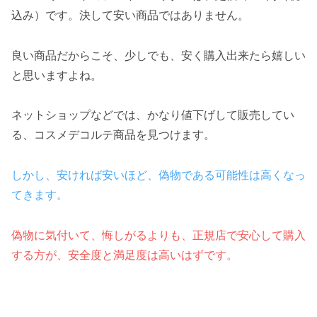
込み）です。決して安い商品ではありません。
良い商品だからこそ、少しでも、安く購入出来たら嬉しい
と思いますよね。
ネットショップなどでは、かなり値下げして販売してい
る、コスメデコルテ商品を見つけます。
しかし、安ければ安いほど、偽物である可能性は高くなっ
てきます。
偽物に気付いて、悔しがるよりも、正規店で安心して購入
する方が、安全度と満足度は高いはずです。