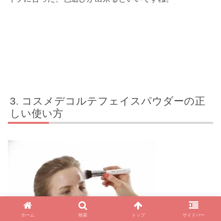
コスメデコルテフェイスパウダーの正
しい使い方
ホーム
検索
トップ
サイドバー