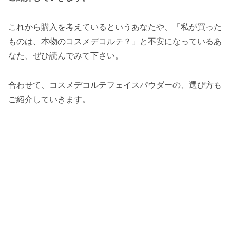
これから購入を考えているというあなたや、「私が買った
ものは、本物のコスメデコルテ？」と不安になっているあ
なた、ぜひ読んでみて下さい。
合わせて、コスメデコルテフェイスパウダーの、選び方も
ご紹介していきます。