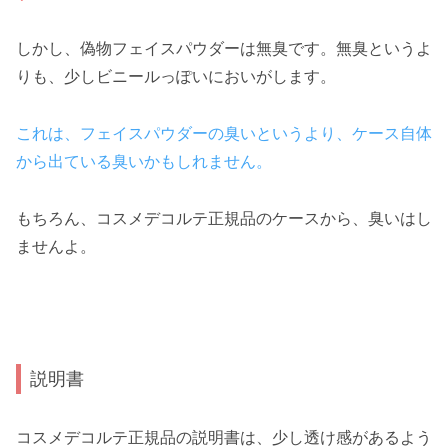
しかし、偽物フェイスパウダーは無臭です。無臭というよ
りも、少しビニールっぽいにおいがします。
これは、フェイスパウダーの臭いというより、ケース自体
から出ている臭いかもしれません。
もちろん、コスメデコルテ正規品のケースから、臭いはし
ませんよ。
説明書
コスメデコルテ正規品の説明書は、少し透け感があるよう