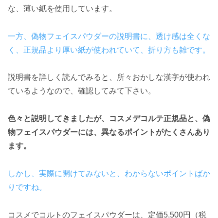
な、薄い紙を使用しています。
一方、偽物フェイスパウダーの説明書に、透け感は全くな
く、正規品より厚い紙が使われていて、折り方も雑です。
説明書を詳しく読んでみると、所々おかしな漢字が使われ
ているようなので、確認してみて下さい。
色々と説明してきましたが、コスメデコルテ正規品と、偽
物フェイスパウダーには、異なるポイントがたくさんあり
ます。
しかし、実際に開けてみないと、わからないポイントばか
りですね。
コスメでコルトのフェイスパウダーは、定価5,500円（税