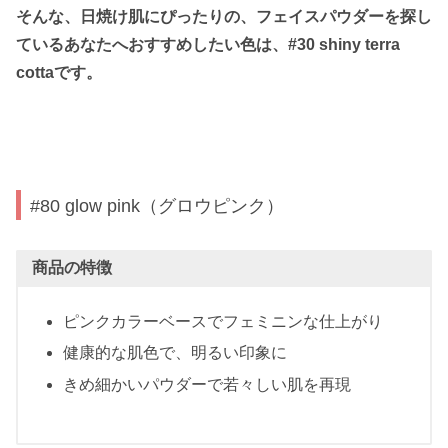
そんな、日焼け肌にぴったりの、フェイスパウダーを探し
ているあなたへおすすめしたい色は、#30 shiny terra
cottaです。
#80 glow pink（グロウピンク）
商品の特徴
ピンクカラーベースでフェミニンな仕上がり
健康的な肌色で、明るい印象に
きめ細かいパウダーで若々しい肌を再現