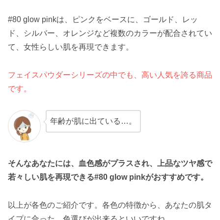
#80 glow pinkは、ピンクをベースに、ゴールド、レッ
ド、シルバー、オレンジなど複数のカラーが配合されてい
て、女性らしい肌を再現できます。
フェイスパウダーシリーズの中でも、高い人気を誇る商品
です。
年齢が肌に出ている…。
そんなあなたには、血色感がプラスされ、上品なツヤ感で
若々しい肌を再現できる#80 glow pinkがおすすめです。
以上が各色のご紹介です。各色の特徴から、あなたの肌タ
イプに合った、色選びが出来るといいですね。