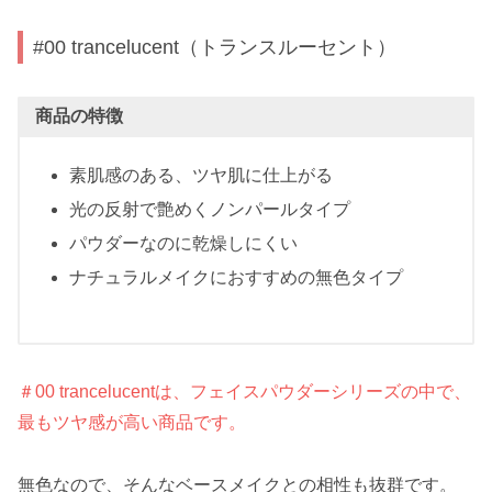
#00 trancelucent（トランスルーセント）
商品の特徴
素肌感のある、ツヤ肌に仕上がる
光の反射で艶めくノンパールタイプ
パウダーなのに乾燥しにくい
ナチュラルメイクにおすすめの無色タイプ
＃00 trancelucentは、フェイスパウダーシリーズの中で、
最もツヤ感が高い商品です。
無色なので、そんなベースメイクとの相性も抜群です。