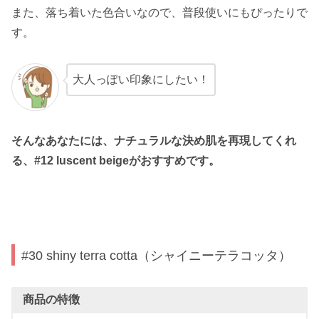
また、落ち着いた色合いなので、普段使いにもぴったりで
す。
大人っぽい印象にしたい！
そんなあなたには、ナチュラルな決め肌を再現してくれ
る、#12 luscent beigeがおすすめです。
#30 shiny terra cotta（シャイニーテラコッタ）
商品の特徴