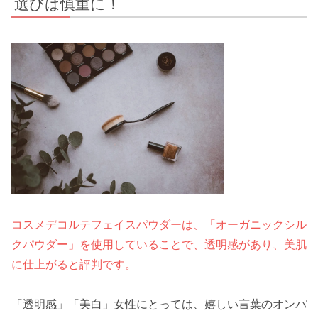
選びは慎重に！
コスメデコルテフェイスパウダーは、「オーガニックシル
クパウダー」を使用していることで、透明感があり、美肌
に仕上がると評判です。
「透明感」「美白」女性にとっては、嬉しい言葉のオンパ