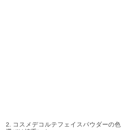
コスメデコルテフェイスパウダーの色