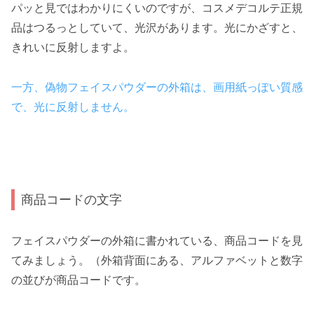
パッと見ではわかりにくいのですが、コスメデコルテ正規
品はつるっとしていて、光沢があります。光にかざすと、
きれいに反射しますよ。
一方、偽物フェイスパウダーの外箱は、画用紙っぽい質感
で、光に反射しません。
商品コードの文字
フェイスパウダーの外箱に書かれている、商品コードを見
てみましょう。（外箱背面にある、アルファベットと数字
の並びが商品コードです。