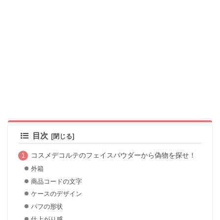
目次
コスメデコルテのフェイスパウダーから偽物を探せ！
外箱
商品コードの文字
ケースのデザイン
パフの形状
仕上がり感