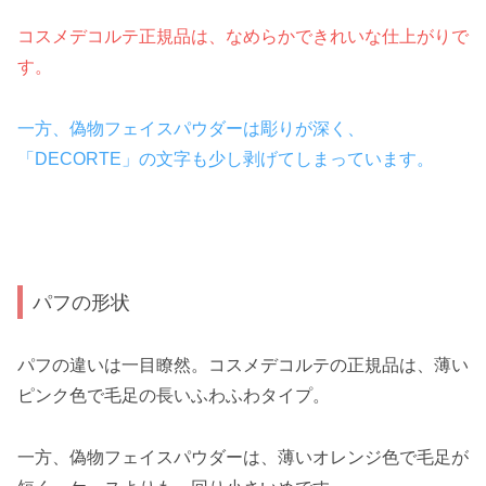
コスメデコルテ正規品は、なめらかできれいな仕上がりで
す。
一方、偽物フェイスパウダーは彫りが深く、
「DECORTE」の文字も少し剥げてしまっています。
パフの形状
パフの違いは一目瞭然。コスメデコルテの正規品は、薄い
ピンク色で毛足の長いふわふわタイプ。
一方、偽物フェイスパウダーは、薄いオレンジ色で毛足が