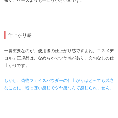
短く、ケースよりも一回り小さいめです。
仕上がり感
一番重要なのが、使用後の仕上がり感ですよね。コスメデ
コルテ正規品は、なめらかでツヤ感があり、文句なしの仕
上がりです。
しかし、偽物フェイスパウダーの仕上がりはとっても残念
なことに、粉っぽい感じでツヤ感なんて感じられません。