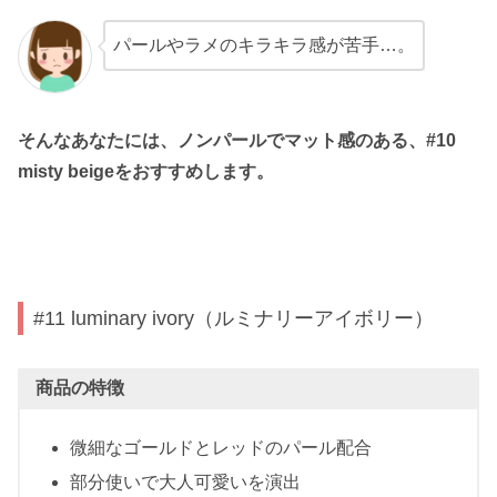
パールやラメのキラキラ感が苦手…。
そんなあなたには、ノンパールでマット感のある、#10
misty beigeをおすすめします。
#11 luminary ivory（ルミナリーアイボリー）
商品の特徴
微細なゴールドとレッドのパール配合
部分使いで大人可愛いを演出