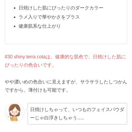
日焼けした肌にぴったりのダークカラー
ラメ入りで華やかさをプラス
健康肌系な仕上がり
#30 shiny terra cotaは、健康的な肌色で、日焼けした肌に
ぴったりの色合いです。
やや濃いめの色合いに見えますが、サラサラしたしつかん
ですから、薄付けも可能です。
日焼けしちゃって、いつものフェイスパウダ
ーじゃ白浮きしちゃう…。