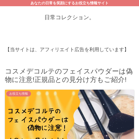
あなたの日常を笑顔にするお役立ち情報サイト
日常コレクション。
【当サイトは、アフィリエイト広告を利用しています】
コスメデコルテのフェイスパウダーは偽
物に注意!正規品との見分け方もご紹介!
お役立ち情報