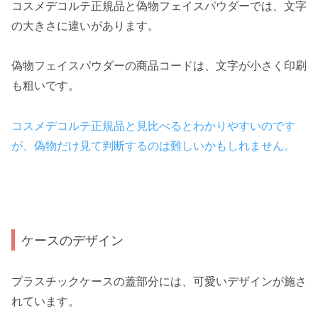
コスメデコルテ正規品と偽物フェイスパウダーでは、文字
の大きさに違いがあります。
偽物フェイスパウダーの商品コードは、文字が小さく印刷
も粗いです。
コスメデコルテ正規品と見比べるとわかりやすいのです
が、偽物だけ見て判断するのは難しいかもしれません。
ケースのデザイン
プラスチックケースの蓋部分には、可愛いデザインが施さ
れています。