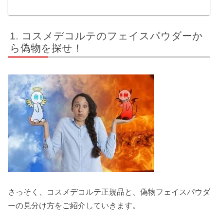
コスメデコルテのフェイスパウダーか
ら偽物を探せ！
さっそく、コスメデコルテ正規品と、偽物フェイスパウダ
ーの見分け方をご紹介していきます。