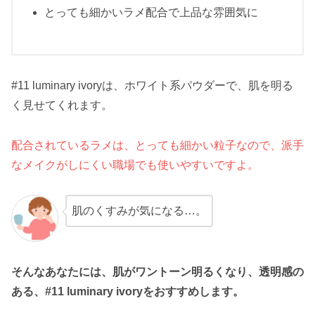
とっても細かいラメ配合で上品な雰囲気に
#11 luminary ivoryは、ホワイト系パウダーで、肌を明る
く見せてくれます。
配合されているラメは、とっても細かい粒子なので、派手
なメイクがしにくい職場でも使いやすいですよ。
肌のくすみが気になる…。
そんなあなたには、肌がワントーン明るくなり、透明感の
ある、#11 luminary ivoryをおすすめします。