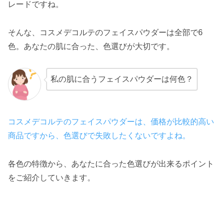
レードですね。
そんな、コスメデコルテのフェイスパウダーは全部で6
色。あなたの肌に合った、色選びが大切です。
私の肌に合うフェイスパウダーは何色？
コスメデコルテのフェイスパウダーは、価格が比較的高い
商品ですから、色選びで失敗したくないですよね。
各色の特徴から、あなたに合った色選びが出来るポイント
をご紹介していきます。