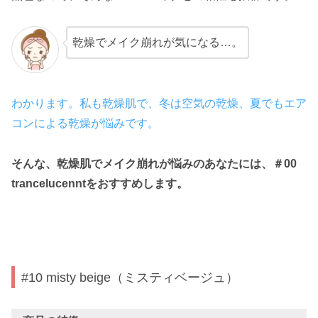
乾燥でメイク崩れが気になる…。
わかります。私も乾燥肌で、冬は空気の乾燥、夏でもエア
コンによる乾燥が悩みです。
そんな、乾燥肌でメイク崩れが悩みのあなたには、＃00
trancelucenntをおすすめします。
#10 misty beige（ミスティベージュ）