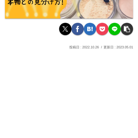
2022.10.26
2023.05.01