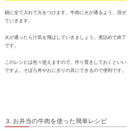
鍋に全て入れて火をつけます。牛肉に火が通るよう、混ぜ
ていきます。
火が通ったら汁気を飛ばしていきましょう。煮詰めて終了
です。
このレシピは色々使えますので、作り置きしておくといい
ですよ。そぼろ丼やおにぎりの具にできるので便利です。
お弁当の牛肉を使った簡単レシピ