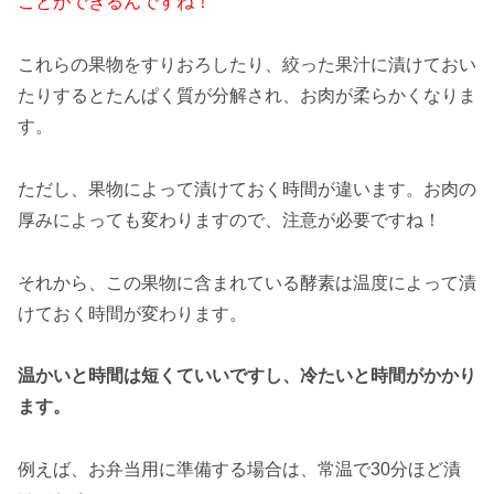
ことができるんですね！
これらの果物をすりおろしたり、絞った果汁に漬けておい
たりするとたんぱく質が分解され、お肉が柔らかくなりま
す。
ただし、果物によって漬けておく時間が違います。お肉の
厚みによっても変わりますので、注意が必要ですね！
それから、この果物に含まれている酵素は温度によって漬
けておく時間が変わります。
温かいと時間は短くていいですし、冷たいと時間がかかり
ます。
例えば、お弁当用に準備する場合は、常温で30分ほど漬