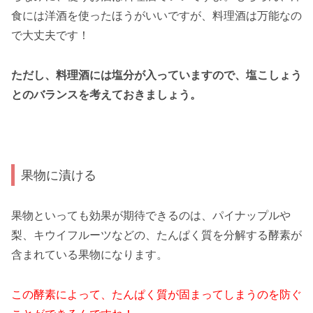
食には洋酒を使ったほうがいいですが、料理酒は万能なの
で大丈夫です！
ただし、料理酒には塩分が入っていますので、塩こしょう
とのバランスを考えておきましょう。
果物に漬ける
果物といっても効果が期待できるのは、パイナップルや
梨、キウイフルーツなどの、たんぱく質を分解する酵素が
含まれている果物になります。
この酵素によって、たんぱく質が固まってしまうのを防ぐ