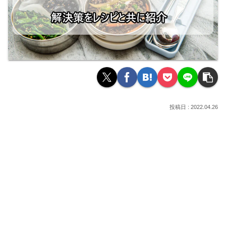
2022.04.26