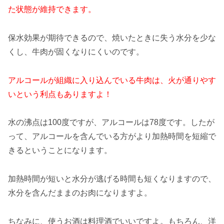
た状態が維持できます。
保水効果が期待できるので、焼いたときに失う水分を少な
くし、牛肉が固くなりにくいのです。
アルコールが組織に入り込んでいる牛肉は、火が通りやす
いという利点もありますよ！
水の沸点は100度ですが、アルコールは78度です。したが
って、アルコールを含んでいる方がより加熱時間を短縮で
きるということになります。
加熱時間が短いと水分が逃げる時間も短くなりますので、
水分を含んだままのお肉になりますよ。
ちなみに、使うお酒は料理酒でいいですよ。もちろん、洋