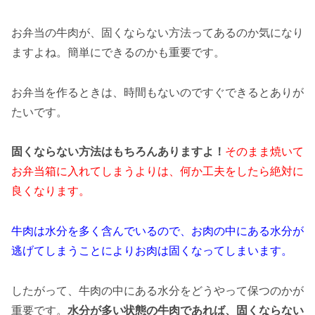
お弁当の牛肉が、固くならない方法ってあるのか気になり
ますよね。簡単にできるのかも重要です。
お弁当を作るときは、時間もないのですぐできるとありが
たいです。
固くならない方法はもちろんありますよ！
そのまま焼いて
お弁当箱に入れてしまうよりは、何か工夫をしたら絶対に
良くなります。
牛肉は水分を多く含んでいるので、お肉の中にある水分が
逃げてしまうことによりお肉は固くなってしまいます。
したがって、牛肉の中にある水分をどうやって保つのかが
重要です。
水分が多い状態の牛肉であれば、固くならない