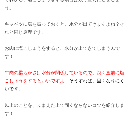
う。
キャベツに塩を振っておくと、水分が出てきますよね？そ
れと同じ原理です。
お肉に塩こしょうをすると、水分が出てきてしまうんで
す！
牛肉の柔らかさは水分が関係しているので、焼く直前に塩
こしょうをするといいですよ。
そうすれば、固くなりにく
いです。
以上のことを、ふまえた上で固くならないコツを紹介しま
す！