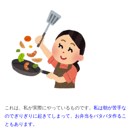
これは、私が実際にやっているものです。
私は朝が苦手な
のでぎりぎりに起きてしまって、お弁当をバタバタ作るこ
ともあります。