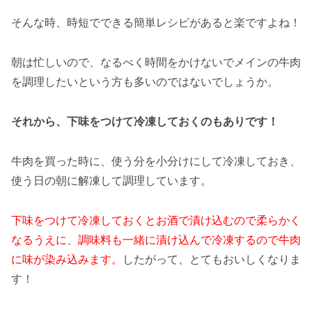
そんな時、時短でできる簡単レシピがあると楽ですよね！
朝は忙しいので、なるべく時間をかけないでメインの牛肉
を調理したいという方も多いのではないでしょうか。
それから、下味をつけて冷凍しておくのもありです！
牛肉を買った時に、使う分を小分けにして冷凍しておき、
使う日の朝に解凍して調理しています。
下味をつけて冷凍しておくとお酒で漬け込むので柔らかく
なるうえに、調味料も一緒に漬け込んで冷凍するので牛肉
に味が染み込みます。
したがって、とてもおいしくなりま
す！