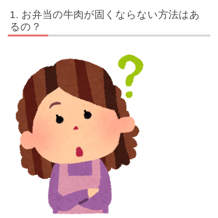
お弁当の牛肉が固くならない方法はあ
るの？