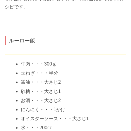
シピです。
ルーロー飯
牛肉・・・300ｇ
玉ねぎ・・・半分
醤油・・・大さじ2
砂糖・・・大さじ1
お酒・・・大さじ2
にんにく・・・1かけ
オイスターソース・・・大さじ1
水・・・200cc