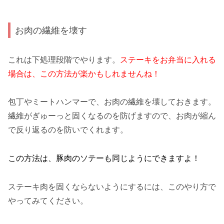
お肉の繊維を壊す
これは下処理段階でやります。
ステーキをお弁当に入れる
場合は、この方法が楽かもしれませんね！
包丁やミートハンマーで、お肉の繊維を壊しておきます。
繊維がぎゅーっと固くなるのを防げますので、お肉が縮ん
で反り返るのを防いでくれます。
この方法は、豚肉のソテーも同じようにできますよ！
ステーキ肉を固くならないようにするには、このやり方で
やってみてください。