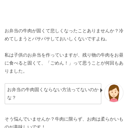
お弁当の牛肉が固くて悲しくなったことありませんか？冷
めてしまうとパサパサしておいしくないですよね。
私は子供のお弁当を作っていますが、残り物の牛肉をお昼
に食べると固くて、「ごめん！」って思うことが何回もあ
りました。
お弁当の牛肉固くならない方法ってないのか
な？
そう悩んでいませんか？牛肉に限らず、お肉は柔らかいも
のが美味しいです！