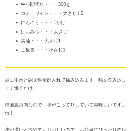
牛小間切れ・・・300ｇ
コチュジャン・・・大さじ1.5
にんにく・・・1かけ
はちみつ・・・大さじ1
醤油・・・大さじ1
豆板醬・・・小さじ1
袋に牛肉と調味料全部入れて揉み込みます。味を染み込ま
せて焼くだけ。
韓国風焼肉なので、味がこってりしていて美味しいですよ
ね！
味が濃いと冷めてもおいしいので、お弁当にぴったりのレ