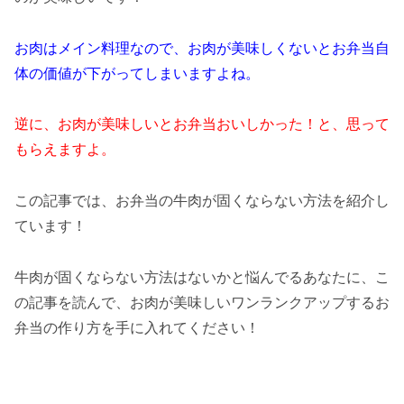
お肉はメイン料理なので、お肉が美味しくないとお弁当自
体の価値が下がってしまいますよね。
逆に、お肉が美味しいとお弁当おいしかった！と、思って
もらえますよ。
この記事では、お弁当の牛肉が固くならない方法を紹介し
ています！
牛肉が固くならない方法はないかと悩んでるあなたに、こ
の記事を読んで、お肉が美味しいワンランクアップするお
弁当の作り方を手に入れてください！