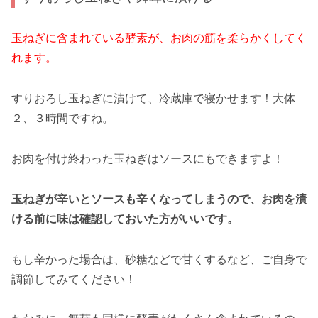
玉ねぎに含まれている酵素が、お肉の筋を柔らかくしてく
れます。
すりおろし玉ねぎに漬けて、冷蔵庫で寝かせます！大体
２、３時間ですね。
お肉を付け終わった玉ねぎはソースにもできますよ！
玉ねぎが辛いとソースも辛くなってしまうので、お肉を漬
ける前に味は確認しておいた方がいいです。
もし辛かった場合は、砂糖などで甘くするなど、ご自身で
調節してみてください！