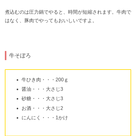
煮込むのは圧力鍋でやると、時間が短縮されます。牛肉で
はなく、豚肉でやってもおいしいですよ。
牛そぼろ
牛ひき肉・・・200ｇ
醤油・・・大さじ3
砂糖・・・大さじ3
お酒・・・大さじ2
にんにく・・・1かけ