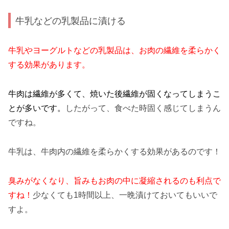
牛乳などの乳製品に漬ける
牛乳やヨーグルトなどの乳製品は、お肉の繊維を柔らかく
する効果があります。
牛肉は繊維が多くて、焼いた後繊維が固くなってしまうこ
とが多いです。
したがって、食べた時固く感じてしまうん
ですね。
牛乳は、牛肉内の繊維を柔らかくする効果があるのです！
臭みがなくなり、旨みもお肉の中に凝縮されるのも利点で
すね！
少なくても1時間以上、一晩漬けておいてもいいで
すよ。