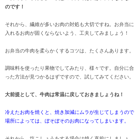
のです！
それから、繊維が多いお肉の対処も大切ですね。お弁当に
入れるお肉が固くならないよう、工夫してみましょう！
お弁当の牛肉を柔らかくするコツは、たくさんあります。
調味料を使ったり果物でしてみたり、様々です。自分に合
った方法が見つかるはずですので、試してみてください。
大前提として、牛肉は常温に戻しておきましょうね！
冷えたお肉を焼くと、焼き加減にムラが生じてしまうので
場所によっては、ぼそぼそのお肉になってしまいます。
それから、塩こしょうをする場合は焼く直前にしましょ