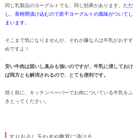
同じ乳製品のヨーグルトでも、同じ効果があります。
ただ
し、長時間漬け込むので若干ヨーグルトの風味がついてし
まいます。
そこまで気になりませんが、それが嫌な人は牛乳がおすす
めですよ！
安い牛肉は固いし臭みも強いのですが、牛乳に浸しておけ
ば両方とも解消されるので、とても便利です。
焼く前に、キッチンペーパーでお肉についている牛乳をふ
きとってください。
すりおろし玉ねぎや舞茸に漬ける