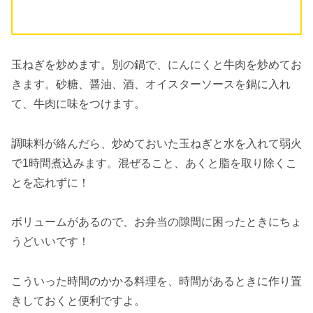
玉ねぎを炒めます。別の鍋で、にんにくと牛肉を炒めてお
きます。砂糖、醤油、酒、オイスターソースを鍋に入れ
て、牛肉に味をつけます。
調味料が絡んだら、炒めておいた玉ねぎと水を入れて弱火
で1時間煮込みます。混ぜること、あくと脂を取り除くこ
とを忘れずに！
ボリュームがあるので、お弁当の隙間に困ったときにちょ
うどいいです！
こういった時間のかかる料理を、時間があるときに作り置
きしておくと便利ですよ。