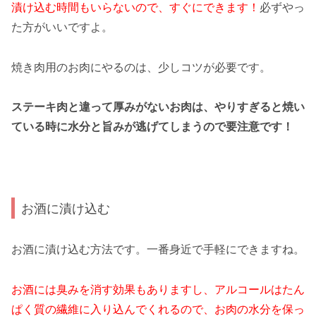
漬け込む時間もいらないので、すぐにできます！
必ずやっ
た方がいいですよ。
焼き肉用のお肉にやるのは、少しコツが必要です。
ステーキ肉と違って厚みがないお肉は、やりすぎると焼い
ている時に水分と旨みが逃げてしまうので要注意です！
お酒に漬け込む
お酒に漬け込む方法です。一番身近で手軽にできますね。
お酒には臭みを消す効果もありますし、アルコールはたん
ぱく質の繊維に入り込んでくれるので、お肉の水分を保っ