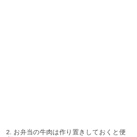
お弁当の牛肉は作り置きしておくと便