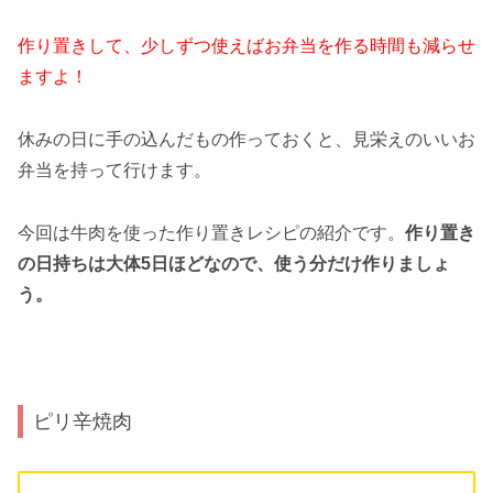
作り置きして、少しずつ使えばお弁当を作る時間も減らせ
ますよ！
休みの日に手の込んだもの作っておくと、見栄えのいいお
弁当を持って行けます。
今回は牛肉を使った作り置きレシピの紹介です。
作り置き
の日持ちは大体5日ほどなので、使う分だけ作りましょ
う。
ピリ辛焼肉