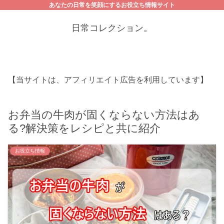
あなたの日常を笑顔にするお役立ち情報サイト
日常コレクション。
【当サイトは、アフィリエイト広告を利用しています】
お弁当の牛肉が固くならない方法はあ
る?解決策をレシピと共に紹介
お役立ち情報