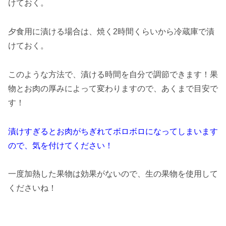
けておく。
夕食用に漬ける場合は、焼く2時間くらいから冷蔵庫で漬
けておく。
このような方法で、漬ける時間を自分で調節できます！果
物とお肉の厚みによって変わりますので、あくまで目安で
す！
漬けすぎるとお肉がちぎれてボロボロになってしまいます
ので、気を付けてください！
一度加熱した果物は効果がないので、生の果物を使用して
くださいね！