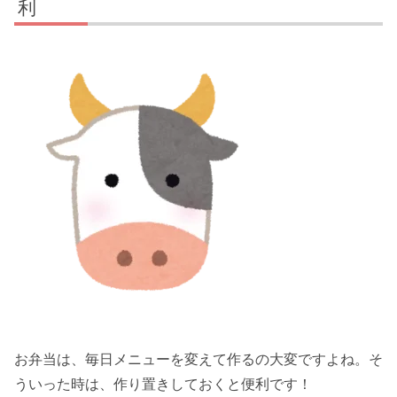
利
お弁当は、毎日メニューを変えて作るの大変ですよね。そ
ういった時は、作り置きしておくと便利です！