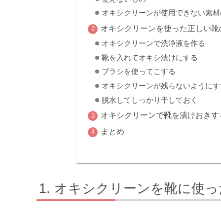
オキシクリーンが使用できない素材
オキシクリーンを使った正しい靴
オキシクリーンで洗浄液を作る
靴を入れてオキシ漬けにする
ブラシを使ってこする
オキシクリーンが残らないようにす
脱水してしっかり干しておく
オキシクリーンで靴を漬けおきす
まとめ
オキシクリーンを靴に使っ