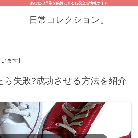
あなたの日常を笑顔にするお役立ち情報サイト
日常コレクション。
ています】
たら失敗?成功させる方法を紹介