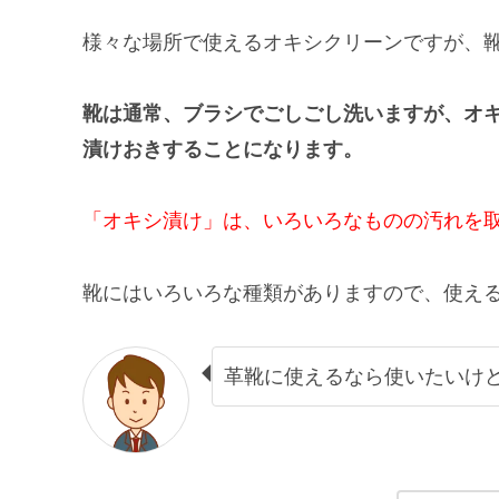
様々な場所で使えるオキシクリーンですが、
靴は通常、ブラシでごしごし洗いますが、オ
漬けおきすることになります。
「オキシ漬け」は、いろいろなものの汚れを
靴にはいろいろな種類がありますので、使え
革靴に使えるなら使いたいけ