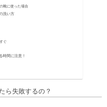
の靴に使った場合
の洗い方
すぐ
る時間に注意！
たら失敗するの？