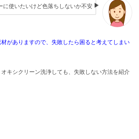
ーに使いたいけど色落ちしないか不安
素材がありますので、失敗したら困ると考えてしまい
、オキシクリーン洗浄しても、失敗しない方法を紹介