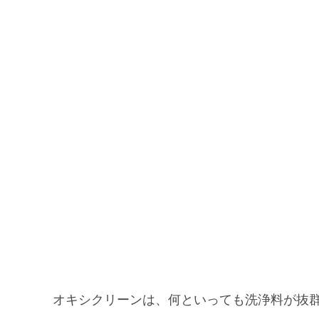
オキシクリーンは、何といっても洗浄料が抜