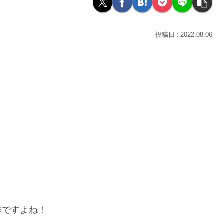
2022.08.06
群ですよね！