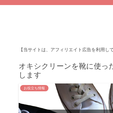
【当サイトは、アフィリエイト広告を利用し
オキシクリーンを靴に使っ
します
お役立ち情報