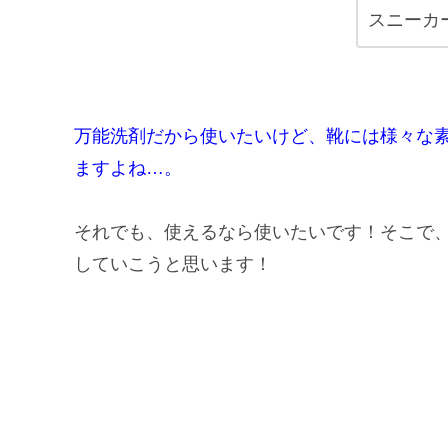
スニーカ
万能洗剤だから使いたいけど、靴には様々な
ますよね…。
それでも、使えるなら使いたいです！そこで
していこうと思います！