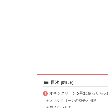
目次
オキシクリーンを靴に使ったら失
オキシクリーンの成分と用途
使えないもの