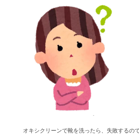
オキシクリーンで靴を洗ったら、失敗するの