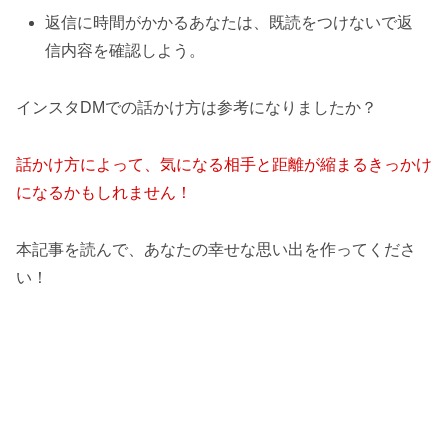
返信に時間がかかるあなたは、既読をつけないで返
信内容を確認しよう。
インスタDMでの話かけ方は参考になりましたか？
話かけ方によって
、
気になる相手と距離が縮まるきっかけ
になるかもしれません！
本記事を読んで、あなたの幸せな思い出を作ってくださ
い！