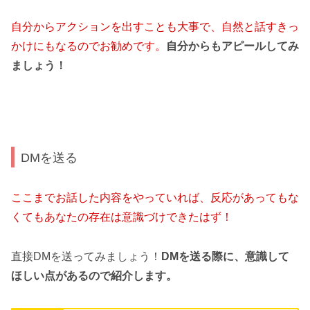
自分からアクションを出すことも大事で、自然と話すきっ
かけにもなるのでお勧めです。
自分からもアピールしてみ
ましょう！
DMを送る
ここまでお話した内容をやっていれば、
反応があってもな
くてもあなたの存在は意識づけできたはず！
直接DMを送ってみましょう！
DMを送る際に、意識して
ほしい点があるので紹介します。