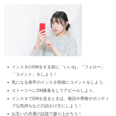
インスタのDMをする前に「いいね」「フォロー」
「コメント」をしよう！
気になる相手のインスタ投稿にコメントをしよう。
ストーリーにDM募集をしてアピールしよう。
インスタでDMを送るときは、敬語や尊敬やポジティ
ブな気持ちなどの話かけ方にしよう！
お互いの共通の話題で盛り上がろう！