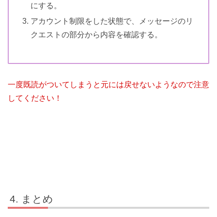
にする。
アカウント制限をした状態で、メッセージのリ
クエストの部分から内容を確認する。
一度既読がついてしまうと元には戻せないようなので注意
してください！
まとめ