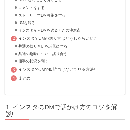
DMする前にしておくこと
コメントをする
ストーリーでDM募集をする
DMを送る
インスタからDMを送るときの注意点
インスタでDMの送り方はどうしたらいい⁉
共通の知り合いを話題にする
共通の趣味について語り合う
相手の状況を聞く
インスタのDMで既読つけないで見る方法!
まとめ
インスタのDMで話かけ方のコツを解
説!