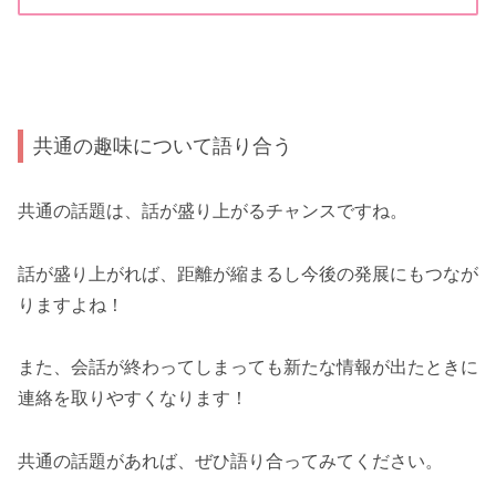
共通の趣味について語り合う
共通の話題は、話が盛り上がるチャンスですね。
話が盛り上がれば、距離が縮まるし今後の発展にもつなが
りますよね！
また、会話が終わってしまっても新たな情報が出たときに
連絡を取りやすくなります！
共通の話題があれば、ぜひ語り合ってみてください。