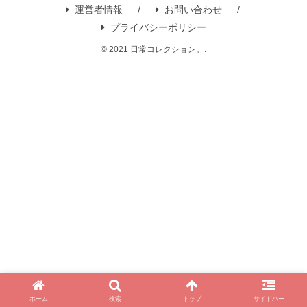
運営者情報
お問い合わせ
プライバシーポリシー
© 2021 日常コレクション。.
ホーム
検索
トップ
サイドバー