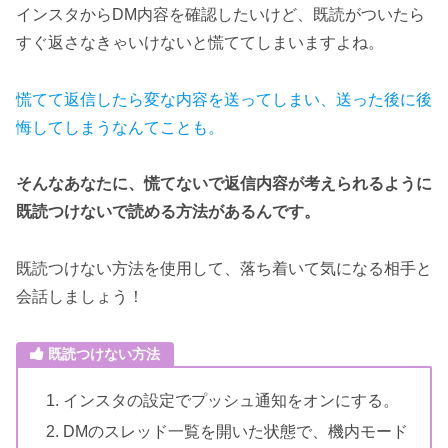
インスタからDM内容を確認したいけど、既読がついたら
すぐ返さなきゃいけないと慌ててしまいますよね。
慌てて返信したら変な内容を送ってしまい、送った後に後
悔してしまうなんてことも。
そんなあなたに、慌てないで返信内容が考えられるように
既読つけないで読める方法があるんです。
既読つけない方法を使用して、落ち着いて気になる相手と
会話しましょう！
既読つけない方法
インスタの設定でプッシュ通知をオンにする。
DMのスレッド一覧を開いた状態で、機内モード