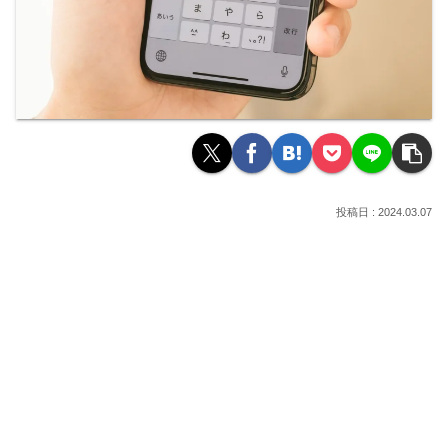
2024.03.07