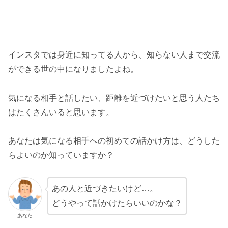
インスタでは身近に知ってる人から、知らない人まで交流
ができる世の中になりましたよね。
気になる相手と話したい、距離を近づけたいと思う人たち
はたくさんいると思います。
あなたは気になる相手への初めての話かけ方は、どうした
らよいのか知っていますか？
あの人と近づきたいけど…。
どうやって話かけたらいいのかな？
あなた