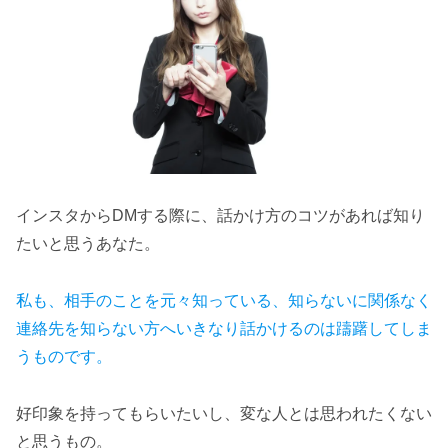
インスタからDMする際に、話かけ方のコツがあれば知り
たいと思うあなた。
私も、相手のことを元々知っている、知らないに関係なく
連絡先を知らない方へいきなり話かけるのは躊躇してしま
うものです。
好印象を持ってもらいたいし、変な人とは思われたくない
と思うもの。