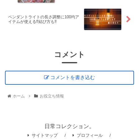
ペンダントライトの長さ調整に100均ア
イテムが使える⁉結び方も‼
コメント
コメントを書き込む
ホーム
お役立ち情報
日常コレクション。
サイトマップ
プロフィール