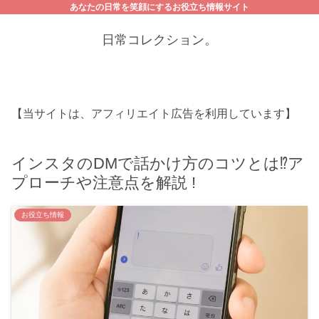
あなたの日常を笑顔にするお役立ち情報サイト
日常コレクション。
【当サイトは、アフィリエイト広告を利用しています】
インスタのDMで話かけ方のコツとは⁉ア
プローチや注意点を解説 !
お役立ち情報