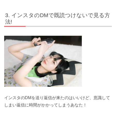
インスタのDMで既読つけないで見る方
法!
インスタのDMを送り返信が来たのはいいけど、意識して
しまい返信に時間がかかってしまうあなた！