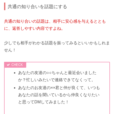
共通の知り合いを話題にする
共通の知り合いの話題は、相手に安心感を与えるととも
に、返答しやすい内容ですよね。
少しでも相手がわかる話題を振ってみるといいかもしれま
せん！
あなたの友達の○○ちゃんと最近会いました
か？忙しいみたいで連絡できてなくって。
あなたのお友達の××君と仲が良くて、いつも
あなたの話を聞いているから仲良くなりたい
と思ってDMしてみました！