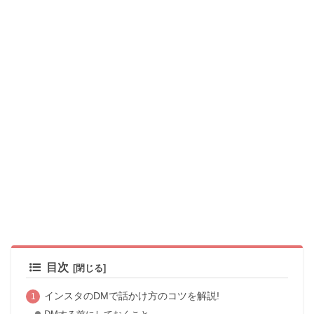
目次
インスタのDMで話かけ方のコツを解説!