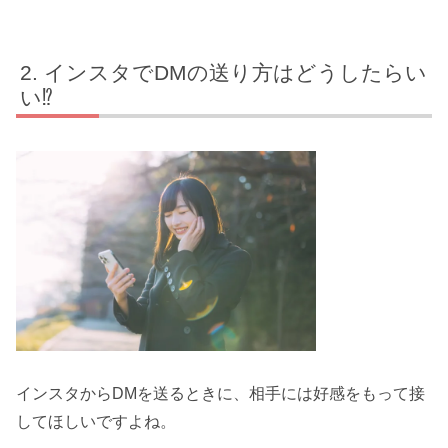
インスタでDMの送り方はどうしたらい
い⁉
インスタからDMを送るときに、相手には好感をもって接
してほしいですよね。