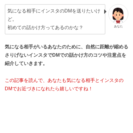
気になる相手にインスタのDMを送りたいけ
ど。
あなた
初めての話かけ方ってあるのかな？
気になる相手がいるあなたのために、自然に距離が縮める
さりげないインスタでDMでの話かけ方のコツや注意点を
紹介していき
ます
。
この記事を読んで、あなたも気になる相手とインスタの
DMでお近づきになれたら嬉しいですね！