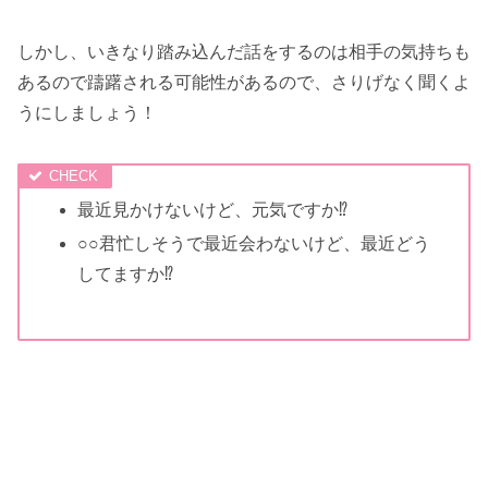
しかし、いきなり踏み込んだ話をするのは相手の気持ちも
あるので躊躇される可能性があるので、さりげなく聞くよ
うにしましょう！
最近見かけないけど、元気ですか⁉
○○君忙しそうで最近会わないけど、最近どう
してますか⁉