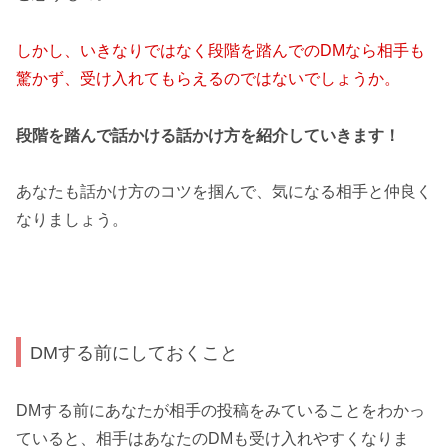
しかし、いきなりではなく段階を踏んでのDMなら相手も
驚かず、受け入れてもらえるのではないでしょうか。
段階を踏んで話かける話かけ方を紹介していきます！
あなたも話かけ方のコツを掴んで、気になる相手と仲良く
なりましょう。
DMする前にしておくこと
DMする前にあなたが相手の投稿をみていることをわかっ
ていると、相手はあなたのDMも受け入れやすくなりま