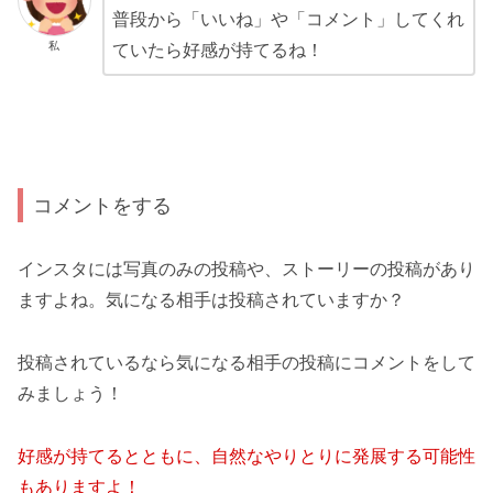
普段から「いいね」や「コメント」してくれ
私
ていたら好感が持てるね！
コメントをする
インスタには写真のみの投稿や、ストーリーの投稿があり
ますよね。気になる相手は投稿されていますか？
投稿されているなら気になる相手の投稿にコメントをして
みましょう！
好感が持てるとともに、自然なやりとりに発展する可能性
もありますよ！