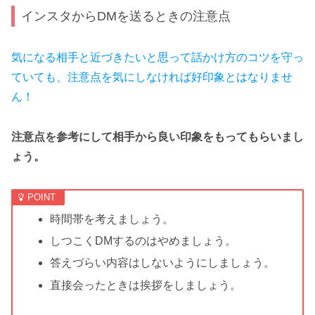
インスタからDMを送るときの注意点
気になる相手と近づきたいと思って話かけ方のコツを守っ
ていても、注意点を気にしなければ好印象とはなりませ
ん！
注意点を参考にして相手から良い印象をもってもらいまし
ょう。
時間帯を考えましょう。
しつこくDMするのはやめましょう。
答えづらい内容はしないようにしましょう。
直接会ったときは挨拶をしましょう。