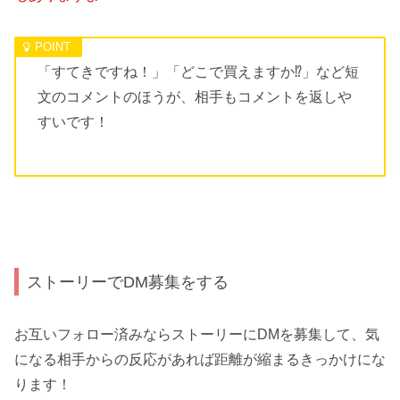
「すてきですね！」「どこで買えますか⁉」など短
文のコメントのほうが、相手もコメントを返しや
すいです！
ストーリーでDM募集をする
お互いフォロー済みならストーリーにDMを募集して、気
になる相手からの反応があれば距離が縮まるきっかけにな
ります！