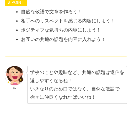
自然な敬語で文章を作ろう！
相手へのリスペクトを感じる内容にしよう！
ポジティブな気持ちの内容にしよう！
お互いの共通の話題を内容に入れよう！
学校のことや趣味など、共通の話題は返信を
返しやすくなるね！
私
いきなりのため口ではなく、自然な敬語で
徐々に仲良くなれればいいね！