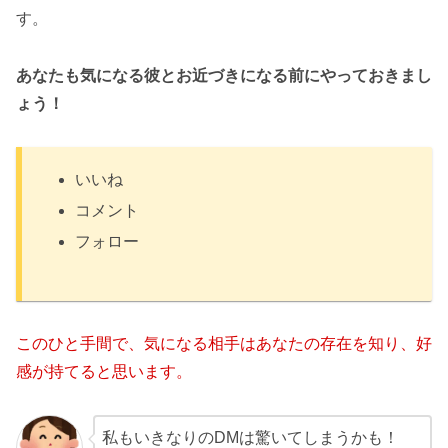
す。
あなたも気になる彼とお近づきになる前にやっておきまし
ょう！
いいね
コメント
フォロー
このひと手間で、気になる相手はあなたの存在を知り、好
感が持てると思います。
私もいきなりのDMは驚いてしまうかも！