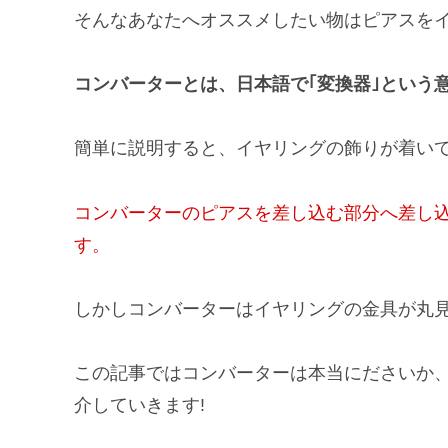
そんなあなたへオススメしたい物はピアスを
コンバーターとは、日本語で｢変換器｣という
簡単に説明すると、イヤリングの飾りが着い
コンバーターのピアスを差し込む部分へ差し
す。
しかしコンバーターはイヤリングの金具が丸
この記事ではコンバーターは本当にださいか
介していきます!