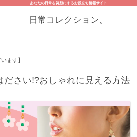
あなたの日常を笑顔にするお役立ち情報サイト
日常コレクション。
ています】
ださい!?おしゃれに見える方法