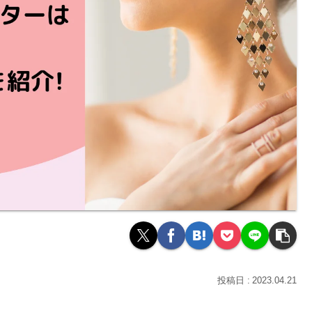
2023.04.21