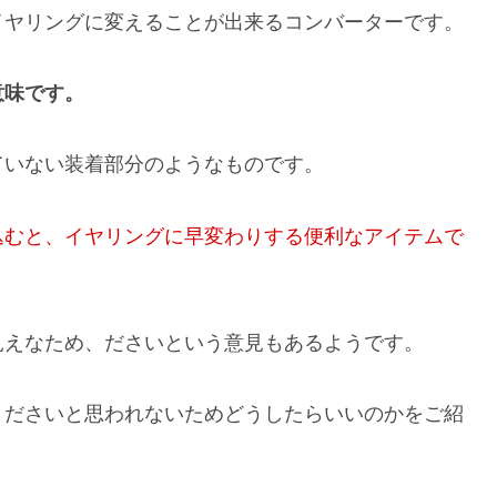
イヤリングに変えることが出来るコンバーターです。
意味です。
ていない装着部分のようなものです。
込むと、イヤリングに早変わりする便利なアイテムで
見えなため、ださいという意見もあるようです。
、ださいと思われないためどうしたらいいのかをご紹