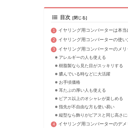
目次
イヤリング用コンバーターは本当
イヤリング用コンバーターの使い
イヤリング用コンバーターのメリ
アレルギーの人も使える
樹脂製なら見た目がスッキリする
膿んでいる時などに大活躍
お手頃価格
耳たぶの厚い人も使える
ピアス以上のオシャレが楽しめる
指先が不自由な方も使い易い
縦型なら飾りがピアスと同じ高さに
イヤリング用コンバーターのデメ