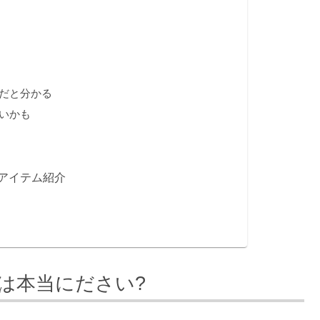
だと分かる
いかも
アイテム紹介
は本当にださい?