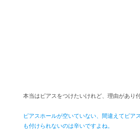
本当はピアスをつけたいけれど、理由があり
ピアスホールが空いていない、間違えてピア
も付けられないのは辛いですよね。