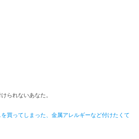
付けられないあなた。
スを買ってしまった、金属アレルギーなど付けたくて