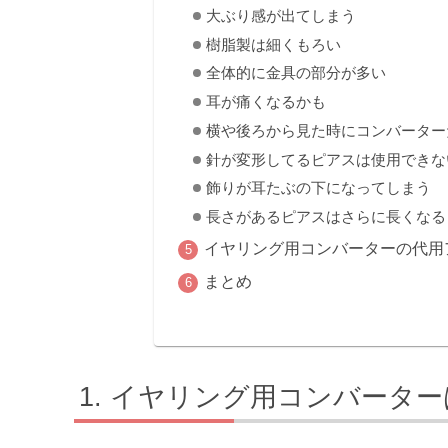
大ぶり感が出てしまう
樹脂製は細くもろい
全体的に金具の部分が多い
耳が痛くなるかも
横や後ろから見た時にコンバーター
針が変形してるピアスは使用できな
飾りが耳たぶの下になってしまう
長さがあるピアスはさらに長くなる
イヤリング用コンバーターの代用
まとめ
イヤリング用コンバーター