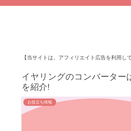
【当サイトは、アフィリエイト広告を利用し
イヤリングのコンバーターは
を紹介!
お役立ち情報