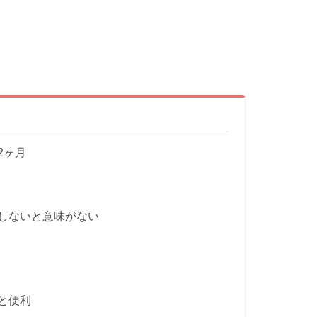
2ヶ月
しないと意味がない
と便利