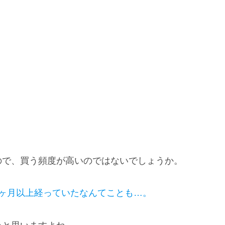
ので、買う頻度が高いのではないでしょうか。
2ヶ月以上経っていたなんてことも…。