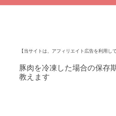
【当サイトは、アフィリエイト広告を利用し
豚肉を冷凍した場合の保存期
教えます