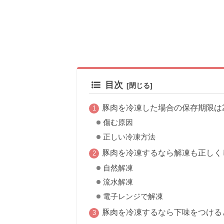
目次
豚肉を冷凍した場合の保存期限は
傷む原因
正しい冷凍方法
豚肉を冷凍するなら解凍も正しく
自然解凍
流水解凍
電子レンジで解凍
豚肉を冷凍するなら下味をつける