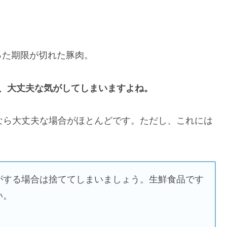
った期限が切れた豚肉。
、大丈夫な気がしてしまいますよね。
なら大丈夫な場合がほとんどです。ただし、これには
がする場合は捨ててしまいましょう。生鮮食品です
い。