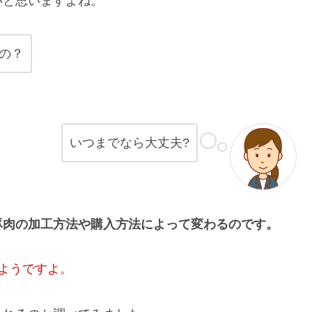
いと思いますよね。
の？
いつまでなら大丈夫?
豚肉の加工方法や購入方法によって変わるのです。
ようですよ。