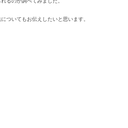
られるのか調べてみました。
法についてもお伝えしたいと思います。