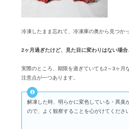
冷凍したまま忘れて、冷凍庫の奥から見つか
2ヶ月過ぎたけど、見た目に変わりはない場合
実際のところ、期限を過ぎていても2～3ヶ月
注意点が一つあります。
解凍した時、明らかに変色している・異臭
ので、よく観察することを心がけてくださ