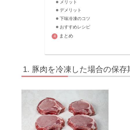
メリット
デメリット
下味冷凍のコツ
おすすめレシピ
まとめ
豚肉を冷凍した場合の保存