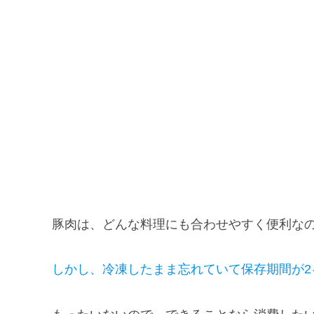
豚肉は、どんな料理にも合わせやすく便利な
しかし、冷凍したまま忘れていて
保存
期間が