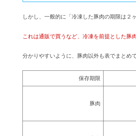
しかし、一般的に「冷凍した豚肉の期限は２
これは通販で買うなど、冷凍を前提とした豚
分かりやすいように、豚肉以外も表でまとめ
保存期限
豚肉