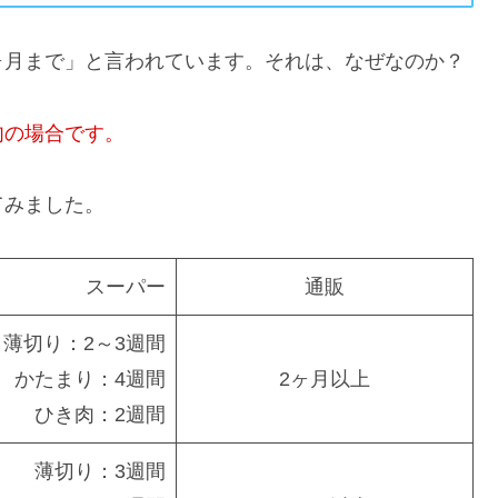
ヶ月まで」と言われています。それは、なぜなのか？
肉の場合です。
てみました。
スーパー
通販
薄切り：2～3週間
かたまり：4週間
2ヶ月以上
ひき肉：2週間
薄切り：3週間