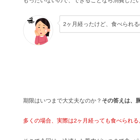
もったいないので、できることなら消費した
2ヶ月経ったけど、食べられる
期限はいつまで大丈夫なのか？
その答えは、
多くの場合、
実際は2ヶ月経っても食べられる