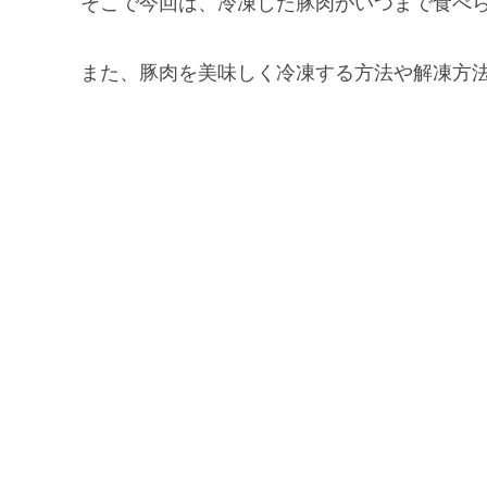
そこで今回は、冷凍した豚肉がいつまで食べ
また、豚肉を美味しく冷凍する方法や解凍方