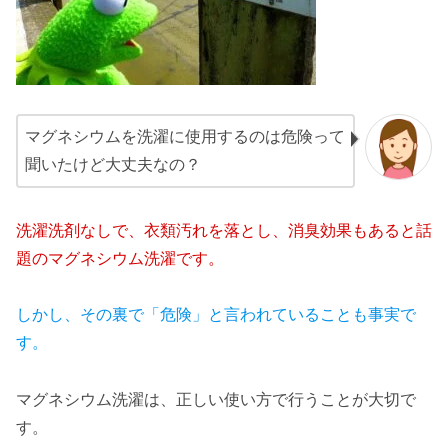
マグネシウムを洗濯に使用するのは危険って
聞いたけど大丈夫なの？
洗濯洗剤なしで、衣類汚れを落とし、消臭効果もあると話
題のマグネシウム洗濯です。
しかし、その裏で「危険」と言われていることも事実で
す。
マグネシウム洗濯は、正しい使い方で行うことが大切で
す。