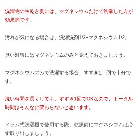
洗濯物の生乾き臭には、マグネシウムだけで洗濯した方が
効果的です。
汚れが気になる場合は、洗濯洗剤1/2+マグネシウム1/2。
臭い対策にはマグネシウムのみと覚えておきましょう。
マグネシウムのみで洗濯する場合、すすぎは1回で十分で
す。
洗い時間を長くしても、すすぎ1回でOKなので、トータル
時間はそんなに変わらないと思います。
ドラム式洗濯機で使用する際、乾燥前にマグネシウムは必
ず取り出しましょう。