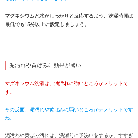
マグネシウムと水がしっかりと反応するよう、洗濯時間は
最低でも15分以上に設定しましょう。
泥汚れや黄ばみに効果が薄い
マグネシウム洗濯は、油汚れに強いところがメリットで
す。
その反面、泥汚れや黄ばみに弱いところがデメリットです
ね。
泥汚れや黄ばみ汚れは、洗濯前に予洗いをするか、すすぎ