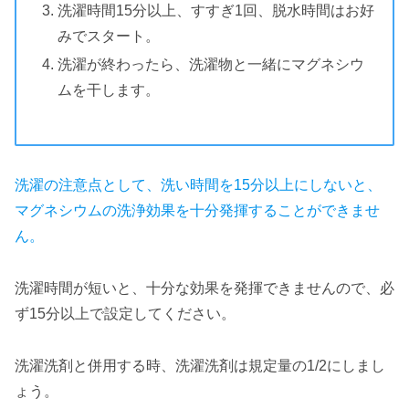
洗濯時間15分以上、すすぎ1回、脱水時間はお好
みでスタート。
洗濯が終わったら、洗濯物と一緒にマグネシウ
ムを干します。
洗濯の注意点として、洗い時間を15分以上にしないと、
マグネシウムの洗浄効果を十分発揮することができませ
ん。
洗濯時間が短いと、十分な効果を発揮できませんので、必
ず15分以上で設定してください。
洗濯洗剤と併用する時、洗濯洗剤は規定量の1/2にしまし
ょう。