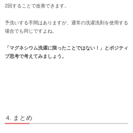
2回することで改善できます。
予洗いする手間はありますが、通常の洗濯洗剤を使用する
場合でも同じですよね。
「マグネシウム洗濯に限ったことではない！」とポジティ
ブ思考で考えてみましょう。
まとめ