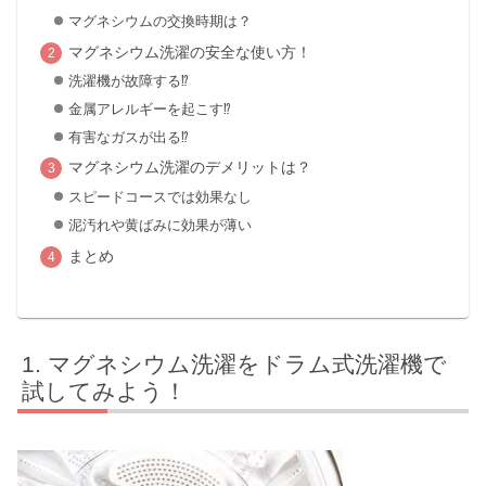
マグネシウムの交換時期は？
マグネシウム洗濯の安全な使い方！
洗濯機が故障する⁉
金属アレルギーを起こす⁉
有害なガスが出る⁉
マグネシウム洗濯のデメリットは？
スピードコースでは効果なし
泥汚れや黄ばみに効果が薄い
まとめ
マグネシウム洗濯をドラム式洗濯機で
試してみよう！