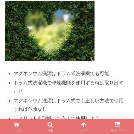
マグネシウム洗濯はドラム式洗濯機でも可能
ドラム式洗濯機で乾燥機能を使用する時は取り出す
こと
マグネシウム洗濯はドラム式でも正しい方法で使用
すれば危険なし
デメリットも理解したうえで使用しよう
ホーム
検索
トップ
サイドバー