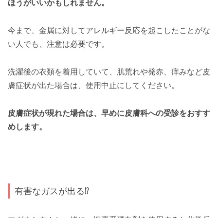
ほうがいいかもしれません。
今まで、金属に対してアレルギー反応を起こしたことがな
い人でも、注意は必要です。
洗濯後の衣類を着用していて、肌荒れや発赤、痒みなど皮
膚症状が出た場合は、使用中止にしてください。
皮膚症状が現れた場合は、早めに皮膚科への受診をおすす
めします。
有害なガスが出る⁉