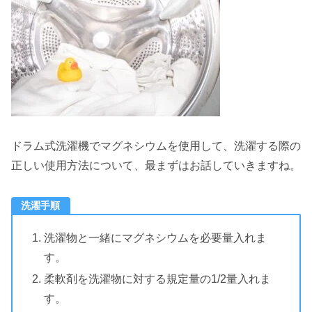
ドラム式洗濯機でマグネシウムを使用して、洗濯する際の
正しい使用方法について、最まずはお話していきますね。
洗濯手順
洗濯物と一緒にマグネシウムを必要量入れま
す。
柔軟剤を洗濯物に対する規定量の1/2量入れま
す。