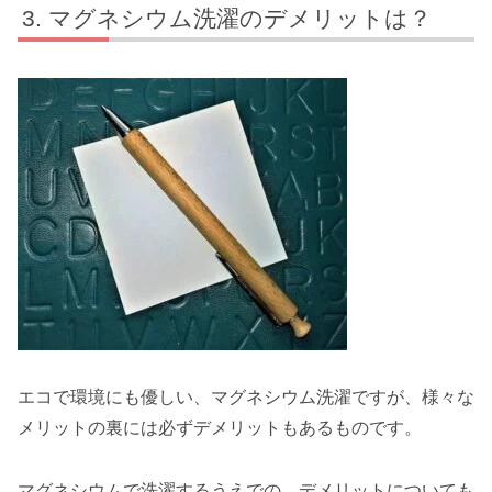
マグネシウム洗濯のデメリットは？
エコで環境にも優しい、マグネシウム洗濯ですが、様々な
メリットの裏には必ずデメリットもあるものです。
マグネシウムで洗濯するうえでの、デメリットについても