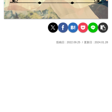
2022.09.25
2024.01.28