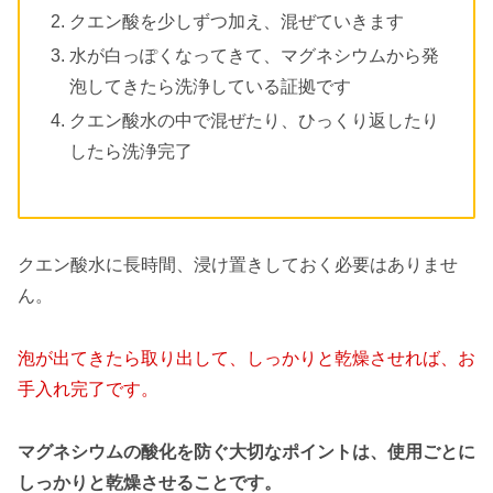
クエン酸を少しずつ加え、混ぜていきます
水が白っぽくなってきて、マグネシウムから発
泡してきたら洗浄している証拠です
クエン酸水の中で混ぜたり、ひっくり返したり
したら洗浄完了
クエン酸水に長時間、浸け置きしておく必要はありませ
ん。
泡が出てきたら取り出して、しっかりと乾燥させれば、お
手入れ完了です。
マグネシウムの酸化を防ぐ大切なポイントは、使用ごとに
しっかりと乾燥させることです。