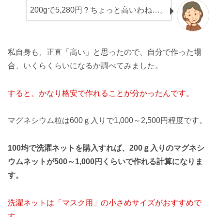
200gで5,280円？ちょっと高いわね…。
私自身も、正直「高い」と思ったので、自分で作った場
合、いくらくらいになるか調べてみました。
すると、かなり格安で作れることが分かったんです。
マグネシウム粒は600ｇ入りで1,000～2,500円程度です。
100均で洗濯ネットを購入すれば、200ｇ入りのマグネシ
ウムネットが500～1,000円くらいで作れる計算になりま
す。
洗濯ネットは「マスク用」の小さめサイズがおすすめで
す。