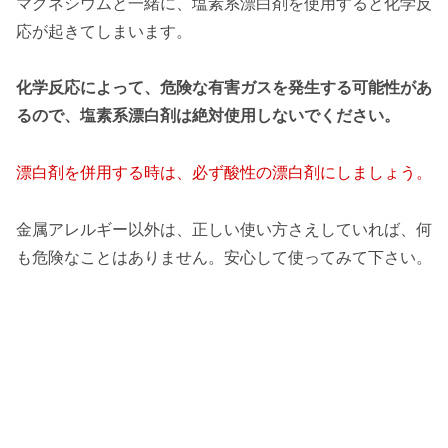
マグネシウムと一緒に、塩素系漂白剤を使用すると化学反
応が起きてしまいます。
化学反応によって、危険な有害ガスを発生する可能性があ
るので、塩素系漂白剤は絶対使用しないでください。
漂白剤を併用する時は、必ず酸性の漂白剤にしましょう。
金属アレルギー以外は、正しい使い方さえしていれば、何
も危険なことはありません。安心して使ってみて下さい。