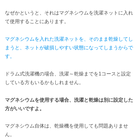
なぜかというと、それはマグネシウムを洗濯ネットに入れ
て使用することにあります。
マグネシウムを入れた洗濯ネットを、そのまま乾燥してし
まうと、ネットが破損しやすい状態になってしまうからで
す。
ドラム式洗濯機の場合、洗濯～乾燥までを1コースと設定
している方もいるかもしれません。
マグネシウムを使用する場合、洗濯と乾燥は別に設定した
方がいいですよ。
マグネシウム自体は、乾燥機を使用しても問題ありませ
ん。