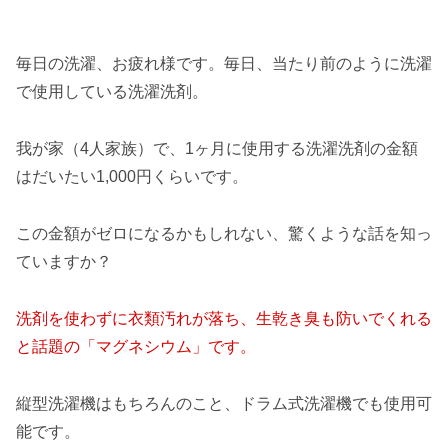
毎日の洗濯、お疲れ様です。毎日、当たり前のように洗濯
で使用している洗濯洗剤。
我が家（4人家族）で、1ヶ月に使用する洗濯洗剤の金額
はだいたい1,000円くらいです。
この金額がゼロになるかもしれない、驚くような話を知っ
ていますか？
洗剤を使わずに衣類汚れが落ち、生乾き臭も防いでくれる
と話題の「マグネシウム」です。
縦型洗濯機はもちろんのこと、ドラム式洗濯機でも使用可
能です。