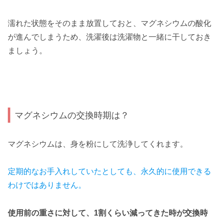
濡れた状態をそのまま放置しておと、マグネシウムの酸化
が進んでしまうため、洗濯後は洗濯物と一緒に干しておき
ましょう。
マグネシウムの交換時期は？
マグネシウムは、身を粉にして洗浄してくれます。
定期的なお手入れしていたとしても、永久的に使用できる
わけではありません。
使用前の重さに対して、1割くらい減ってきた時が交換時