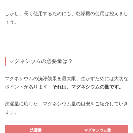
しかし、長く使用するためにも、乾燥機の使用は控えまし
ょう。
マグネシウムの必要量は？
マグネシウムの洗浄効果を最大限、生かすためには大切な
ポイントがあります。
それは、マグネシウムの量です。
洗濯量に応じた、マグネシウム量の目安をご紹介していき
ます。
洗濯量
マグネシウム量