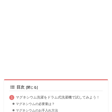
目次
マグネシウム洗濯をドラム式洗濯機で試してみよう！
マグネシウムの必要量は？
マグネシウムのお手入れ方法