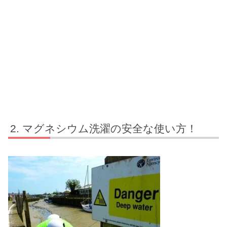
マグネシウム洗濯の安全な使い方！