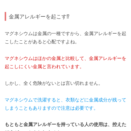
金属アレルギーを起こす⁉
マグネシウムは金属の一種ですから、金属アレルギーを起
こしたことがあると心配ですよね。
マグネシウムはほかの金属と比較して、金属アレルギーを
起こしにくい金属と言われています。
しかし、全く危険がないとは言い切れません。
マグネシウムで洗濯すると、衣類などに金属成分が残って
しまうこともありますので注意は必要です。
もともと金属アレルギーを持っている人の使用は、控えた