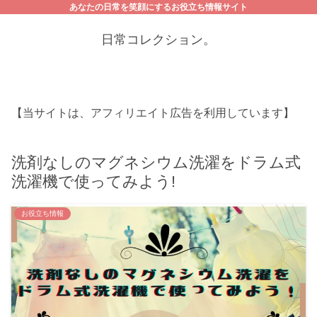
あなたの日常を笑顔にするお役立ち情報サイト
日常コレクション。
【当サイトは、アフィリエイト広告を利用しています】
洗剤なしのマグネシウム洗濯をドラム式
洗濯機で使ってみよう!
お役立ち情報