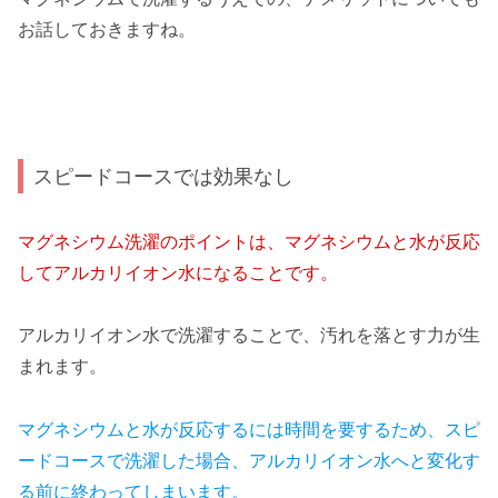
お話しておきますね。
スピードコースでは効果なし
マグネシウム洗濯のポイントは、マグネシウムと水が反応
してアルカリイオン水になることです。
アルカリイオン水で洗濯することで、汚れを落とす力が生
まれます。
マグネシウムと水が反応するには時間を要するため、スピ
ードコースで洗濯した場合、アルカリイオン水へと変化す
る前に終わってしまいます。