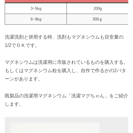
3~5kg
200g
6~9kg
300ｇ
洗濯洗剤と併用する時、洗剤もマグネシウムも目安量の
1/2でＯＫです。
マグネシウムは洗濯用に市販されているものを購入する。
もしくはマグネシウム粒を購入し、自作で作るかの2パタ
ーンがあります。
既製品の洗濯用マグネシウム「洗濯マグちゃん」をご紹介
します。