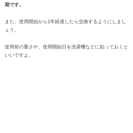
期です。
また、使用開始から1年経過したら交換するようにしまし
ょう。
使用前の重さや、使用開始日を洗濯機などに貼っておくと
いいですよ。