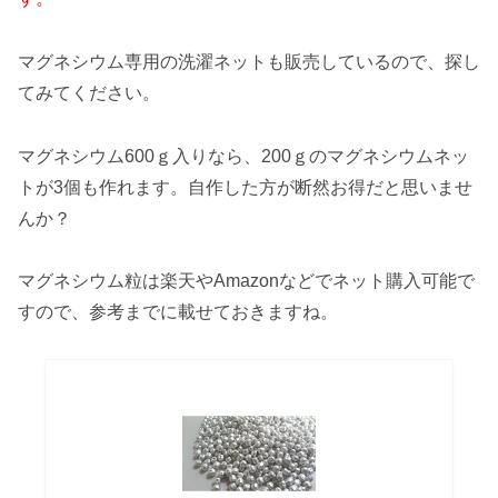
マグネシウム専用の洗濯ネットも販売しているので、探し
てみてください。
マグネシウム600ｇ入りなら、200ｇのマグネシウムネッ
トが3個も作れます。自作した方が断然お得だと思いませ
んか？
マグネシウム粒は楽天やAmazonなどでネット購入可能で
すので、参考までに載せておきますね。