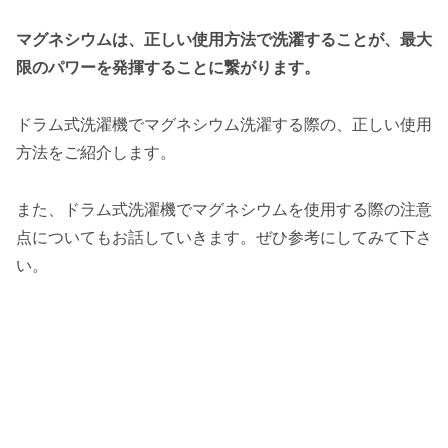
マグネシウムは、正しい使用方法で洗濯することが、最大
限のパワーを発揮することに繋がります。
ドラム式洗濯機でマグネシウム洗濯する際の、正しい使用
方法をご紹介します。
また、ドラム式洗濯機でマグネシウムを使用する際の注意
点についてもお話していきます。ぜひ参考にしてみて下さ
い。