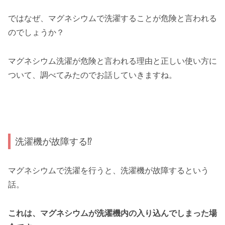
ではなぜ、マグネシウムで洗濯することが危険と言われる
のでしょうか？
マグネシウム洗濯が危険と言われる理由と正しい使い方に
ついて、調べてみたのでお話していきますね。
洗濯機が故障する⁉
マグネシウムで洗濯を行うと、洗濯機が故障するという
話。
これは、マグネシウムが洗濯機内の入り込んでしまった場