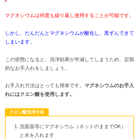
マグネシウムは何度も繰り返し使用することが可能です。
しかし、だんだんとマグネシウムが酸化し、黒ずんできて
しまいます。
この状態になると、洗浄効果が半減してしまうため、定期
的なお手入れをしましょう。
お手入れ方法はとっても簡単です。
マグネシウムのお手入
れにはクエン酸を使用します。
クエン酸洗浄方法
洗面器等にマグネシウム（ネットのままでOK）
と水を入れます