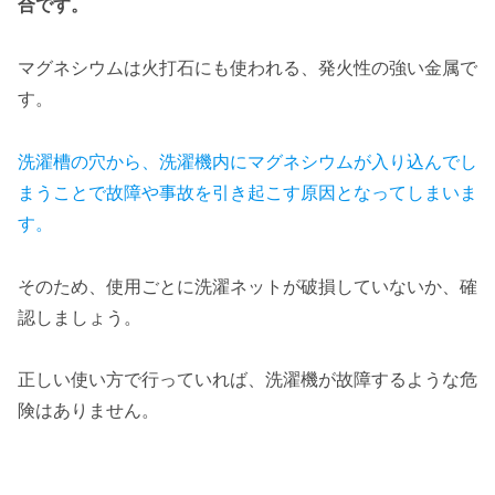
合です。
マグネシウムは火打石にも使われる、発火性の強い金属で
す。
洗濯槽の穴から、洗濯機内にマグネシウムが入り込んでし
まうことで故障や事故を引き起こす原因となってしまいま
す。
そのため、使用ごとに洗濯ネットが破損していないか、確
認しましょう。
正しい使い方で行っていれば、洗濯機が故障するような危
険はありません。