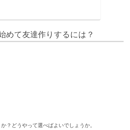
始めて友達作りするには？
うか？どうやって選べばよいでしょうか。