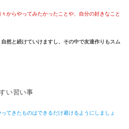
前々からやってみたかったことや、自分の好きなこと
、自然と続けていけますし、その中で友達作りもスム
すい習い事
やってきたものはできるだけ避けるようにしましょ