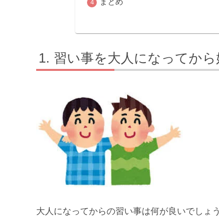
まとめ
習い事を大人になってから
大人になってからの習い事は何が良いでしょ