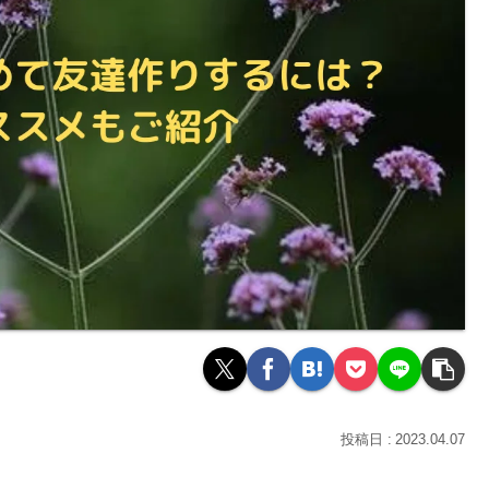
2023.04.07