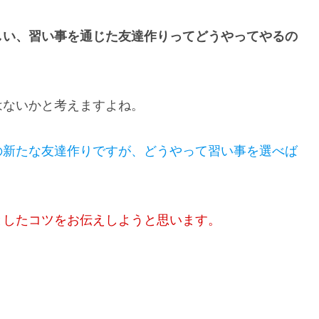
しい、習い事を通じた友達作りってどうやってやるの
はないかと考えますよね。
の新たな友達作りですが、どうやって習い事を選べば
としたコツをお伝えしようと思います。