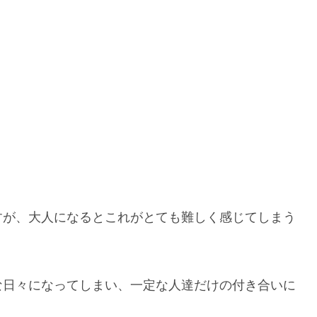
すが、大人になるとこれがとても難しく感じてしまう
な日々になってしまい、一定な人達だけの付き合いに