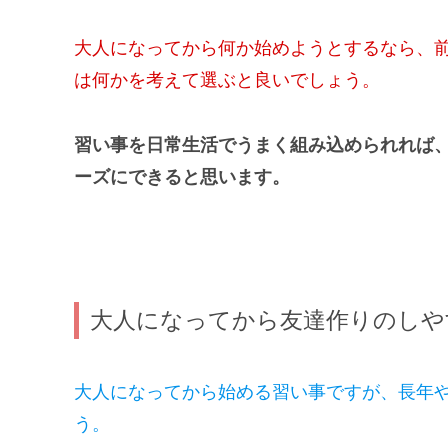
大人になってから何か始めようとするなら、
は何かを考えて選ぶと良いでしょう。
習い事を日常生活でうまく組み込められれば
ーズにできると思います。
大人になってから友達作りのしや
大人になってから始める習い事ですが、長年
う。