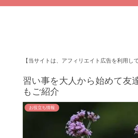
【当サイトは、アフィリエイト広告を利用し
習い事を大人から始めて友
もご紹介
お役立ち情報