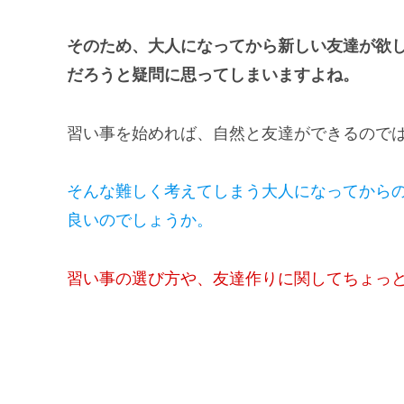
そのため、大人になってから新しい友達が欲
だろうと疑問に思ってしまいますよね。
習い事を始めれば、自然と友達ができるので
そんな難しく考えてしまう大人になってから
良いのでしょうか。
習い事の選び方や、友達作りに関してちょっ