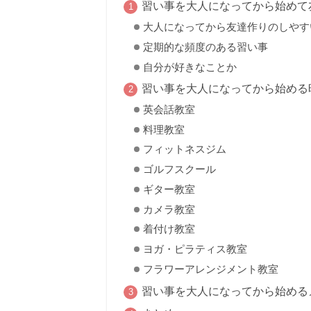
習い事を大人になってから始めて
大人になってから友達作りのしやす
定期的な頻度のある習い事
自分が好きなことか
習い事を大人になってから始める
英会話教室
料理教室
フィットネスジム
ゴルフスクール
ギター教室
カメラ教室
着付け教室
ヨガ・ピラティス教室
フラワーアレンジメント教室
習い事を大人になってから始める