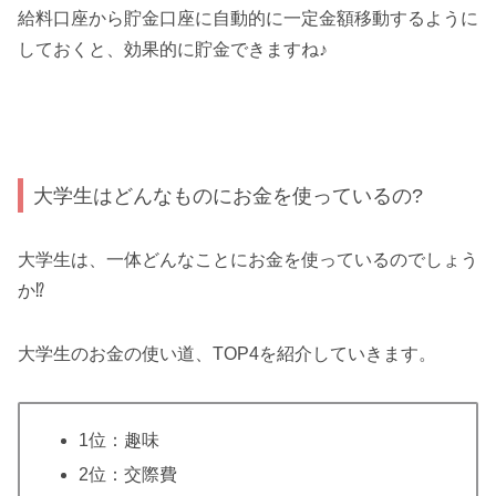
給料口座から貯金口座に自動的に一定金額移動するように
しておくと、効果的に貯金できますね♪
大学生はどんなものにお金を使っているの?
大学生は、一体どんなことにお金を使っているのでしょう
か⁉
大学生のお金の使い道、TOP4を紹介していきます。
1位：趣味
2位：交際費