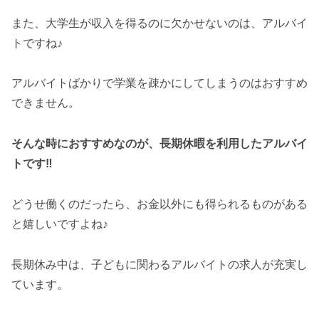
また、大学生が収入を得るのに欠かせないのは、アルバイ
トですね♪
アルバイトばかりで学業を疎かにしてしまうのはおすすめ
できません。
そんな時におすすめなのが、長期休暇を利用したアルバイ
トです‼
どうせ働くのだったら、お金以外にも得られるものがある
と嬉しいですよね♪
長期休み中は、子どもに関わるアルバイトの求人が充実し
ています。