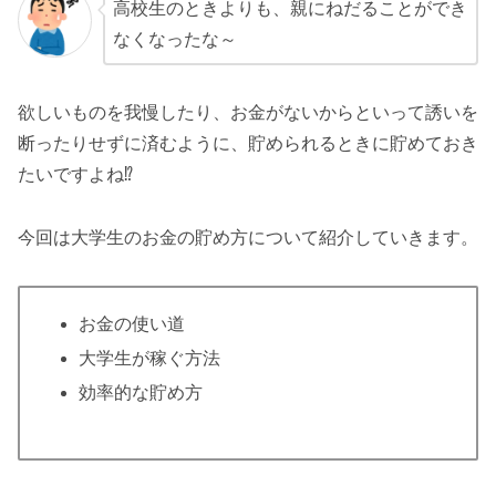
高校生のときよりも、親にねだることができ
なくなったな～
欲しいものを我慢したり、お金がないからといって誘いを
断ったりせずに済むように、貯められるときに貯めておき
たいですよね⁉
今回は大学生のお金の貯め方について紹介していきます。
お金の使い道
大学生が稼ぐ方法
効率的な貯め方