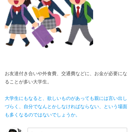
お友達付き合いや外食費、交通費などに、お金が必要にな
ることが多い大学生。
大学生にもなると、欲しいものがあっても親には言い出し
づらく、自分でなんとかしなければならない、という場面
も多くなるのではないでしょうか。