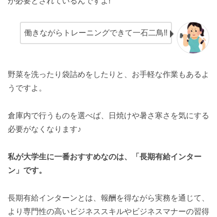
が必要とされているんですよ!
働きながらトレーニングできて一石二鳥‼
野菜を洗ったり袋詰めをしたりと、お手軽な作業もあるよ
うですよ。
倉庫内で行うものを選べば、日焼けや暑さ寒さを気にする
必要がなくなります♪
私が大学生に一番おすすめなのは、「長期有給インター
ン」です。
長期有給インターンとは、報酬を得ながら実務を通じて、
より専門性の高いビジネススキルやビジネスマナーの習得