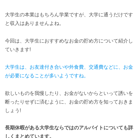
大学生の本業はもちろん学業ですが、大学に通うだけです
と収入はありませんよね。
今回は、大学生におすすめなお金の貯め方について紹介し
ていきます!
大学生は、お友達付き合いや外食費、交通費などに、お金
が必要になることが多いようですね。
欲しいものを我慢したり、お金がないからといって誘いを
断ったりせずに済むように、お金の貯め方を知っておきま
しょう!
長期休暇がある大学生ならではのアルバイトについても詳
しくまとめています。