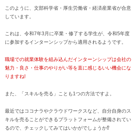
このように、文部科学省・厚生労働省・経済産業省が合意
しています。
これは、令和7年3月に卒業・修了する学生が、令和5年度
に参加するインターンシップから適用されるようです。
職場での就業体験を組み込んだインターンシップは会社の
魅力・良さ・仕事のやりがい等を直に感じるいい機会
に
な
りますね
!
また、「スキルを売る」ことも1つの方法ですよ。
最近ではココナラやクラウドワークスなど、自分自身のス
キルを売ることができるプラットフォームが整備されてい
るので、チェックしてみてはいかがでしょうか⁉