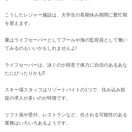
こうしたレジャー施設は、大学生の長期休み期間に繁忙期
を迎えます。
夏はライフセーバーとしてプールや海の監視員として働い
てみるのもいいかもしれませんよ!
ライフセーバーは、泳ぐのが得意で体力に自信のあるあな
たにぴったりかも⁉
スキー場スタッフはリゾートバイトの1つで、住み込み前
提の求人が多いのが特徴です。
リフト係や受付、レストランなど、任される可能性のある
業務はいろいろあるようです。