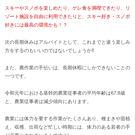
スキーやスノボを楽しめたり、ゲレ食を満喫できたり、リ
ゾート施設を自由に利用できたりと、スキー好き・スノボ
好きには最高の環境かも！？
次の長期休みはアルバイトとして、これまでと違う楽しみ
方をするのもいいのではないでしょうか‼
また、農作業の手伝いは、長期休暇にしかできないことの
一つです。
令和元年における基幹的農業従事者の平均年齢は67.8歳
と、農業従事者は減少傾向にあります。
農業には体力を要する作業がたくさんあり、種まきや苗植
え、収穫、出荷など忙しい時期には、体力のある若者の手