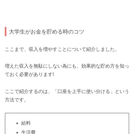
大学生がお金を貯める時のコツ
ここまで、収入を増やすことについて紹介しました。
増えた収入を無駄にしない為にも、効果的な貯め方を知っ
ておく必要があります!
ここで紹介するのは、「口座を上手に使い分ける」という
方法です。
給料
生活費