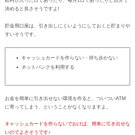
給料が入った日であったり、毎月1日であったりと自分で
決めると良さそうですよ!
貯金用口座は、引き出しにくいようにしておくと貯まりや
すいそうです。
キャッシュカードを作らない・持ち歩かない
ネットバンクを利用する
お金を簡単に引き出せない環境を作ると、ついついATM
に寄ってしまう、ということがなくなりますよ。
キャッシュカードを作らないでおけば、簡単に引き出せな
いのでよさそうです♪