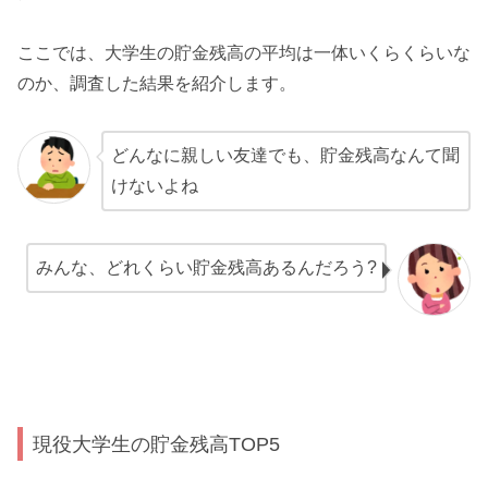
ここでは、大学生の貯金残高の平均は一体いくらくらいな
のか、調査した結果を紹介します。
どんなに親しい友達でも、貯金残高なんて聞
けないよね
みんな、どれくらい貯金残高あるんだろう?
現役大学生の貯金残高TOP5