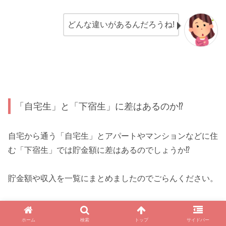
どんな違いがあるんだろうね!
「自宅生」と「下宿生」に差はあるのか⁉
自宅から通う「自宅生」とアパートやマンションなどに住
む「下宿生」では貯金額に差はあるのでしょうか⁉
貯金額や収入を一覧にまとめましたのでごらんください。
内訳
自宅生
下宿生
ホーム
検索
トップ
サイドバー