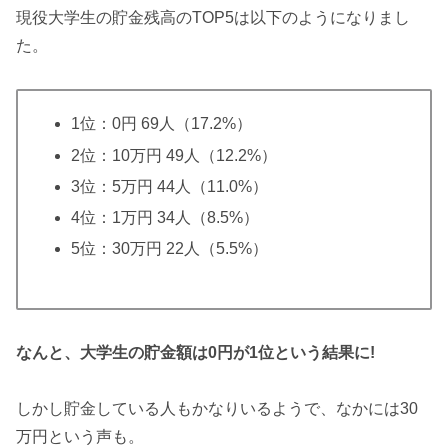
現役大学生の貯金残高のTOP5は以下のようになりまし
た。
1位：0円 69人（17.2%）
2位：10万円 49人（12.2%）
3位：5万円 44人（11.0%）
4位：1万円 34人（8.5%）
5位：30万円 22人（5.5%）
なんと、大学生の貯金額は0円が1位という結果に!
しかし貯金している人もかなりいるようで、なかには30
万円という声も。