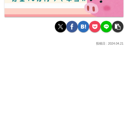
2024.04.21