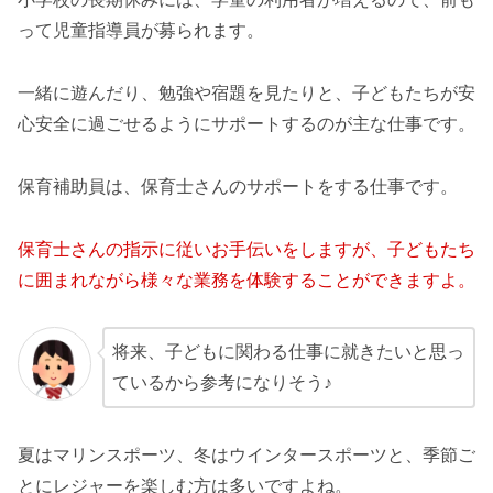
って児童指導員が募られます。
一緒に遊んだり、勉強や宿題を見たりと、子どもたちが安
心安全に過ごせるようにサポートするのが主な仕事です。
保育補助員は、保育士さんのサポートをする仕事です。
保育士さんの指示に従いお手伝いをしますが、子どもたち
に囲まれながら様々な業務を体験することができますよ。
将来、子どもに関わる仕事に就きたいと思っ
ているから参考になりそう♪
夏はマリンスポーツ、冬はウインタースポーツと、季節ご
とにレジャーを楽しむ方は多いですよね。