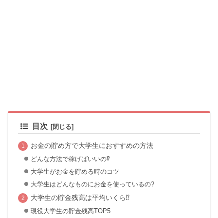
目次
お金の貯め方で大学生におすすめの方法
どんな方法で稼げばいいの⁉
大学生がお金を貯める時のコツ
大学生はどんなものにお金を使っているの?
大学生の貯金残高は平均いくら⁉
現役大学生の貯金残高TOP5