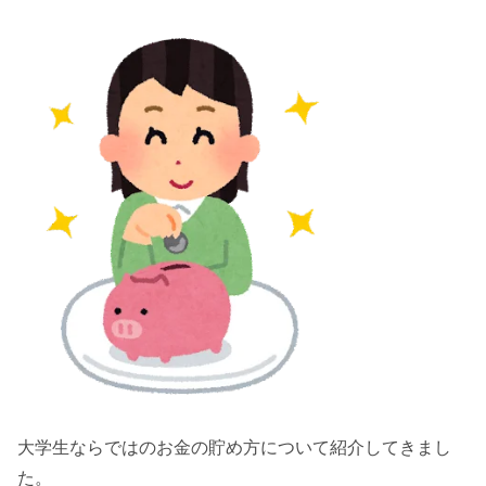
大学生ならではのお金の貯め方について紹介してきまし
た。