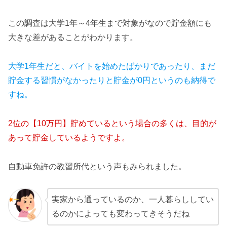
この調査は大学1年～4年生まで対象がなので貯金額にも
大きな差があることがわかります。
大学1年生だと、バイトを始めたばかりであったり、まだ
貯金する習慣がなかったりと貯金が0円というのも納得で
すね。
2位の【10万円】貯めているという場合の多くは、目的が
あって貯金しているようですよ。
自動車免許の教習所代という声もみられました。
実家から通っているのか、一人暮らししてい
るのかによっても変わってきそうだね