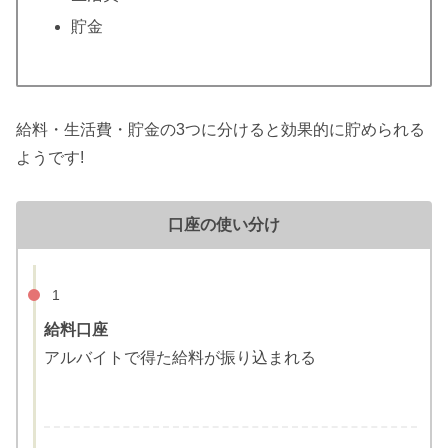
貯金
給料・生活費・貯金の3つに分けると効果的に貯められる
ようです!
口座の使い分け
1
給料口座
アルバイトで得た給料が振り込まれる