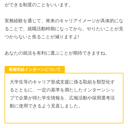
ができる制度のことをいいます。
実務経験を通じて、将来のキャリアイメージが具体的にな
ることで、就職活動時期になってから、やりたいことが見
つからないと焦ることが減りますよ!
あなたの就活を有利に運ぶことが期待できますね。
長期有給インターンについて
大学生等のキャリア形成支援に係る取組を類型化す
るとともに、一定の基準を満たしたインターンシッ
プで企業が得た学生情報を、広報活動や採用選考活
動に使用できるよう見直しました。