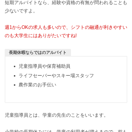
短期アルバイトなら、経験や資格の有無が問われることも
少ないですよ。
週1からOKの求人も多いので、シフトの融通が利きやすい
のも大学生にはありがたいですね!
長期休暇ならではのアルバイト
児童指導員や保育補助員
ライフセーバーやスキー場スタッフ
農作業のお手伝い
児童指導員とは、学童の先生のことをいいます。
小学校の長期休みには、学童の利用者が増えるので、前も