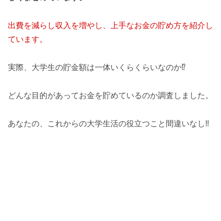
出費を減らし収入を増やし、上手なお金の貯め方を紹介し
ています。
実際、大学生の貯金額は一体いくらくらいなのか⁉
どんな目的があってお金を貯めているのか調査しました。
あなたの、これからの大学生活の役立つこと間違いなし‼