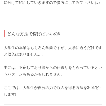
に分けて紹介していきますので参考にしてみて下さいね♪
どんな方法で稼げばいいの⁉
大学生の本業はもちろん学業ですが、大学に通うだけです
と収入はありません…。
中には、下宿しており親からの仕送りをもらっているとい
うパターンもあるかもしれません。
ここでは、大学生が自分の力で収入を得る方法を3つ紹介
します!