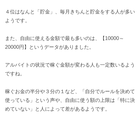
４位はなんと「貯金」、毎月きちんと貯金をする人が多い
ようです。
また、自由に使える金額で最も多いのは、【10000～
20000円】というデータがありました。
アルバイトの状況で稼ぐ金額が変わる人も一定数いるよう
ですね。
稼ぐお金の半分や３分の１など、「自分でルールを決めて
使っている」という声や、自由に使う額の上限は「特に決
めていない」と人によって差があるようです。