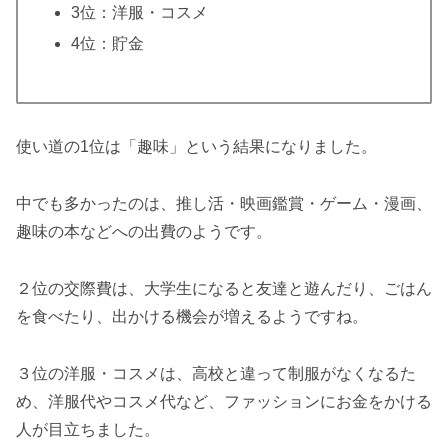
3位：洋服・コスメ
4位：貯金
使い道の1位は「趣味」という結果になりました。
中でも多かったのは、推し活・映画鑑賞・ゲーム・漫画、
趣味の本などへの出費のようです。
２位の交際費は、大学生になると友達と遊んだり、ごはん
を食べたり、出かける機会が増えるようですね。
３位の洋服・コスメは、高校と違って制服がなくなるた
め、洋服代やコスメ代など、ファッションにお金をかける
人が目立ちました。