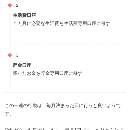
２
生活費口座
１カ月に必要な生活費を生活費専用口座に移す
３
貯金口座
残ったお金を貯金専用口座に移す
この一連の行動は、毎月決まった日に行うと良いようで
す。