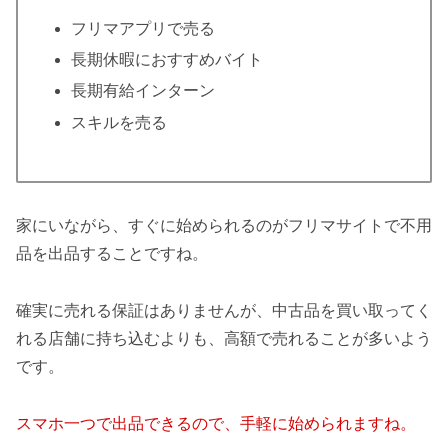
フリマアプリで売る
長期休暇におすすめバイト
長期有給インターン
スキルを売る
家にいながら、すぐに始められるのがフリマサイトで不用
品を出品することですね。
確実に売れる保証はありませんが、中古品を買い取ってく
れる店舗に持ち込むよりも、高額で売れることが多いよう
です。
スマホ一つで出品できるので、手軽に始められますね。