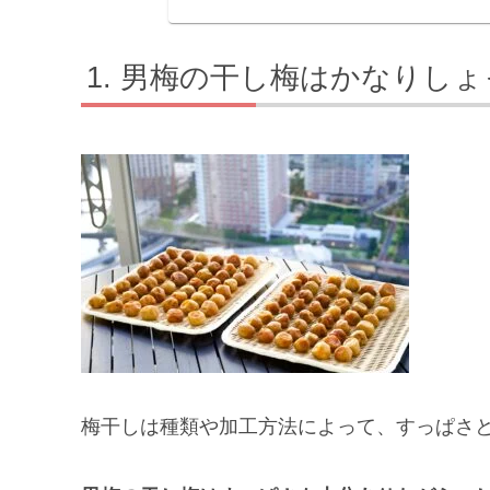
男梅の干し梅はかなりしょ
梅干しは種類や加工方法によって、すっぱさ