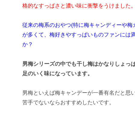
格的なすっぱさと濃い味に衝撃をうけました
従来の梅系のおやつ(特に梅キャンディーや梅
が多くて、梅好きやすっぱいものファンには
か？
男梅シリーズの中でも干し梅はかなりしょっ
足のいく味になっています。
男梅といえば梅キャンデーが一番有名だと思
苦手でないならおすすめしたいです。