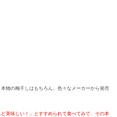
、本物の梅干しはもちろん、色々なメーカーから発売
れど美味しい！」とすすめられて食べてみて、その本