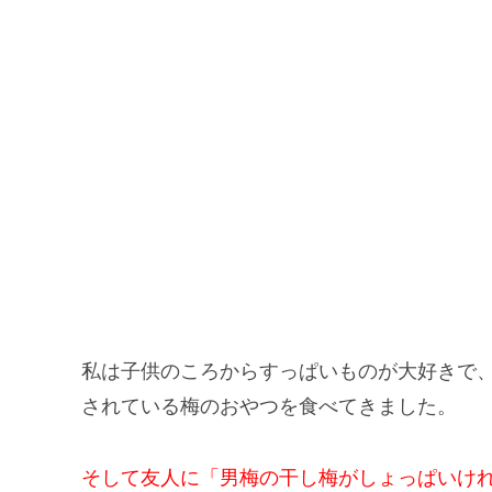
私は子供のころからすっぱいものが大好きで
されている梅のおやつを食べてきました。
そして友人に「男梅の干し梅がしょっぱいけ