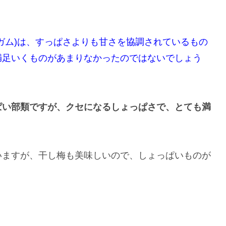
。
ガム)は、すっぱさよりも甘さを協調されているもの
満足いくものがあまりなかったのではないでしょう
ぱい部類ですが、クセになるしょっぱさで、とても満
いますが、干し梅も美味しいので、しょっぱいものが