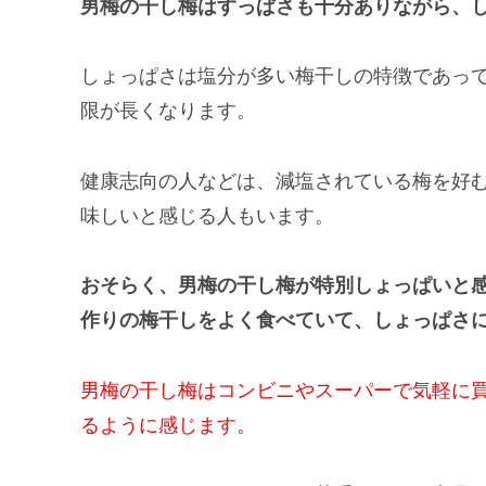
男梅の干し梅はすっぱさも十分ありながら、
しょっぱさは塩分が多い梅干しの特徴であっ
限が長くなります。
健康志向の人などは、減塩されている梅を好
味しいと感じる人もいます。
おそらく、男梅の干し梅が特別しょっぱいと
作りの梅干しをよく食べていて、しょっぱさ
男梅の干し梅はコンビニやスーパーで気軽に
るように感じます。