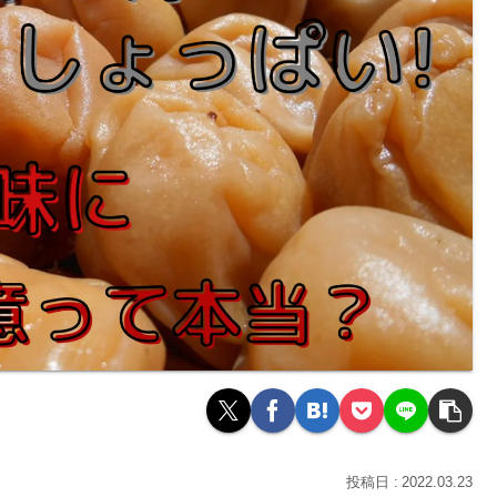
2022.03.23