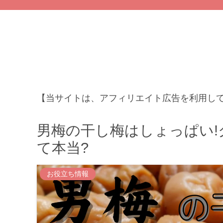
【当サイトは、アフィリエイト広告を利用し
男梅の干し梅はしょっぱい
て本当?
お役立ち情報