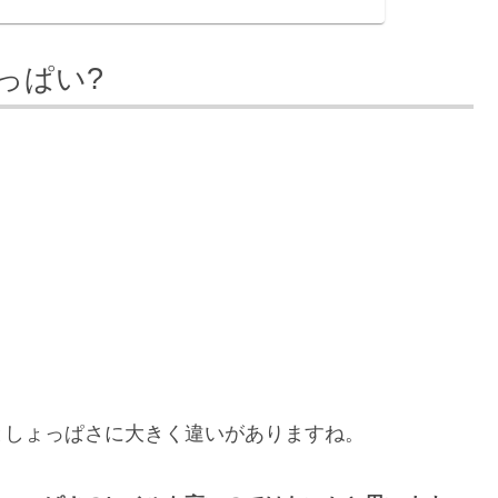
っぱい?
としょっぱさに大きく違いがありますね。