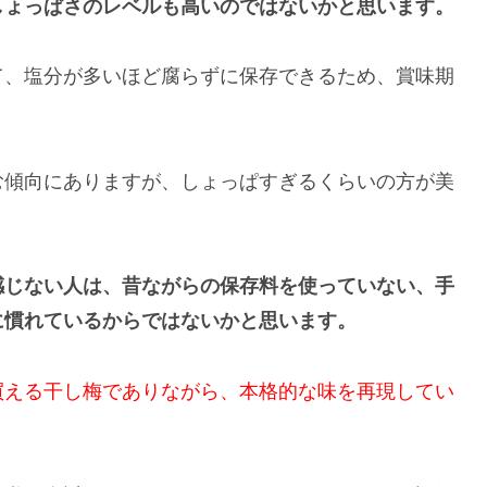
しょっぱさのレベルも高いのではないかと思います。
て、塩分が多いほど腐らずに保存できるため、賞味期
む傾向にありますが、しょっぱすぎるくらいの方が美
感じない人は、昔ながらの保存料を使っていない、手
に慣れているからではないかと思います。
買える干し梅でありながら、本格的な味を再現してい