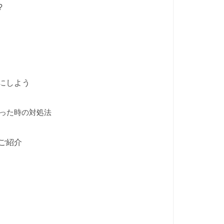
?
にしよう
った時の対処法
ご紹介