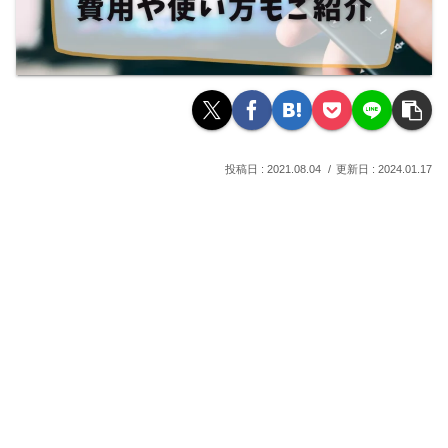
2021.08.04
2024.01.17