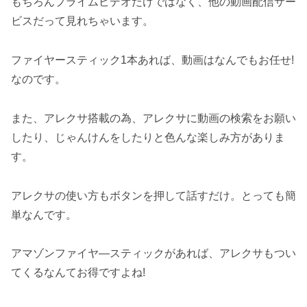
もちろんプライムビデオだけではなく、他の動画配信サー
ビスだって見れちゃいます。
ファイヤースティック1本あれば、動画はなんでもお任せ!
なのです。
また、アレクサ搭載の為、アレクサに動画の検索をお願い
したり、じゃんけんをしたりと色んな楽しみ方がありま
す。
アレクサの使い方もボタンを押して話すだけ。とっても簡
単なんです。
アマゾンファイヤ―スティックがあれば、アレクサもつい
てくるなんてお得ですよね!