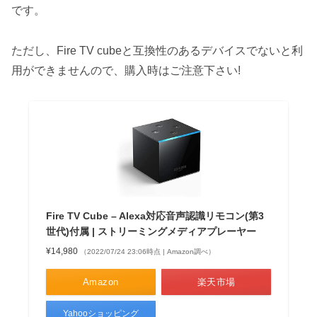
です。
ただし、Fire TV cubeと互換性のあるデバイスでないと利
用ができませんので、購入時はご注意下さい!
Fire TV Cube – Alexa対応音声認識リモコン(第3
世代)付属 | ストリーミングメディアプレーヤー
¥14,980
（2022/07/24 23:06時点 | Amazon調べ）
Amazon
楽天市場
Yahooショッピング