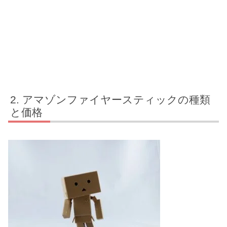
アマゾンファイヤースティックの種類
と価格