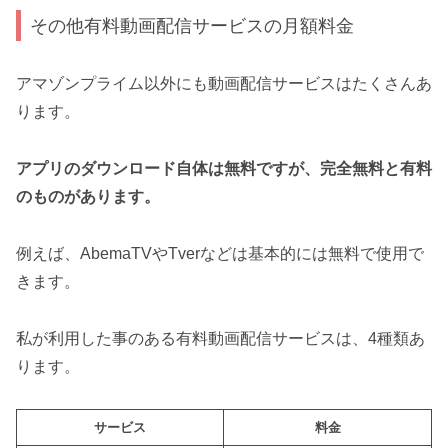
その他有料動画配信サービスの月額料金
アマゾンプライム以外にも動画配信サービスはたくさんあ
ります。
アプリのダウンロード自体は無料ですが、完全無料と有料
のものがあります。
例えば、AbemaTVやTverなどは基本的には無料で使用で
きます。
私が利用した事のある有料動画配信サービスは、4種類あ
ります。
サービス
料金