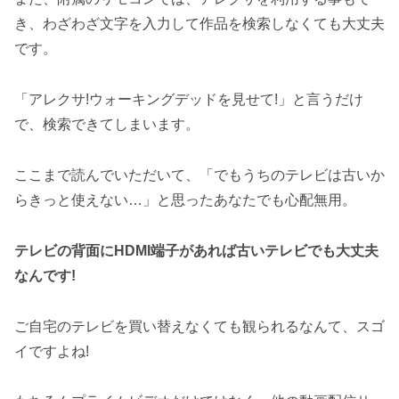
き、わざわざ文字を入力して作品を検索しなくても大丈夫
です。
「アレクサ!ウォーキングデッドを見せて!」と言うだけ
で、検索できてしまいます。
ここまで読んでいただいて、「でもうちのテレビは古いか
らきっと使えない…」と思ったあなたでも心配無用。
テレビの背面にHDMI端子があれば古いテレビでも大丈夫
なんです!
ご自宅のテレビを買い替えなくても観られるなんて、スゴ
イですよね!