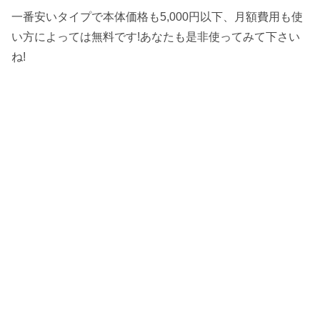
一番安いタイプで本体価格も5,000円以下、月額費用も使
い方によっては無料です!あなたも是非使ってみて下さい
ね!