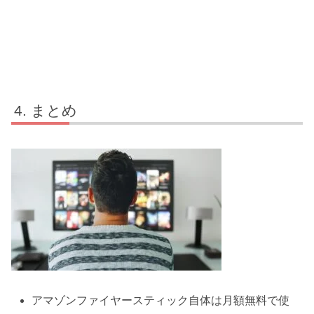
まとめ
アマゾンファイヤースティック自体は月額無料で使