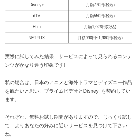
Disney+
月額770円(税込)
dTV
月額550円(税込)
Hulu
月額1,026円(税込)
NETFLIX
月額990円~1,980円(税込)
実際に試してみた結果、サービスによって見られるコンテ
ンツがかなり違う印象です!
私の場合は、日本のアニメと海外ドラマとディズニー作品
を観たいと思い、プライムビデオとDisney+を契約してい
ます。
それぞれ、無料お試し期間がありますので、じっくり試し
て、よりあなたの好みに近いサービスを見つけて下さい
ね。