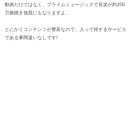
動画だけではなく、プライムミュージックで音楽が約200
万曲聴き放題にもなりますよ。
とにかくコンテンツが豊富なので、入って得するサービス
である事間違いなしです!