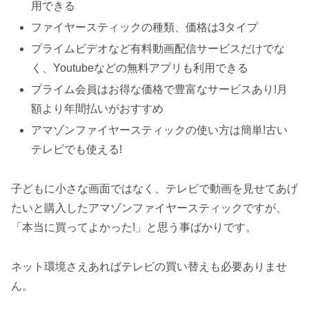
用できる
ファイヤースティックの種類、価格は3タイプ
プライムビデオなど有料動画配信サービスだけでな
く、Youtubeなどの無料アプリも利用できる
プライム会員はお得な価格で豊富なサービスあり!月
額より年間払いがおすすめ
アマゾンファイヤースティックの使い方は簡単!古い
テレビでも使える!
子どもに小さな画面ではなく、テレビで動画を見せてあげ
たいと購入したアマゾンファイヤースティックですが、
「本当に買ってよかった!」と思う事ばかりです。
ネット環境さえあればテレビの買い替えも必要ありませ
ん。