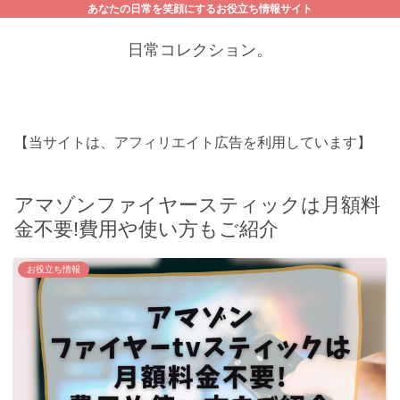
あなたの日常を笑顔にするお役立ち情報サイト
日常コレクション。
【当サイトは、アフィリエイト広告を利用しています】
アマゾンファイヤースティックは月額料
金不要!費用や使い方もご紹介
お役立ち情報