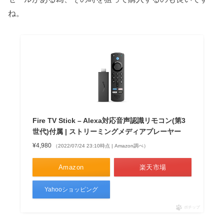
ね。
Fire TV Stick – Alexa対応音声認識リモコン(第3
世代)付属 | ストリーミングメディアプレーヤー
¥4,980
（2022/07/24 23:10時点 | Amazon調べ）
Amazon
楽天市場
Yahooショッピング
ポチップ