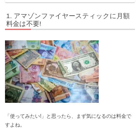
アマゾンファイヤースティックに月額
料金は不要!
「使ってみたい!」と思ったら、まず気になるのは料金で
すよね。