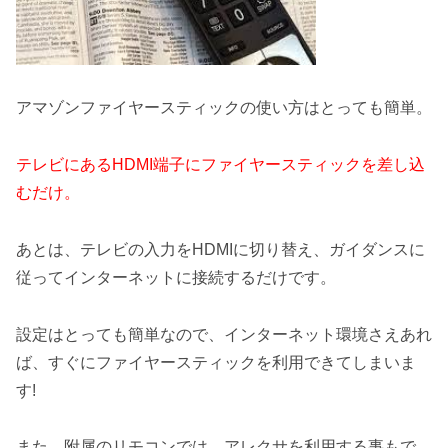
アマゾンファイヤースティックの使い方はとっても簡単。
テレビにあるHDMI端子にファイヤースティックを差し込
むだけ。
あとは、テレビの入力をHDMIに切り替え、ガイダンスに
従ってインターネットに接続するだけです。
設定はとっても簡単なので、インターネット環境さえあれ
ば、すぐにファイヤースティックを利用できてしまいま
す!
また、附属のリモコンでは、アレクサを利用する事もで