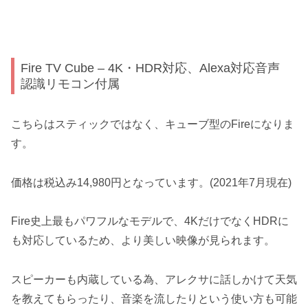
Fire TV Cube – 4K・HDR対応、Alexa対応音声
認識リモコン付属
こちらはスティックではなく、キューブ型のFireになりま
す。
価格は税込み14,980円となっています。(2021年7月現在)
Fire史上最もパワフルなモデルで、4KだけでなくHDRに
も対応しているため、より美しい映像が見られます。
スピーカーも内蔵している為、アレクサに話しかけて天気
を教えてもらったり、音楽を流したりという使い方も可能