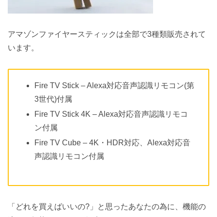
アマゾンファイヤースティックは全部で3種類販売されて
います。
Fire TV Stick – Alexa対応音声認識リモコン(第
3世代)付属
Fire TV Stick 4K – Alexa対応音声認識リモコ
ン付属
Fire TV Cube – 4K・HDR対応、Alexa対応音
声認識リモコン付属
「どれを買えばいいの?」と思ったあなたの為に、機能の