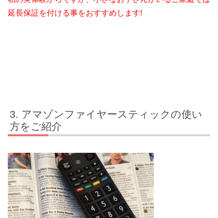
延長保証を付ける事をおすすめします!
アマゾンファイヤースティックの使い
方をご紹介