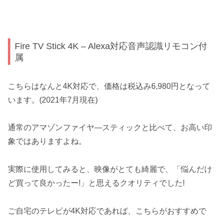
Fire TV Stick 4K – Alexa対応音声認識リモコン付
属
こちらはなんと4K対応で、価格は税込み6,980円となって
います。(2021年7月現在)
通常のアマゾンファイヤ―スティックと比べて、お高い印
象ではありますよね。
実際に使用してみると、映像がとても綺麗で、「悩んだけ
ど買って良かったー!」と思えるクオリティでした!
ご自宅のテレビが4K対応であれば、こちらがおすすめで