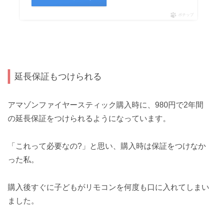
ポチップ
延長保証もつけられる
アマゾンファイヤースティック購入時に、980円で2年間
の延長保証をつけられるようになっています。
「これって必要なの?」と思い、購入時は保証をつけなか
った私。
購入後すぐに子どもがリモコンを何度も口に入れてしまい
ました。