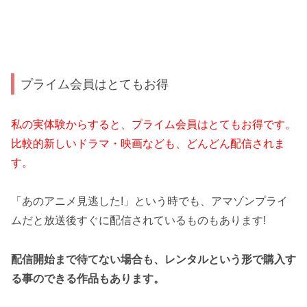
プライム会員はとてもお得
私の実体験からすると、プライム会員はとてもお得です。
比較的新しいドラマ・映画なども、どんどん配信されま
す。
「あのアニメ見逃した!」という時でも、アマゾンプライ
ムだと放送後すぐに配信されているものもあります!
配信開始まで待てない場合も、レンタルという形で購入す
る事のできる作品もあります。