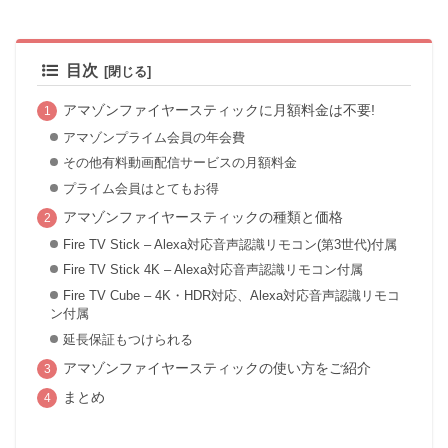
目次
アマゾンファイヤースティックに月額料金は不要!
アマゾンプライム会員の年会費
その他有料動画配信サービスの月額料金
プライム会員はとてもお得
アマゾンファイヤースティックの種類と価格
Fire TV Stick – Alexa対応音声認識リモコン(第3世代)付属
Fire TV Stick 4K – Alexa対応音声認識リモコン付属
Fire TV Cube – 4K・HDR対応、Alexa対応音声認識リモコ
ン付属
延長保証もつけられる
アマゾンファイヤースティックの使い方をご紹介
まとめ