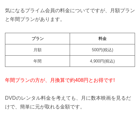
気になるプライム会員の料金についてですが、月額プラン
と年間プランがあります。
プラン
料金
月額
500円(税込)
年間
4,900円(税込)
年間プランの方が、月換算で約408円とお得です!
DVDのレンタル料金を考えても、月に数本映画を見るだ
けで、簡単に元が取れる金額です。