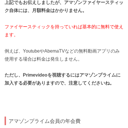
上記でもお伝えしましたが、アマゾンファイヤースティッ
ク自体には、月額料金はかかりません。
ファイヤースティックを持っていれば基本的に
無料
で使え
ます。
例えば、YoutubeやAbemaTVなどの無料動画アプリのみ
使用する場合は料金は発生しません。
ただし、Primevideoを視聴するにはアマゾンプライムに
加入する必要がありますので、注意してくださいね。
アマゾンプライム会員の年会費