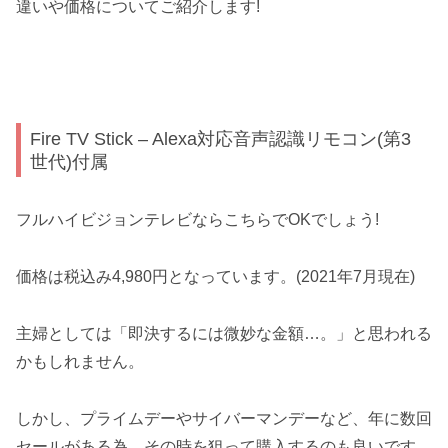
違いや価格についてご紹介します!
Fire TV Stick – Alexa対応音声認識リモコン(第3
世代)付属
フルハイビジョンテレビならこちらでOKでしょう!
価格は税込み4,980円となっています。(2021年7月現在)
主婦としては「即決するには微妙な金額…。」と思われる
かもしれません。
しかし、プライムデーやサイバーマンデーなど、年に数回
セールがある為、その時を狙って購入するのも良いです