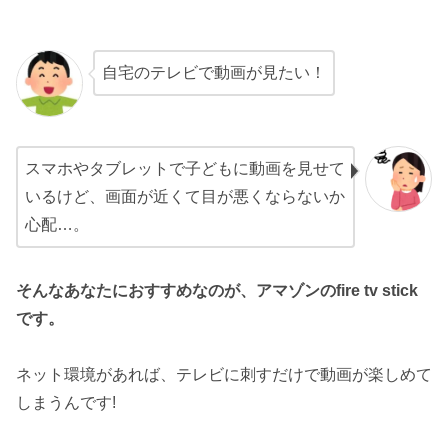
自宅のテレビで動画が見たい！
スマホやタブレットで子どもに動画を見せて
いるけど、画面が近くて目が悪くならないか
心配…。
そんなあなたにおすすめなのが、アマゾンのfire tv stick
です。
ネット環境があれば、テレビに刺すだけで動画が楽しめて
しまうんです!