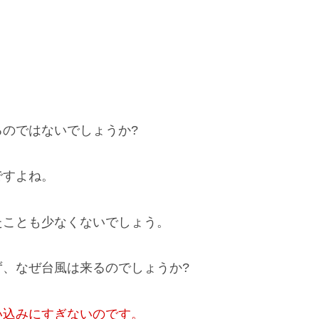
のではないでしょうか?
ですよね。
たことも少なくないでしょう。
、なぜ台風は来るのでしょうか?
い込みにすぎないのです。