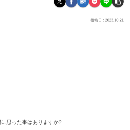
2023.10.21
に思った事はありますか?