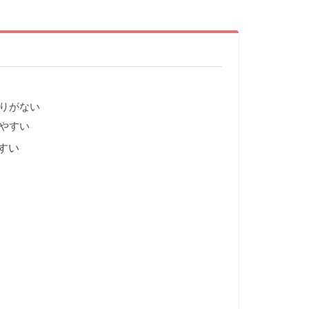
りがない
やすい
すい