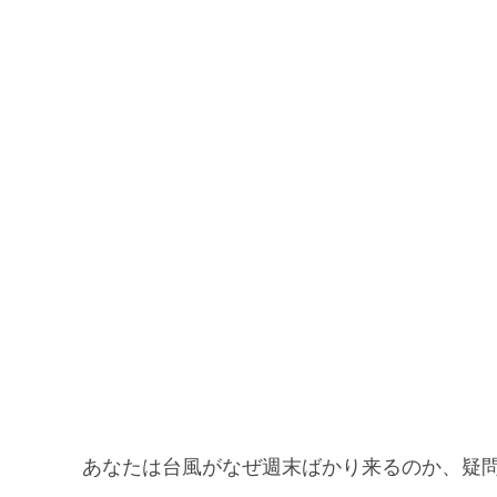
あなたは台風がなぜ週末ばかり来るのか、疑問