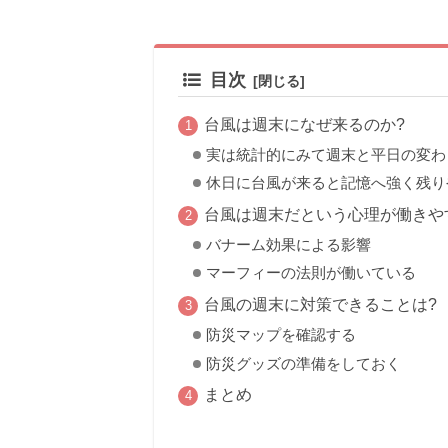
目次
台風は週末になぜ来るのか?
実は統計的にみて週末と平日の変わ
休日に台風が来ると記憶へ強く残り
台風は週末だという心理が働きや
バナーム効果による影響
マーフィーの法則が働いている
台風の週末に対策できることは?
防災マップを確認する
防災グッズの準備をしておく
まとめ