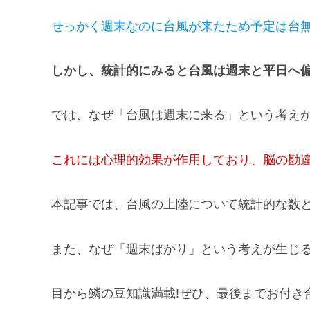
せっかく週末なのに台風が来たため予定は台
しかし、統計的にみると台風は週末と平日へ
では、なぜ「台風は週末に来る」という考えが
これには心理的効果が作用しており、脳の勘
本記事では、台風の上陸について統計的な数
また、なぜ「週末ばかり」という考えが生じる
目から鱗の豆知識満載!ぜひ、最後までお付き