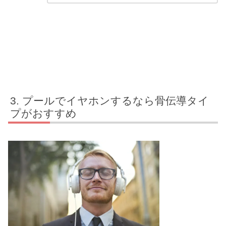
プールでイヤホンするなら骨伝導タイ
プがおすすめ