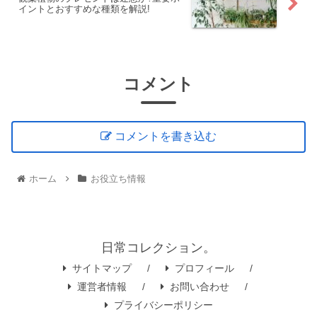
イントとおすすめな種類を解説!
コメント
コメントを書き込む
ホーム
お役立ち情報
日常コレクション。
サイトマップ
プロフィール
運営者情報
お問い合わせ
プライバシーポリシー