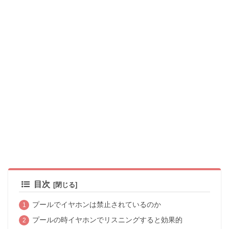
目次
プールでイヤホンは禁止されているのか
プールの時イヤホンでリスニングすると効果的