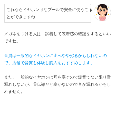
これならイヤホン可なプールで安全に使うこ
とができますね
メガネをつける人は、試着して装着感の確認をするといい
ですね。
音質は一般的なイヤホンに比べやや劣るかもしれないの
で、店舗で音質も体験し購入をおすすめします。
また、一般的なイヤホンは耳を塞ぐので爆音でない限り音
漏れしないが、骨伝導だと塞がないので音が漏れるかもし
れません。