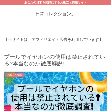
あなたの日常を笑顔にするお役立ち情報サイト
日常コレクション。
【当サイトは、アフィリエイト広告を利用しています】
プールでイヤホンの使用は禁止されてい
る?本当なのか徹底解説!
お役立ち情報