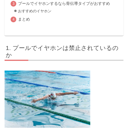
プールでイヤホンするなら骨伝導タイプがおすすめ
おすすめのイヤホン
まとめ
プールでイヤホンは禁止されているの
か