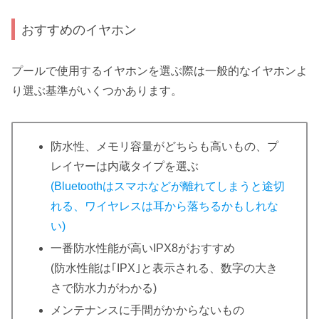
おすすめのイヤホン
プールで使用するイヤホンを選ぶ際は一般的なイヤホンよ
り選ぶ基準がいくつかあります。
防水性、メモリ容量がどちらも高いもの、プ
レイヤーは内蔵タイプを選ぶ
(Bluetoothはスマホなどが離れてしまうと途切
れる、ワイヤレスは耳から落ちるかもしれな
い)
一番防水性能が高いIPX8がおすすめ
(防水性能は｢IPX｣と表示される、数字の大き
さで防水力がわかる)
メンテナンスに手間がかからないもの