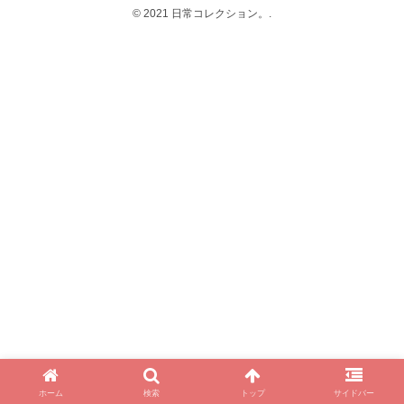
© 2021 日常コレクション。.
ホーム
検索
トップ
サイドバー