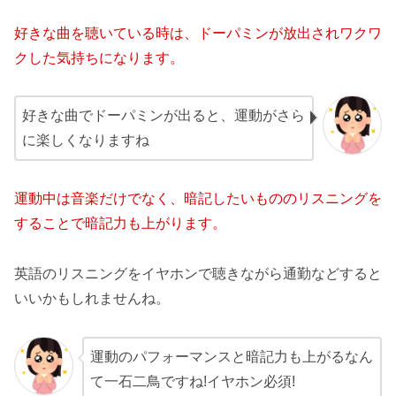
好きな曲を聴いている時は、ドーパミンが放出されワクワ
クした気持ちになります。
好きな曲でドーパミンが出ると、運動がさら
に楽しくなりますね
運動中は音楽だけでなく、暗記したいもののリスニングを
することで暗記力も上がります。
英語のリスニングをイヤホンで聴きながら通勤などすると
いいかもしれませんね。
運動のパフォーマンスと暗記力も上がるなん
て一石二鳥ですね!イヤホン必須!