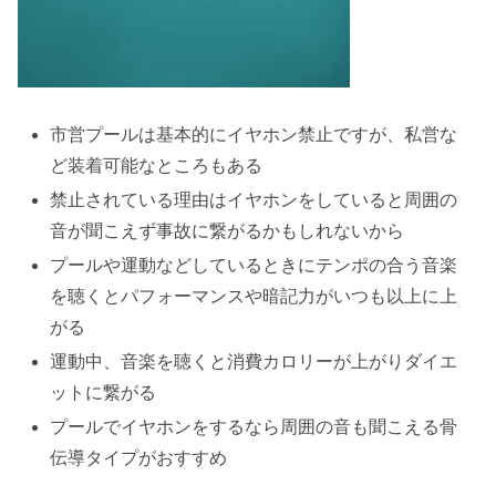
市営プールは基本的にイヤホン禁止ですが、私営な
ど装着可能なところもある
禁止されている理由はイヤホンをしていると周囲の
音が聞こえず事故に繋がるかもしれないから
プールや運動などしているときにテンポの合う音楽
を聴くとパフォーマンスや暗記力がいつも以上に上
がる
運動中、音楽を聴くと消費カロリーが上がりダイエ
ットに繋がる
プールでイヤホンをするなら周囲の音も聞こえる骨
伝導タイプがおすすめ