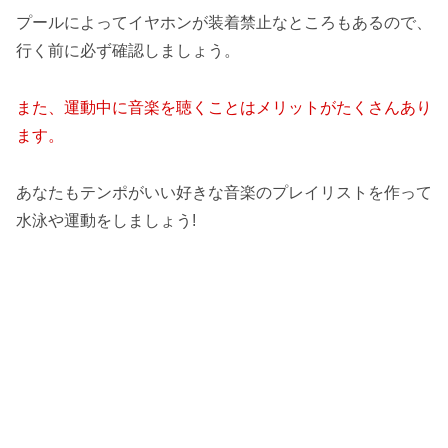
プールによってイヤホンが装着禁止なところもあるので、
行く前に必ず確認しましょう。
また、運動中に音楽を聴くことはメリットがたくさんあり
ます。
あなたもテンポがいい好きな音楽のプレイリストを作って
水泳や運動をしましょう!