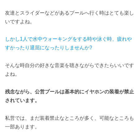
友達とスライダーなどがあるプールへ行く時はとても楽し
いですよね。
しかし1人で水中ウォーキングをする時や泳ぐ時、疲れや
すかったり退屈になったりしませんか?
そんな時自分の好きな音楽を聴きながらできたらいいです
よね。
残念ながら、公営プールは基本的にイヤホンの装着が禁止
されています。
私営では、まだ装着禁止なところが多く、可能なところも
一部あります。