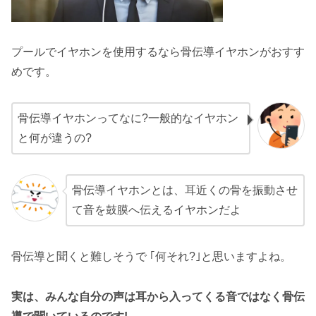
プールでイヤホンを使用するなら骨伝導イヤホンがおすす
めです。
骨伝導イヤホンってなに?一般的なイヤホン
と何が違うの?
骨伝導イヤホンとは、耳近くの骨を振動させ
て音を鼓膜へ伝えるイヤホンだよ
骨伝導と聞くと難しそうで ｢何それ?｣と思いますよね。
実は、みんな自分の声は耳から入ってくる音ではなく骨伝