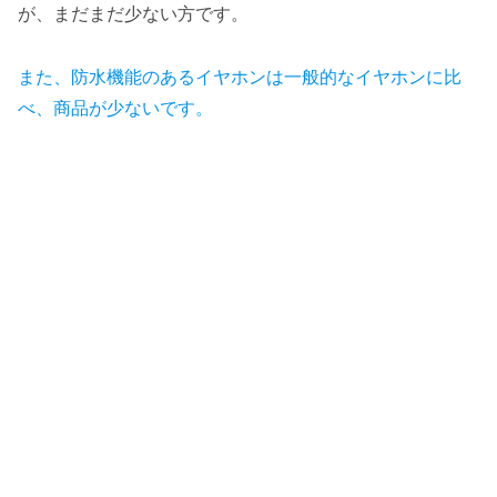
が、まだまだ少ない方です。
また、防水機能のあるイヤホンは一般的なイヤホンに比
べ、商品が少ないです。