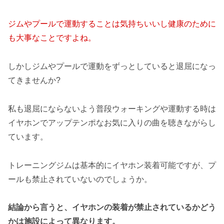
ジムやプールで運動することは気持ちいいし健康のために
も大事なことですよね。
しかしジムやプールで運動をずっとしていると退屈になっ
てきませんか?
私も退屈にならないよう普段ウォーキングや運動する時は
イヤホンでアップテンポなお気に入りの曲を聴きながらし
ています。
トレーニングジムは基本的にイヤホン装着可能ですが、プ
ールも禁止されていないのでしょうか。
結論から言うと、イヤホンの装着が禁止されているかどう
かは施設によって
異なります
。