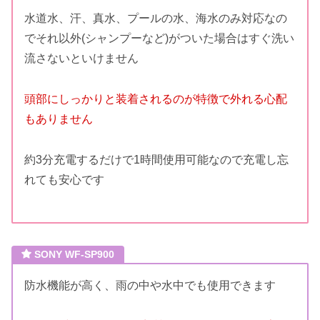
水道水、汗、真水、プールの水、海水のみ対応なの
でそれ以外(シャンプーなど)がついた場合はすぐ洗い
流さないといけません
頭部にしっかりと装着されるのが特徴で外れる心配
もありません
約3分充電するだけで1時間使用可能なので充電し忘
れても安心です
SONY WF-SP900
防水機能が高く、雨の中や水中でも使用できます