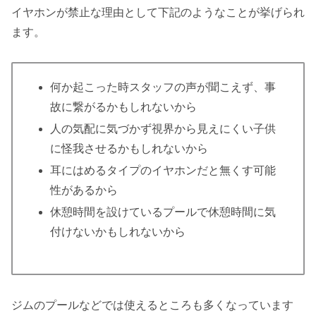
イヤホンが禁止な理由として下記のようなことが挙げられ
ます。
何か起こった時スタッフの声が聞こえず、事
故に繋がるかもしれないから
人の気配に気づかず視界から見えにくい子供
に怪我させるかもしれないから
耳にはめるタイプのイヤホンだと無くす可能
性があるから
休憩時間を設けているプールで休憩時間に気
付けないかもしれないから
ジムのプールなどでは使えるところも多くなっています