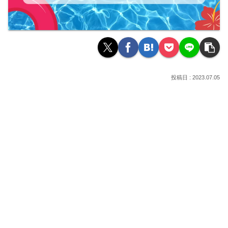
2023.07.05