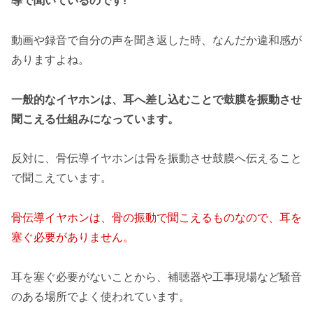
導で聞いているのです!
動画や録音で自分の声を聞き返した時、なんだか違和感が
ありますよね。
一般的なイヤホンは、耳へ差し込むことで鼓膜を振動させ
聞こえる仕組みになっています。
反対に、骨伝導イヤホンは骨を振動させ鼓膜へ伝えること
で聞こえています。
骨伝導イヤホンは、骨の振動で聞こえるものなので、耳を
塞ぐ必要がありません。
耳を塞ぐ必要がないことから、補聴器や工事現場など騒音
のある場所でよく使われています。