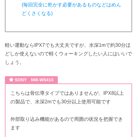
(毎回完全に乾かす必要があるものなどはめん
どくさくなる)
軽い運動ならIPX7でも大丈夫ですが、水深1mで約30分ほ
どしか使えないので軽くウォーキングしたい人にはいいで
しょう。
SONY NW-WS410
こちらは骨伝導タイプではありませんが、IPX8以上
の製品で、水深2mでも30分以上使用可能です
外部取り込み機能があるので周囲の状況を把握でき
ます