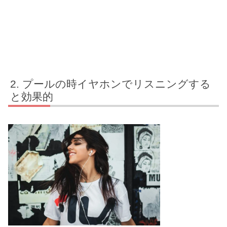
プールの時イヤホンでリスニングする
と効果的