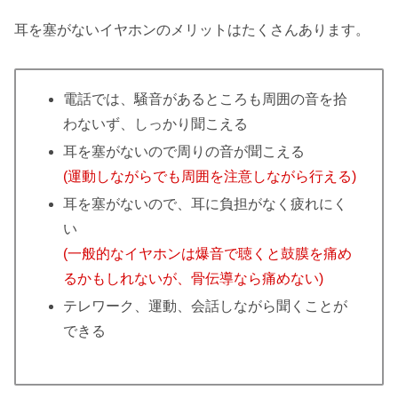
耳を塞がないイヤホンのメリットはたくさんあります。
電話では、騒音があるところも周囲の音を拾
わないず、しっかり聞こえる
耳を塞がないので周りの音が聞こえる
(運動しながらでも周囲を注意しながら行える)
耳を塞がないので、耳に負担がなく疲れにく
い
(一般的なイヤホンは爆音で聴くと鼓膜を痛め
るかもしれないが、骨伝導なら痛めない)
テレワーク、運動、会話しながら聞くことが
できる