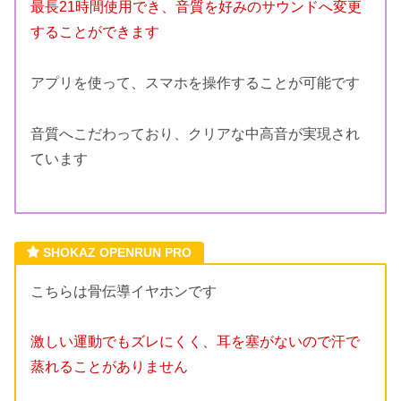
最長21時間使用でき、音質を好みのサウンドへ変更
することができます
アプリを使って、スマホを操作することが可能です
音質へこだわっており、クリアな中高音が実現され
ています
SHOKAZ OPENRUN PRO
こちらは骨伝導イヤホンです
激しい運動でもズレにくく、耳を塞がないので汗で
蒸れることがありません