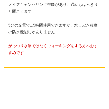
ノイズキャンセリング機能があり、通話もはっきり
と聞こえます
5分の充電で1.5時間使用できますが、水しぶき程度
の防水機能しかありません
がっつり水泳ではなくウォーキングをする方へおす
すめです