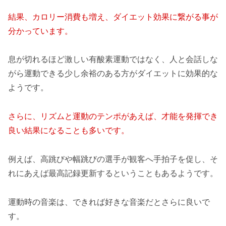
結果、カロリー消費も
増え、ダイエット効果に繋がる事が
分かっています。
息が切れるほど激しい有酸素運動ではなく、人と会話しな
がら運動できる少し余裕のある方がダイエットに効果的な
ようです。
さらに、リズムと運動のテンポがあえば、才能を発揮でき
良い結果になることも多いです。
例えば、高跳びや幅跳びの選手が観客へ手拍子を促し、そ
れにあえば最高記録更新するということもあるようです。
運動時の音楽は、できれば好きな音楽だとさらに良いで
す。