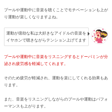
プールや運動中に音楽を聴くことでモチベーションも上が
り運動が楽しくなりますよね。
運動が億劫な私は大好きなアイドルの音楽を
イヤホンで聴きながらテンション上げてます
プールや
運動中に音楽をリスニングするとドーパミンが分
泌され疲労感を軽減してくれます。
そのため疲労が軽減され、運動を楽にしてくれる効果もあ
ります。
また、音楽をリスニングしながらのプールや運動はパフォ
ーマンスも上がります。