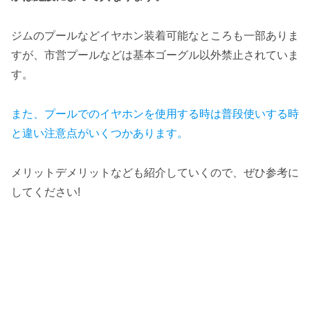
ジムのプールなどイヤホン装着可能なところも一部ありま
すが、市営プールなどは基本ゴーグル以外禁止されていま
す。
また、プールでのイヤホンを使用
する時
は普段使いする時
と違い注意点がいくつかあります。
メリットデメリットなども紹介していくので、ぜひ参考に
してください!