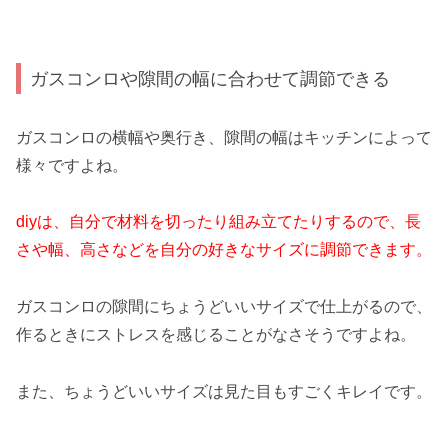
ガスコンロや隙間の幅に合わせて調節できる
ガスコンロの横幅や奥行き、隙間の幅はキッチンによって
様々ですよね。
diyは、自分で材料を切ったり組み立てたりするので、長
さや幅、高さなどを自分の好きなサイズに調節できます。
ガスコンロの隙間にちょうどいいサイズで仕上がるので、
作るときにストレスを感じることがなさそうですよね。
また、ちょうどいいサイズは見た目もすごくキレイです。