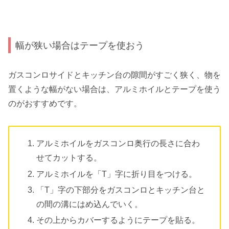
幅が狭い場合はテープを使おう
ガスコンロサイドとキッチン台の隙間がすごく狭く、物を
置くような幅がない場合は、アルミホイルとテープを使う
のがおすすめです。
アルミホイルをガスコンロ奥行の長さに合わ
せてカットする。
アルミホイルを「T」字に折り目をつける。
「T」字の下部分をガスコンロとキッチン台と
の間の溝にはめ込んでいく。
その上からカバーするようにテープを貼る。