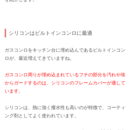
シリコンはビルトインコンロに最適
ガスコンロをキッチン台に埋め込んであるビルトインコン
ロが、最近増えてきていますね。
ガスコンロ周りが埋め込まれているフチの部分を汚れや埃
からガードするのは、シリコンのフレームカバーが適して
います。
シリコンは、熱に強く撥水性も高いのが特徴で、コーティ
ング剤としてよく使われています。