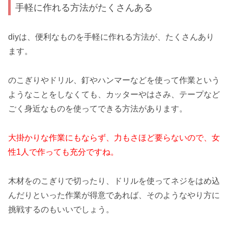
手軽に作れる方法がたくさんある
diyは、便利なものを手軽に作れる方法が、たくさんあり
ます。
のこぎりやドリル、釘やハンマーなどを使って作業という
ようなことをしなくても、カッターやはさみ、テープなど
ごく身近なものを使ってできる方法があります。
大掛かりな作業にもならず、力もさほど要らないので、女
性1人で作っても充分ですね。
木材をのこぎりで切ったり、ドリルを使ってネジをはめ込
んだりといった作業が得意であれば、そのようなやり方に
挑戦するのもいいでしょう。