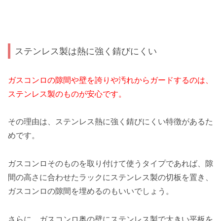
ステンレス製は熱に強く錆びにくい
ガスコンロの隙間や壁を誇りや汚れからガードするのは、
ステンレス製のものが安心です。
その理由は、ステンレス熱に強く錆びにくい特徴があるた
めです。
ガスコンロそのものを取り付けて使うタイプであれば、隙
間の高さに合わせたラックにステンレス製の切板を置き、
ガスコンロの隙間を埋めるのもいいでしょう。
さらに、ガスコンロ奥の壁にステンレス製で大きい平板を