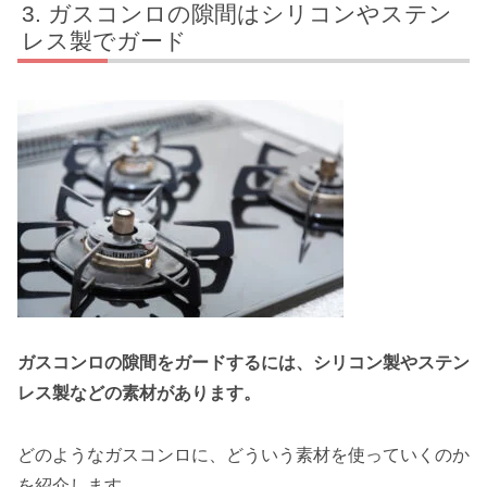
ガスコンロの隙間はシリコンやステン
レス製でガード
ガスコンロの隙間をガードするには、シリコン製やステン
レス製などの素材があります。
どのようなガスコンロに、どういう素材を使っていくのか
を紹介します。