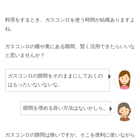
料理をするとき、ガスコンロを使う時間が結構ありますよ
ね。
ガスコンロの横や奥にある隙間、賢く活用できたらいいな
と思いませんか？
ガスコンロの隙間をそのままにしておくの
はもったいないないな。
隙間を埋める良い方法はないかしら。
ガスコンロの隙間は狭いですが、そこを便利に使いながら