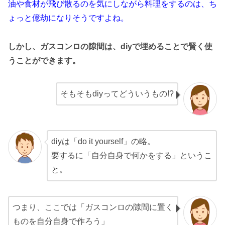
油や食材が飛び散るのを気にしながら料理をするのは、ち
ょっと億劫になりそうですよね。
しかし、ガスコンロの隙間は、diyで埋めることで賢く使
うことができます。
そもそもdiyってどういうもの!?
diyは「do it yourself」の略。
要するに「自分自身で何かをする」というこ
と。
つまり、ここでは「ガスコンロの隙間に置く
ものを自分自身で作ろう」