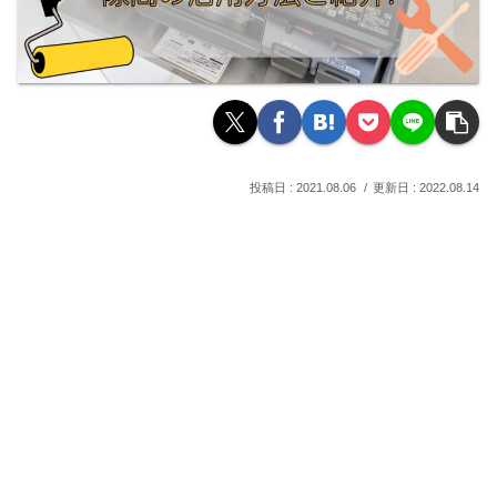
2021.08.06
2022.08.14