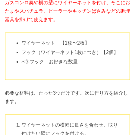
ガスコンロ奥や横の壁にワイヤーネットを付け、そこにお
たまやスパチュラ、ピーラーやキッチンばさみなどの調理
器具を掛けて使えます。
ワイヤーネット 【1枚〜2枚】
フック（ワイヤーネット1枚につき）【2個】
S字フック お好きな数量
必要な材料は、たった3つだけです。次に作り方を紹介し
ます。
ワイヤーネットの横幅に長さを合わせ、取り
付けたい壁にフックを付ける。