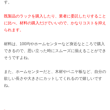
す。
既製品のラックを購入したり、業者に委託したりすること
に比べ、材料の購入だけでいいので、かなりコストを抑え
られます。
材料は、100均やホームセンターなど身近なところで購入
できるので、思い立った時にスムーズに揃えることができ
そうですよね。
また、ホームセンターだと、木材やベニヤ板など、自分の
欲しい長さや大きさにカットしてくれるので嬉しいです
ね。