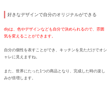
好きなデザインで自分のオリジナルができる
diyは、色やデザインなども自分で決められるので、雰囲
気を変えることができます。
自分の個性を表すことができ、キッチンを見ただけでオシ
ャレに見えますね。
また、世界にたった1つの商品となり、完成した時の楽し
みが倍増します。