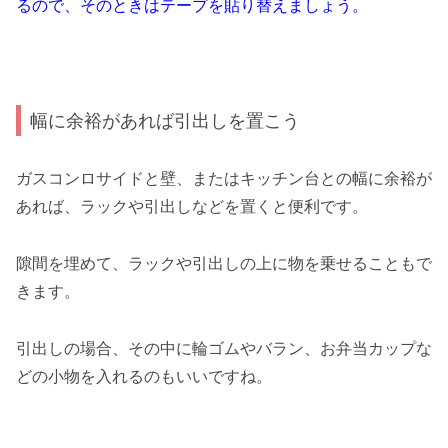
るので、そのときはテープを貼り替えましょう。
幅に余裕があれば引出しを置こう
ガスコンロサイドと壁、またはキッチン台との幅に余裕が
あれば、ラックや引出しなどを置くと便利です。
隙間を埋めて、ラックや引出しの上に物を乗せることもで
きます。
引出しの場合、その中に輪ゴムやバラン、お弁当カップな
どの小物を入れるのもいいですね。