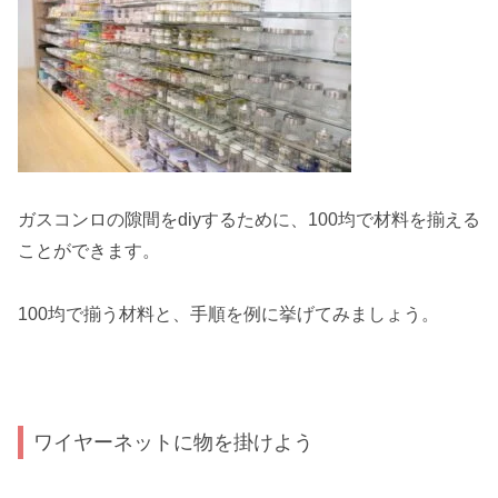
ガスコンロの隙間をdiyするために、100均で材料を揃える
ことができます。
100均で揃う材料と、手順を例に挙げてみましょう。
ワイヤーネットに物を掛けよう