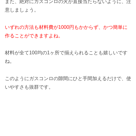
また、絶対にガスコンロの火が直接当たらないように、注
意しましょう。
いずれの方法も材料費が1000円もかからず、かつ簡単に
作ることができますよね。
材料が全て100均の1ヶ所で揃えられることも嬉しいです
ね。
このようにガスコンロの隙間にひと手間加えるだけで、使
いやすさも抜群です。