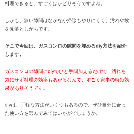
料理できると、すごくはかどりそうですよね。
しかも、狭い隙間はなかなか掃除もやりにくく、汚れや埃
を見落としがちです。
そこで今回は、ガスコンロの隙間を埋めるdiy方法を紹介
します。
ガスコンロの隙間にdiyでひと手間加えるだけで、汚れを
気にせず料理の効率もあがるなんて、すごく家事の時短効
果がありそうです。
diyは、手軽な方法がいくつもあるので、ぜひ自分に合っ
た使い方を選んでみてはいかがでしょうか。