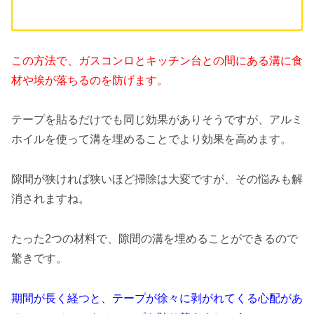
この方法で、ガスコンロとキッチン台との間にある溝に食
材や埃が落ちるのを防げます。
テープを貼るだけでも同じ効果がありそうですが、アルミ
ホイルを使って溝を埋めることでより効果を高めます。
隙間が狭ければ狭いほど掃除は大変ですが、その悩みも解
消されますね。
たった2つの材料で、隙間の溝を埋めることができるので
驚きです。
期間が長く経つと、テープが徐々に剥がれてくる心配があ