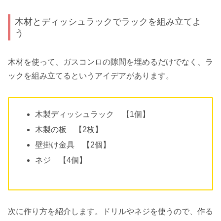
木材とディッシュラックでラックを組み立てよ
う
木材を使って、ガスコンロの隙間を埋めるだけでなく、ラ
ックを組み立てるというアイデアがあります。
木製ディッシュラック 【1個】
木製の板 【2枚】
壁掛け金具 【2個】
ネジ 【4個】
次に作り方を紹介します。ドリルやネジを使うので、作る