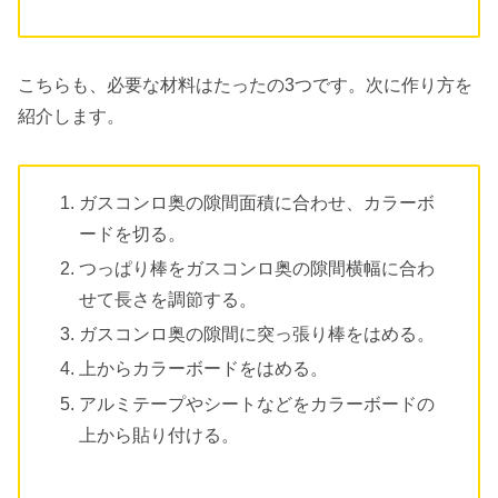
こちらも、必要な材料はたったの3つです。次に作り方を
紹介します。
ガスコンロ奥の隙間面積に合わせ、カラーボ
ードを切る。
つっぱり棒をガスコンロ奥の隙間横幅に合わ
せて長さを調節する。
ガスコンロ奥の隙間に突っ張り棒をはめる。
上からカラーボードをはめる。
アルミテープやシートなどをカラーボードの
上から貼り付ける。