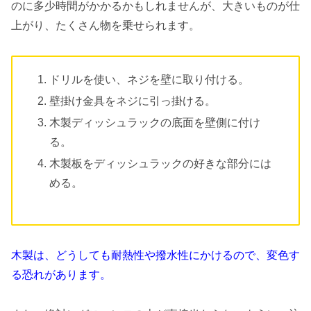
のに多少時間がかかるかもしれませんが、大きいものが仕
上がり、たくさん物を乗せられます。
ドリルを使い、ネジを壁に取り付ける。
壁掛け金具をネジに引っ掛ける。
木製ディッシュラックの底面を壁側に付け
る。
木製板をディッシュラックの好きな部分には
める。
木製は、どうしても耐熱性や撥水性にかけるので、変色す
る恐れがあります。