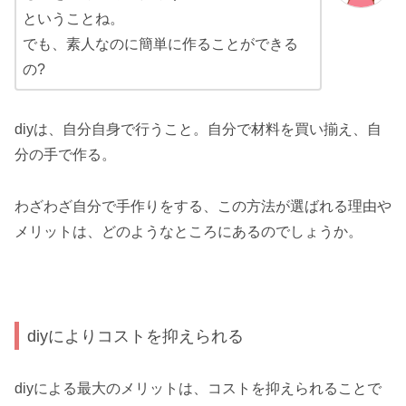
ということね。
でも、素人なのに簡単に作ることができる
の?
diyは、自分自身で行うこと。自分で材料を買い揃え、自
分の手で作る。
わざわざ自分で手作りをする、この方法が選ばれる理由や
メリットは、どのようなところにあるのでしょうか。
diyによりコストを抑えられる
diyによる最大のメリットは、コストを抑えられることで