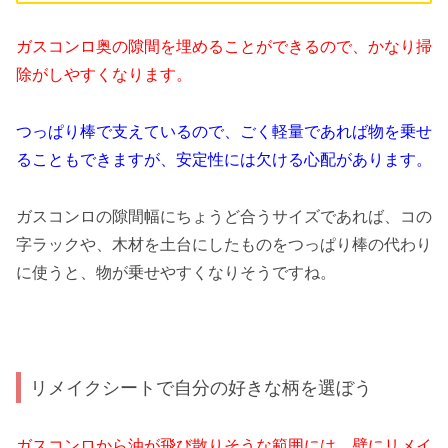
ガスコンロ奥の隙間を埋めることができるので、かなり掃
除がしやすくなります。
つっぱり棒で支えているので、ごく軽量であれば物を乗せ
ることもできますが、安定性には欠ける心配があります。
ガスコンロの隙間幅にちょうど合うサイズであれば、コの
字ラックや、木材を土台にしたものをつっぱり棒の代わり
に使うと、物が乗せやすくなりそうですね。
リメイクシートで自分の好きな柄を選ぼう
ガスコンロから油が飛び散りそうな範囲には、壁にリメイ