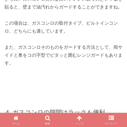
貼ると、壁まで油汚れからガードすることができますね。
この場合は、ガスコンロの取付タイプ、ビルトインコン
ロ、どちらにも適しています。
また、ガスコンロそのものをガードする方法として、両サ
イドと奥をコの字型でピタッと囲むレンジガードもありま
す。
ガスコンロの隙間はラックも便利
ホーム
検索
トップ
サイドバー