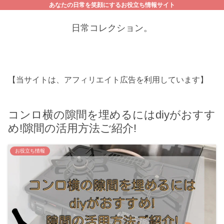
あなたの日常を笑顔にするお役立ち情報サイト
日常コレクション。
【当サイトは、アフィリエイト広告を利用しています】
コンロ横の隙間を埋めるにはdiyがおすす
め!隙間の活用方法ご紹介!
お役立ち情報