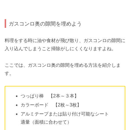
ガスコンロ奥の隙間を埋めよう
料理をする時に油や食材が飛び散り、ガスコンロの隙間に
入り込んでしまうこと掃除がしにくくなりますよね。
ここでは、ガスコンロ奥の隙間を埋める方法を紹介しま
す。
つっぱり棒 【2本～３本】
カラーボード 【2枚～3枚】
アルミテープまたは貼り付け可能なシート
適量（面積に合わせて）