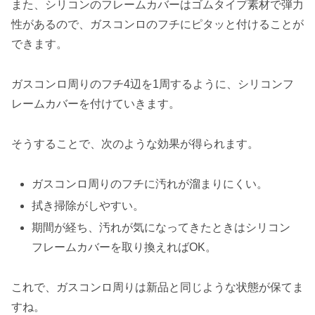
また、シリコンのフレームカバーはゴムタイプ素材で弾力
性があるので、ガスコンロのフチにピタッと付けることが
できます。
ガスコンロ周りのフチ4辺を1周するように、シリコンフ
レームカバーを付けていきます。
そうすることで、次のような効果が得られます。
ガスコンロ周りのフチに汚れが溜まりにくい。
拭き掃除がしやすい。
期間が経ち、汚れが気になってきたときはシリコン
フレームカバーを取り換えればOK。
これで、ガスコンロ周りは新品と同じような状態が保てま
すね。