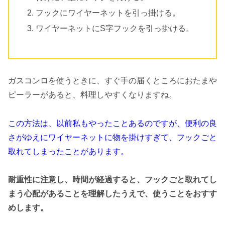
フックにワイヤーネットを引っ掛ける。
ワイヤーネットにS字フックを引っ掛ける。
ガスコンロを使うときに、すぐ手の届くところにおたまや
ピーラーがあると、料理しやすくなりますね。
この方法は、以前私もやったことあるのですが、便利の良
さがゆえにワイヤーネットに物を掛けすぎて、フックごと
取れてしまったことがあります。
耐重性に注意し、時間が経過すると、フックごと取れてし
まう心配があることを理解したうえで、使うことをおすす
めします。