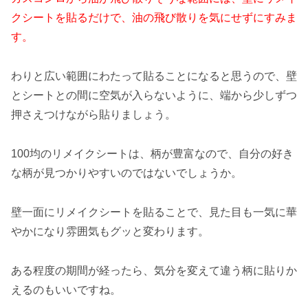
クシートを貼るだけで、油の飛び散りを気にせずにすみま
す。
わりと広い範囲にわたって貼ることになると思うので、壁
とシートとの間に空気が入らないように、端から少しずつ
押さえつけながら貼りましょう。
100均のリメイクシートは、柄が豊富なので、自分の好き
な柄が見つかりやすいのではないでしょうか。
壁一面にリメイクシートを貼ることで、見た目も一気に華
やかになり雰囲気もグッと変わります。
ある程度の期間が経ったら、気分を変えて違う柄に貼りか
えるのもいいですね。