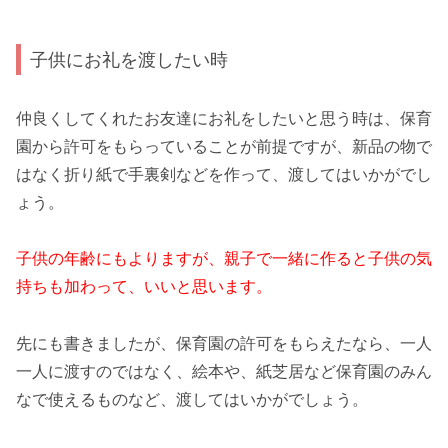
子供にお礼を渡したい時
仲良くしてくれたお友達にお礼をしたいと思う時は、保育
園から許可をもらっていることが前提ですが、新品の物で
はなく折り紙で手裏剣などを作って、渡してはいかがでし
ょう。
子供の年齢にもよりますが、親子で一緒に作ると子供の気
持ちも加わって、いいと思います。
先にも書きましたが、保育園の許可をもらえたなら、一人
一人に渡すのではなく、絵本や、紙芝居など保育園のみん
なで使えるものなど、渡してはいかがでしょう。