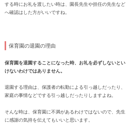
する時にお礼を渡したい時は、園長先生や担任の先生など
へ確認はした方がいいですね。
保育園の退園の理由
保育園を退園することになった時、お礼を必ずしないとい
けないわけではありません。
退園する理由は、保護者の転勤による引っ越しだったり、
家庭の事情などでする引っ越しだったりしますよね。
そんな時は、保育園に不満があるわけではないので、先生
に感謝の気持を伝えてもいいと思います。