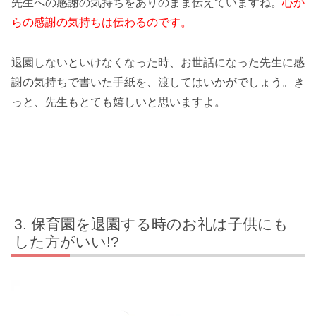
先生への感謝の気持ちをありのまま伝えていますね。
心か
らの感謝の気持ちは伝わるのです。
退園しないといけなくなった時、お世話になった先生に感
謝の気持ちで書いた手紙を、渡してはいかがでしょう。き
っと、先生もとても嬉しいと思いますよ。
保育園を退園する時のお礼は子供にも
した方がいい!?