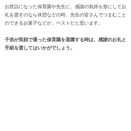
お世話になった保育園や先生に、感謝の気持を形にしてお
礼を渡すのなら休憩などの時、先生の皆さんでつまむこと
のできるお菓子などが、ベストだと思います。
子供が笑顔で通った保育園を退園する時は、感謝のお礼と
手紙を渡してはいかがでしょう。