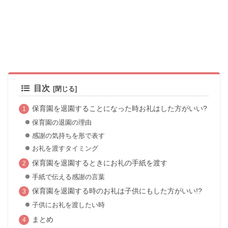
目次
保育園を退園することになった時お礼はした方がいい?
保育園の退園の理由
感謝の気持ちを形で表す
お礼を渡すタイミング
保育園を退園するときにお礼の手紙を渡す
手紙で伝える感謝の言葉
保育園を退園する時のお礼は子供にもした方がいい!?
子供にお礼を渡したい時
まとめ