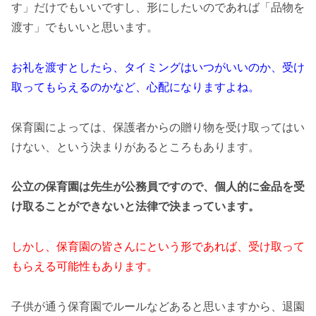
す」だけでもいいですし、形にしたいのであれば「品物を
渡す」でもいいと思います。
お礼を渡すとしたら、タイミングはいつがいいのか、受け
取ってもらえるのかなど、心配になりますよね。
保育園によっては、保護者からの贈り物を受け取ってはい
けない、という決まりがあるところもあります。
公立の保育園は先生が公務員ですので、個人的に金品を受
け取ることができないと法律で決まっています。
しかし、保育園の皆さんにという形であれば、受け取って
もらえる可能性もあります。
子供が通う保育園でルールなどあると思いますから、退園