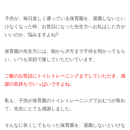
子供が、毎日楽しく通っている保育園を、退園しないとい
けなくなった時、お世話になった先生方へお礼はした方が
いいのか、悩みますよね?
保育園の先生方には、朝から夕方まで子供を預かってもら
い、いつも笑顔で接していただいています。
ご飯のお世話にトイレトレーニングまでしていただき、感
謝の気持ちでいっぱいですよね。
私も、子供が保育園のトイレトレーニングでおむつが取れ
て、先生にとても感謝しました。
そんなに良くしてもらった保育園を、退園しないといけな