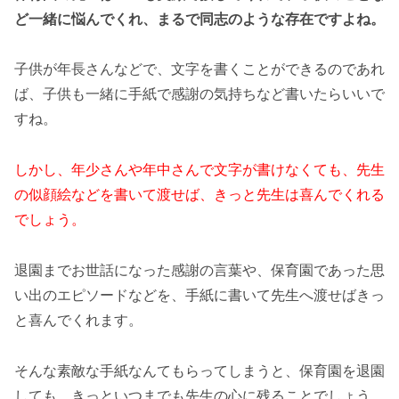
ど一緒に悩んでくれ、まるで同志のような存在ですよね。
子供が年長さんなどで、文字を書くことができるのであれ
ば、子供も一緒に手紙で感謝の気持ちなど書いたらいいで
すね。
しかし、年少さんや年中さんで文字が書けなくても、先生
の似顔絵などを書いて渡せば、きっと先生は喜んでくれる
でしょう。
退園までお世話になった感謝の言葉や、保育園であった思
い出のエピソードなどを、手紙に書いて先生へ渡せばきっ
と喜んでくれます。
そんな素敵な手紙なんてもらってしまうと、保育園を退園
しても、きっといつまでも先生の心に残ることでしょう。