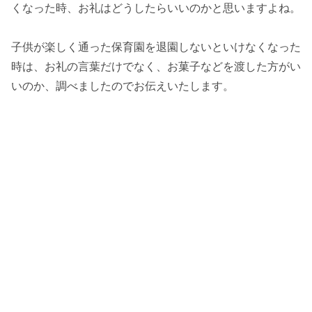
くなった時、お礼はどうしたらいいのかと思いますよね。
子供が楽しく通った保育園を退園しないといけなくなった
時は、お礼の言葉だけでなく、お菓子などを渡した方がい
いのか、調べましたのでお伝えいたします。