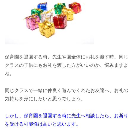
保育園を退園する時、先生や園全体にお礼を渡す時、同じ
クラスの子供にもお礼を渡した方がいいのか、悩みますよ
ね。
同じクラスで一緒に仲良く遊んでくれたお友達へ、お礼の
気持ちを形にしたいと思うでしょう。
しかし、保育園を退園する時に先生へ相談したら、お断り
を受ける可能性は高いと思います。