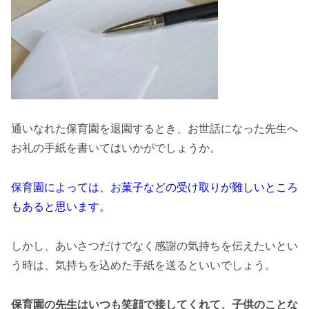
通いなれた保育園を退園するとき、お世話になった先生へ
お礼の手紙を書いてはいかがでしょうか。
保育園によっては、お菓子などの受け取りが難しいところ
もあると思います。
しかし、あいさつだけでなく感謝の気持ちを伝えたいとい
う時は、気持ちを込めた手紙を送るといいでしょう。
保育園の先生はいつも笑顔で接してくれて、子供のことな