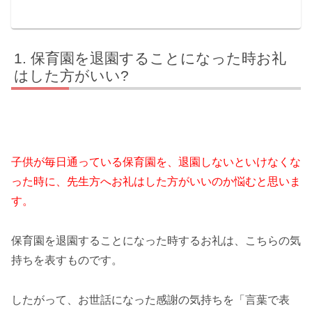
保育園を退園することになった時お礼
はした方がいい?
子供が毎日通っている保育園を、退園しないといけなくな
った時に、先生方へお礼はした方がいいのか悩むと思いま
す。
保育園を退園することになった時するお礼は、こちらの気
持ちを表すものです。
したがって、お世話になった感謝の気持ちを「言葉で表