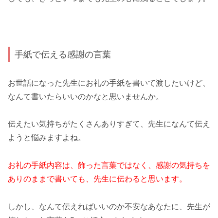
手紙で伝える感謝の言葉
お世話になった先生にお礼の手紙を書いて渡したいけど、
なんて書いたらいいのかなと思いませんか。
伝えたい気持ちがたくさんありすぎて、先生になんて伝え
ようと悩みますよね。
お礼の手紙内容は、飾った言葉ではなく、感謝の気持ちを
ありのままで書いても、先生に伝わると思います。
しかし、なんて伝えればいいのか不安なあなたに、先生が