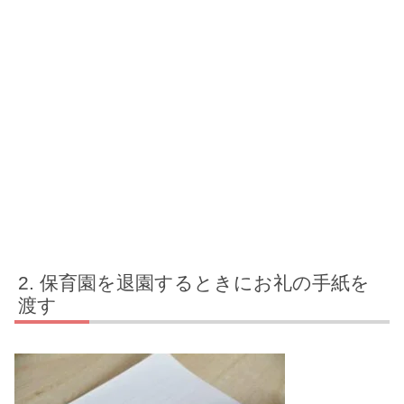
保育園を退園するときにお礼の手紙を
渡す