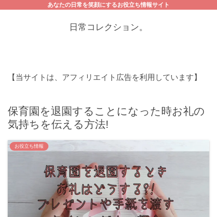
あなたの日常を笑顔にするお役立ち情報サイト
日常コレクション。
【当サイトは、アフィリエイト広告を利用しています】
保育園を退園することになった時お礼の
気持ちを伝える方法!
お役立ち情報