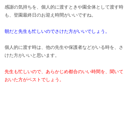
感謝の気持ちを、個人的に渡すときや園全体として渡す時
も、登園最終日のお迎え時間がいいですね。
朝だと先生も忙しいのでさけた方がいいでしょう。
個人的に渡す時は、他の先生や保護者などがいる時を、さ
けた方がいいと思います。
先生も忙しいので、あらかじめ都合のいい時間を、聞いて
おいた方がベストでしょう。