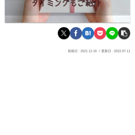
2021.12.16
2022.07.11