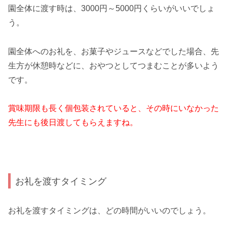
園全体に渡す時は、3000円～5000円くらいがいいでしょ
う。
園全体へのお礼を、お菓子やジュースなどでした場合、先
生方が休憩時などに、おやつとしてつまむことが多いよう
です。
賞味期限も長く個包装されていると、その時にいなかった
先生にも後日渡してもらえますね。
お礼を渡すタイミング
お礼を渡すタイミングは、どの時間がいいのでしょう。