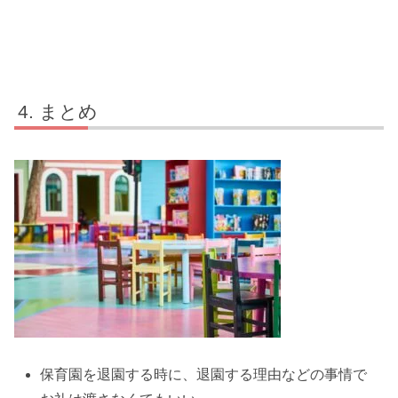
まとめ
保育園を退園する時に、退園する理由などの事情で