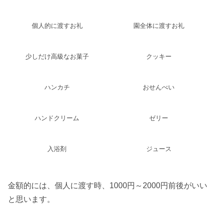
個人的に渡すお礼
園全体に渡すお礼
少しだけ高級なお菓子
クッキー
ハンカチ
おせんべい
ハンドクリーム
ゼリー
入浴剤
ジュース
金額的には、個人に渡す時、1000円～2000円前後がいい
と思います。