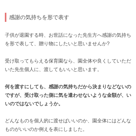
感謝の気持ちを形で表す
子供が退園する時、お世話になった先生方へ感謝の気持ち
を形で表して、贈り物にしたいと思いませんか?
受け取ってもらえる保育園なら、園全体や良くしていただ
いた先生個人に、渡してもいいと思います。
何を渡すにしても、感謝の気持ちだから決まりなどないの
ですが、受け取った側に気を遣わせないような金額が、い
いのではないでしょうか。
どんなものを個人的に渡せばいいのか、園全体にはどんな
ものがいいのか例えを表にしました。