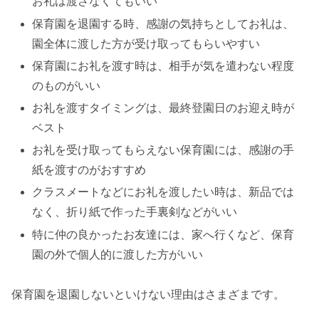
お礼は渡さなくてもいい
保育園を退園する時、感謝の気持ちとしてお礼は、
園全体に渡した方が受け取ってもらいやすい
保育園にお礼を渡す時は、相手が気を遣わない程度
のものがいい
お礼を渡すタイミングは、最終登園日のお迎え時が
ベスト
お礼を受け取ってもらえない保育園には、感謝の手
紙を渡すのがおすすめ
クラスメートなどにお礼を渡したい時は、新品では
なく、折り紙で作った手裏剣などがいい
特に仲の良かったお友達には、家へ行くなど、保育
園の外で個人的に渡した方がいい
保育園を退園しないといけない理由はさまざまです。