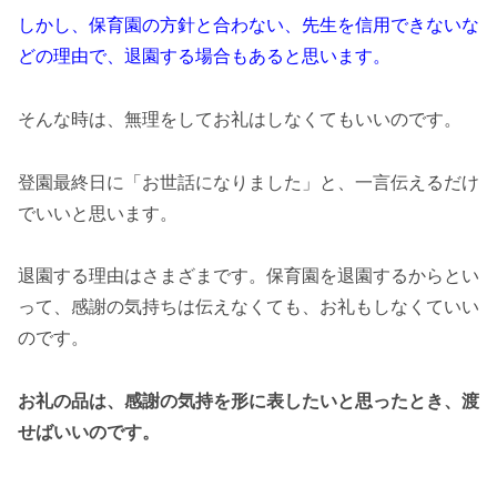
しかし、保育園の方針と合わない、先生を信用できないな
どの理由で、退園する場合もあると思います。
そんな時は、無理をしてお礼はしなくてもいいのです。
登園最終日に「お世話になりました」と、一言伝えるだけ
でいいと思います。
退園する理由はさまざまです。保育園を退園するからとい
って、感謝の気持ちは伝えなくても、お礼もしなくていい
のです。
お礼の品は、感謝の気持を形に表したいと思ったとき、渡
せばいいのです。