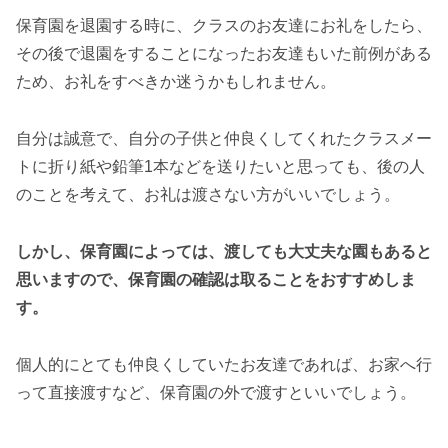
保育園を退園する時に、クラスのお友達にお礼をしたら、
その後で退園をすることになったお友達もいた前例がある
ため、お礼をすべきか迷うかもしれません。
自分は誠意で、自分の子供と仲良くしてくれたクラスメー
トに折り紙や鉛筆1本などを送りたいと思っても、後の人
のことを考えて、お礼は渡さない方がいいでしょう。
しかし、保育園によっては、渡しても大丈夫な園もあると
思いますので、保育園の確認は取ることをおすすめしま
す。
個人的にとても仲良くしていたお友達であれば、お家へ行
って直接渡すなど、保育園の外で渡すといいでしょう。