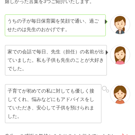
嬉しかった言葉を3つご紹介いたします。
うちの子が毎日保育園を笑顔で通い、過ご
せたのは先生のおかげです。
家での会話で毎日、先生（担任）の名前が出
ていました。私も子供も先生のことが大好き
でした。
子育てが初めての私に対しても優しく接
してくれ、悩みなどにもアドバイスをし
ていただき、安心して子供を預けられま
した。