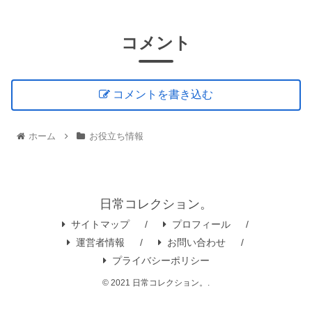
コメント
コメントを書き込む
ホーム
お役立ち情報
日常コレクション。
サイトマップ
プロフィール
運営者情報
お問い合わせ
プライバシーポリシー
© 2021 日常コレクション。.