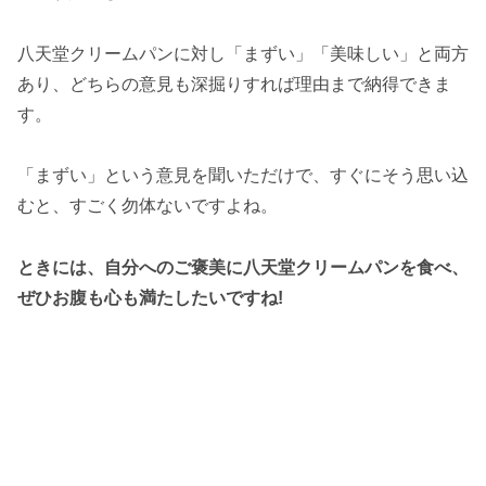
八天堂クリームパンに対し「まずい」「美味しい」と両方
あり、どちらの意見も深掘りすれば理由まで納得できま
す。
「まずい」という意見を聞いただけで、すぐにそう思い込
むと、すごく勿体ないですよね。
ときには、自分へのご褒美に八天堂クリームパンを食べ、
ぜひお腹も心も満たしたいですね!