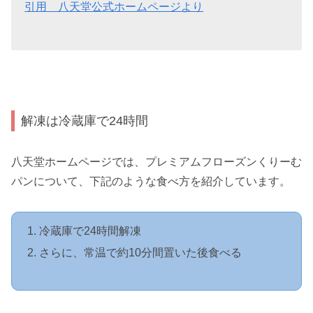
引用 八天堂公式ホームページより
解凍は冷蔵庫で24時間
八天堂ホームページでは、プレミアムフローズンくりーむ
パンについて、下記のような食べ方を紹介しています。
冷蔵庫で24時間解凍
さらに、常温で約10分間置いた後食べる