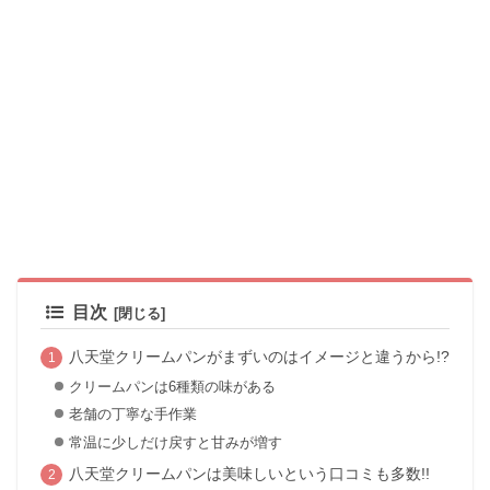
目次
八天堂クリームパンがまずいのはイメージと違うから!?
クリームパンは6種類の味がある
老舗の丁寧な手作業
常温に少しだけ戻すと甘みが増す
八天堂クリームパンは美味しいという口コミも多数!!