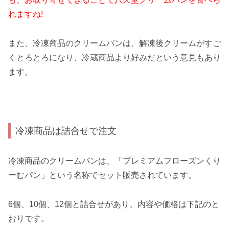
れますね!
また、冷凍商品のクリームパンは、解凍後クリームがすご
くとろとろになり、冷蔵商品より好みだという意見もあり
ます。
冷凍商品は詰合せで注文
冷凍商品のクリームパンは、「プレミアムフローズンくり
ーむパン」という名称でセット販売されています。
6個、10個、12個と詰合せがあり、内容や価格は下記のと
おりです。