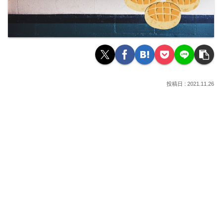
2021.11.26