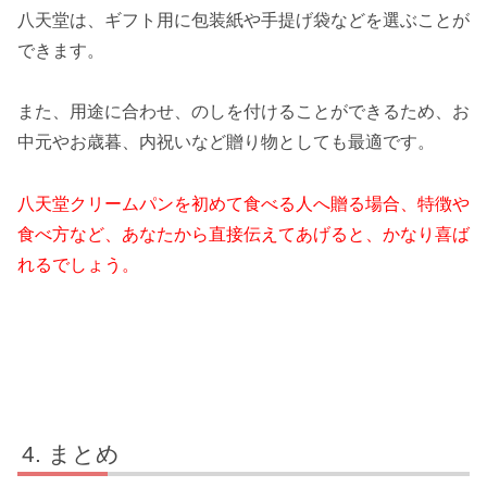
八天堂は、ギフト用に包装紙や手提げ袋などを選ぶことが
できます。
また、用途に合わせ、のしを付けることができるため、お
中元やお歳暮、内祝いなど贈り物としても最適です。
八天堂クリームパンを初めて食べる人へ贈る場合、特徴や
食べ方など、あなたから直接伝えてあげると、かなり喜ば
れるでしょう。
まとめ