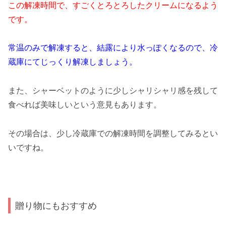
この解凍時間で、すごくとろとろしたクリームになるよう
です。
常温のみで解凍すると、結露により水っぽくなるので、冷
蔵庫にてじっくり解凍しましょう。
また、シャーベットのように少しシャリシャリ感を残して
食べれば美味しいという意見もあります。
その場合は、少し冷蔵庫での解凍時間を調整してみるとい
いですね。
贈り物にもおすすめ