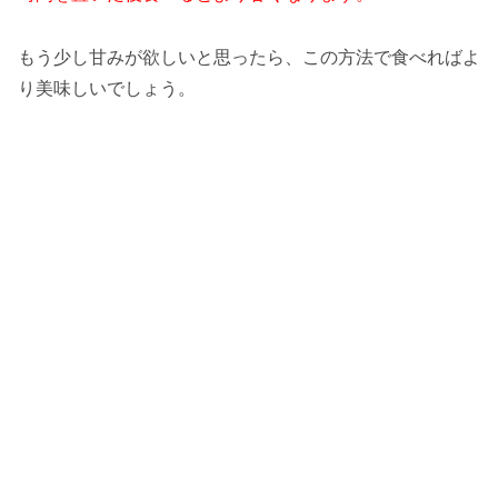
もう少し甘みが欲しいと思ったら、この方法で食べればよ
り美味しいでしょう。