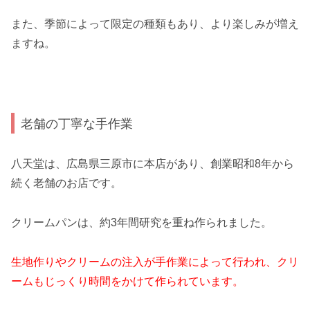
また、季節によって限定の種類もあり、より楽しみが増え
ますね。
老舗の丁寧な手作業
八天堂は、広島県三原市に本店があり、創業昭和8年から
続く老舗のお店です。
クリームパンは、約3年間研究を重ね作られました。
生地作りやクリームの注入が手作業によって行われ、クリ
ームもじっくり時間をかけて作られています。