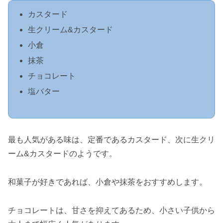
カスタード
生クリーム&カスタード
小倉
抹茶
チョコレート
塩バター
最も人気がある味は、定番であるカスタード、次に生クリ
ーム&カスタードのようです。
和菓子が好きであれば、小倉や抹茶をおすすめします。
チョコレートは、甘さを抑えてあるため、小さい子供から