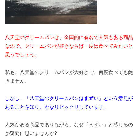
八天堂のクリームパンは、全国的に有名で人気もある商品
なので、クリームパンが好きならば一度は食べてみたいと
思うでしょう。
私も、八天堂のクリームパンが大好きで、何度食べても飽
きません。
しかし、「八天堂のクリームパンはまずい」という意見が
あることを知り、かなりビックリしています。
人気がある商品でありながら、なぜ「まずい」と感じるの
か疑問に思いませんか?