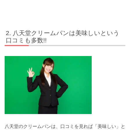
八天堂クリームパンは美味しいという
口コミも多数!!
八天堂のクリームパンは、口コミを見れば「美味しい」と