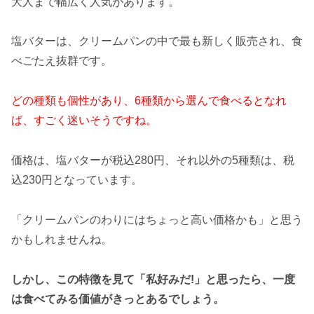
大人まで幅広く人気があります。
塩バターは、クリームパンの中で最も新しく販売され、食
べごたえ抜群です。
どの種類も個性があり、6種類から選んで食べるとなれ
ば、すごく迷いそうですね。
価格は、塩バターが税込280円、それ以外の5種類は、税
込230円となっています。
「クリームパンのわりにはちょっと高い価格かも」と思う
かもしれませんね。
しかし、この特徴を見て「私好みだ!」と思ったら、一度
は食べてみる価値がきっとあるでしょう。