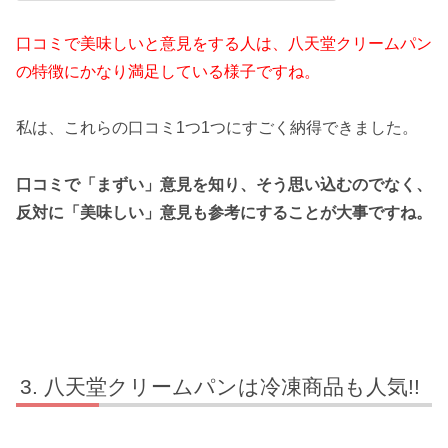
口コミで美味しいと意見をする人は、八天堂クリームパン
の特徴にかなり満足している様子ですね。
私は、これらの口コミ1つ1つにすごく納得できました。
口コミで「まずい」意見を知り、そう思い込むのでなく、
反対に「美味しい」意見も参考にすることが大事ですね。
八天堂クリームパンは冷凍商品も人気!!