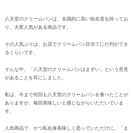
八天堂のクリームパンは、全国的に高い知名度を誇ってお
り、大変人気がある商品です。
その人気ぶりは、お店でクリームパン目当てに行列ができ
るくらいです。
そんな中、「八天堂のクリームパンはまずい」という意見
があることを耳にしました。
私は、今まで何回も八天堂のクリームパンを食べたことが
ありますが、毎回美味しいと感じながらいただいていま
す。
人気商品で、かつ私自身美味しく思っていただけに、「ま