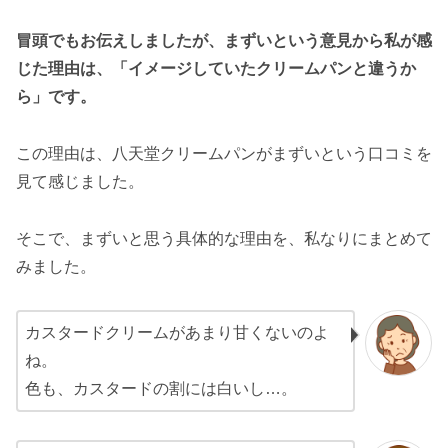
冒頭でもお伝えしましたが、まずいという意見から私が感
じた理由は、「イメージしていたクリームパンと違うか
ら」です。
この理由は、八天堂クリームパンがまずいという口コミを
見て感じました。
そこで、まずいと思う具体的な理由を、私なりにまとめて
みました。
カスタードクリームがあまり甘くないのよ
ね。
色も、カスタードの割には白いし…。