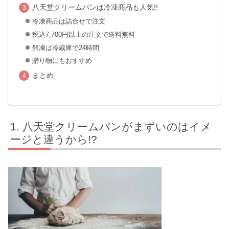
八天堂クリームパンは冷凍商品も人気!!
冷凍商品は詰合せで注文
税込7,700円以上の注文で送料無料
解凍は冷蔵庫で24時間
贈り物にもおすすめ
まとめ
八天堂クリームパンがまずいのはイメ
ージと違うから!?