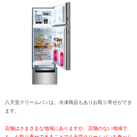
八天堂クリームパンは、冷凍商品もありお取り寄せができ
ます。
店舗はさまざまな地域にありますが、店舗のない地域で
も、お取り寄せできることで八天堂クリームパンを食べら