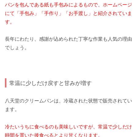
パンを包んである紙も手包みによるもので、ホームページ
にて「手包み」「手作り」「お手渡し」と紹介されていま
す。
長年にわたり、感謝が込められた丁寧な作業も人気の理由
でしょう。
常温に少しだけ戻すと甘みが増す
八天堂のクリームパンは、冷蔵された状態で販売されてい
ます。
冷たいうちに食べるのも美味しいですが、常温で少しだけ
時間を置いた後食べるとより甘くなります。