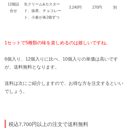
12個詰
生クリーム&カスター
3,240円
270円
別
合せ
ド、抹茶、チョコレー
ト、小倉が各2個ずつ
1セットで5種類の味を楽しめるのは嬉しいですね。
6個入り、12個入りに比べ、10個入りの単価は高いです
が、送料無料となります。
送料は次にご紹介しますので、お得な方を注文するといい
でしょう。
税込7,700円以上の注文で送料無料