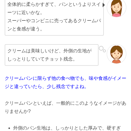
全体的に柔らかすぎて、パンというよりスイ
ーツに近いかな。
スーパーやコンビニに売ってあるクリームパ
ンと食感が違う。
クリームは美味しいけど、外側の生地が
しっとりしていてチョット残念。
クリームパンに限らず他の食べ物でも、味や食感がイメー
ジと違っていたら、少し残念ですよね。
クリームパンといえば、一般的にこのようなイメージがあ
りませんか?
外側のパン生地は、しっかりとした厚みで、硬すぎ