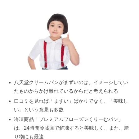
八天堂クリームパンがまずいのは、イメージしてい
たものからかけ離れているからだと考えられる
口コミを見れば「まずい」ばかりでなく、「美味し
い」という意見も多数
冷凍商品「プレミアムフローズンくりーむパン」
は、24時間冷蔵庫で解凍すると美味しく、また、贈
り物にも最適