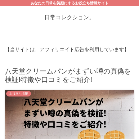
あなたの日常を笑顔にするお役立ち情報サイト
日常コレクション。
【当サイトは、アフィリエイト広告を利用しています】
八天堂クリームパンがまずい噂の真偽を
検証!特徴や口コミをご紹介!
お役立ち情報