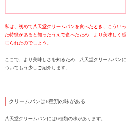
私は、初めて八天堂クリームパンを食べたとき、こういっ
た特徴があると知ったうえで食べたため、より美味しく感
じられたのでしょう。
ここで、より美味しさを知るため、八天堂クリームパンに
ついてもう少しご紹介します。
クリームパンは6種類の味がある
八天堂クリームパンには6種類の味があります。