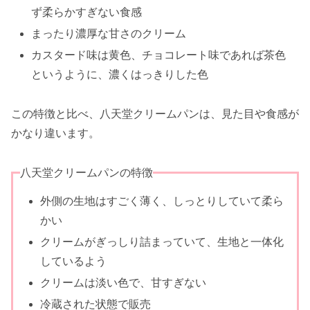
ず柔らかすぎない食感
まったり濃厚な甘さのクリーム
カスタード味は黄色、チョコレート味であれば茶色
というように、濃くはっきりした色
この特徴と比べ、八天堂クリームパンは、見た目や食感が
かなり違います。
八天堂クリームパンの特徴
外側の生地はすごく薄く、しっとりしていて柔ら
かい
クリームがぎっしり詰まっていて、生地と一体化
しているよう
クリームは淡い色で、甘すぎない
冷蔵された状態で販売