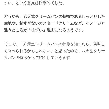
ずい」という意見は衝撃的でした。
どうやら、八天堂クリームパンの特徴であるしっとりした
生地や、甘すぎないカスタードクリームなど、イメージと
違うところが「まずい」理由になるようです。
そこで、「八天堂クリームパンの特徴を知ったら、美味し
く食べられるかもしれない」と思ったので、八天堂クリー
ムパンの特徴からご紹介していきます。