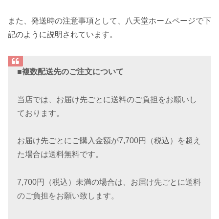
また、発送時の注意事項として、八天堂ホームページで下
記のように説明されています。
■複数配送先のご注文について
当店では、お届け先ごとに送料のご負担をお願いし
ております。
お届け先ごとにご購入金額が7,700円（税込）を超え
た場合は送料無料です。
7,700円（税込）未満の場合は、お届け先ごとに送料
のご負担をお願い致します。