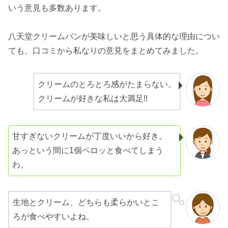
いう意見も多数あります。
八天堂クリームパンが美味しいと思う具体的な理由につい
ても、口コミから私なりの意見をまとめてみました。
クリームのとろとろ感がたまらない。
クリームが好きな私は大満足!!
甘すぎないクリームが丁度いいから好き。
あっという間に1個ペロッと食べてしまう
わ。
生地とクリーム、どちらも柔らかいとこ
ろが食べやすいよね。