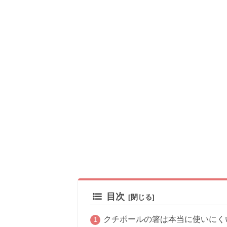
目次
クチポールの箸は本当に使いにく