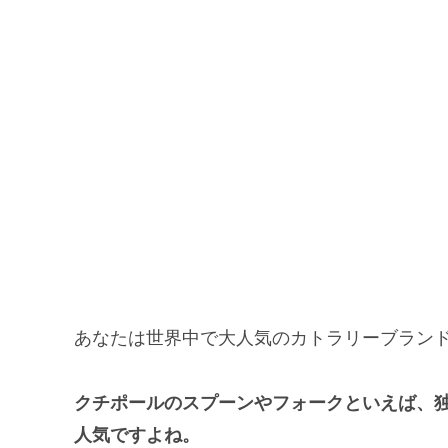
あなたは世界中で大人気のカトラリーブランドであ
クチポールのスプーンやフォークといえば、独
人気ですよね。