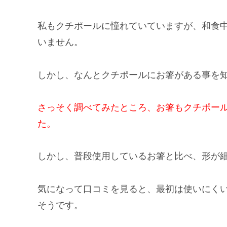
私もクチポールに憧れていていますが、和食
いません。
しかし、なんとクチポールにお箸がある事を
さっそく調べてみたところ、お箸もクチポー
た。
しかし、普段使用しているお箸と比べ、形が
気になって口コミを見ると、最初は使いにく
そうです。