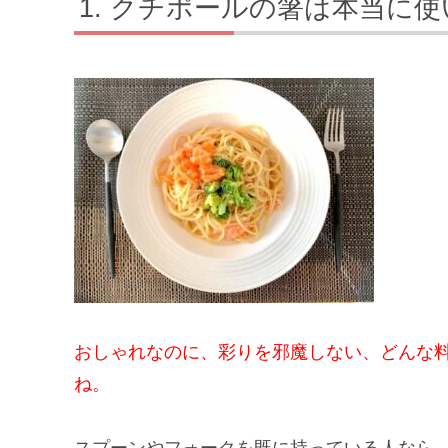
クチポールの箸は本当に使
おしゃれなのに、彩りを邪魔しない、どんな
ね。