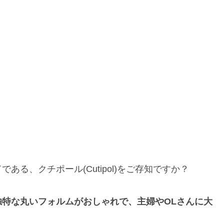
る、クチポール(Cutipol)をご存知ですか？
特な丸いフォルムがおしゃれで、主婦やOLさんに大