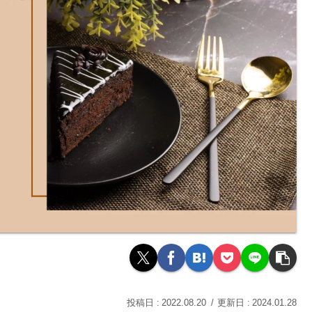
2022.08.20
2024.01.28