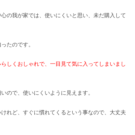
中心の我が家では、使いにくいと思い、未だ購入して
知ったのです。
ルらしくおしゃれで、一目見て気に入ってしまいまし
細いので、使いにくいように見えます。
いけれど、すぐに慣れてくるという事なので、大丈夫