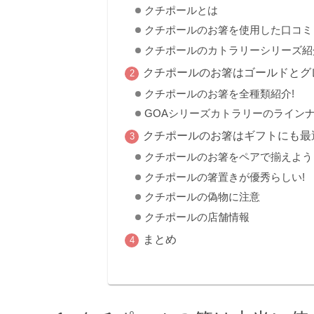
クチポールとは
クチポールのお箸を使用した口コミ
クチポールのカトラリーシリーズ紹
クチポールのお箸はゴールドとグ
クチポールのお箸を全種類紹介!
GOAシリーズカトラリーのライン
クチポールのお箸はギフトにも最
クチポールのお箸をペアで揃えよう
クチポールの箸置きが優秀らしい!
クチポールの偽物に注意
クチポールの店舗情報
まとめ