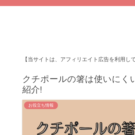
【当サイトは、アフィリエイト広告を利用し
クチポールの箸は使いにく
紹介!
お役立ち情報