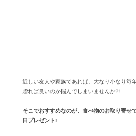
近しい友人や家族であれば、大なり小なり毎
贈れば良いのか悩んでしまいませんか?!
そこでおすすめなのが、食べ物のお取り寄せ
日プレゼント!