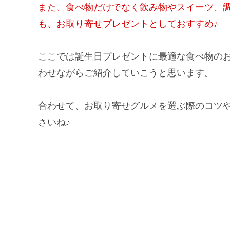
また、食べ物だけでなく飲み物やスイーツ、
も、お取り寄せプレゼントとしておすすめ♪
ここでは誕生日プレゼントに最適な食べ物の
わせながらご紹介していこうと思います。
合わせて、お取り寄せグルメを選ぶ際のコツ
さいね♪