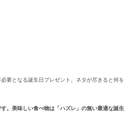
年必要となる誕生日プレゼント。ネタが尽きると何を
です。美味しい食べ物は「ハズレ」の無い最適な誕生