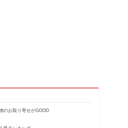
物のお取り寄せがGOOD
人気ランキング