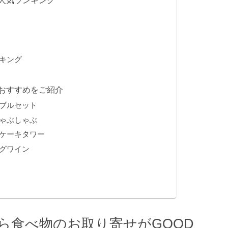
キング
おすすめをご紹介
ブルセット
ゃぶしゃぶ
ケーキタワー
グワイン
ら食べ物のお取り寄せがGOOD