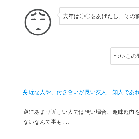
去年は〇〇をあげたし、その
ついこの
身近な人や、付き合いが長い友人・知人であれ
逆にあまり近しい人では無い場合、趣味趣向
ないなんて事も…。