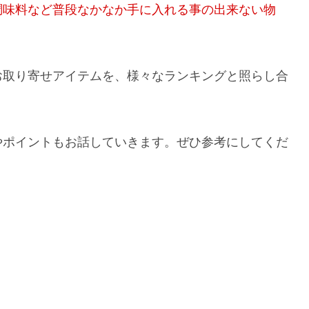
調味料など普段なかなか手に入れる事の出来ない物
お取り寄せアイテムを、様々なランキングと照らし合
やポイントもお話していきます。ぜひ参考にしてくだ