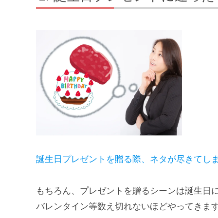
誕生日プレゼントを贈る際、ネタが尽きてし
もちろん、プレゼントを贈るシーンは誕生日
バレンタイン等数え切れないほどやってきま