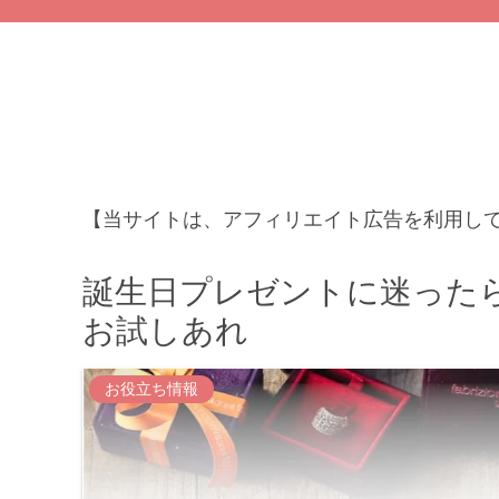
【当サイトは、アフィリエイト広告を利用し
誕生日プレゼントに迷った
お試しあれ
お役立ち情報