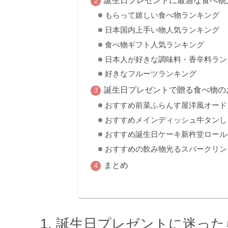
もらって嬉しい食べ物ランキング
日本国内上手い物人気ランキング
食べ物ギフト人気ランキング
日本人が好きな調味料・香辛料ラン
好きなフルーツランキング
誕生日プレゼントで贈る食べ物の
おすすめ前菜ふらんす屋洋風オード
おすすめメインディッシュ牛タンし
おすすめ誕生日ケーキ新杵堂ロール
おすすめの飲み物光るスパークリン
まとめ
誕生日プレゼントに迷った