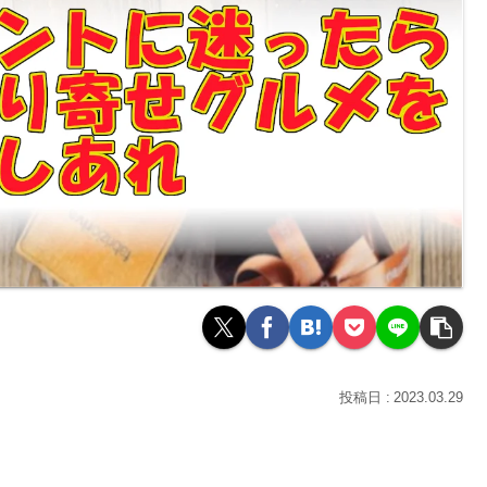
2023.03.29