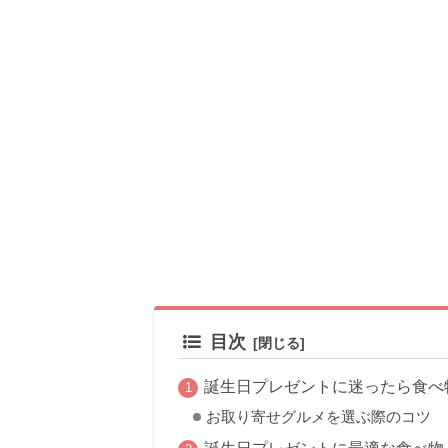
目次
誕生日プレゼントに迷ったら食べ
お取り寄せグルメを選ぶ際のコツ
誕生日プレゼントに最適な食べ物