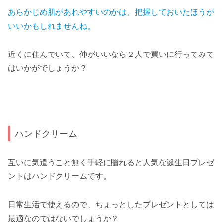
あらかじめ肌があれやすいのかは、
把握
して
おいたほうが
いいかもしれませんね。
近くに住んでいて、仲がいいなら２人で買いに行ってみて
はいかがでしょうか？
ハンドクリーム
互いに気遣うこと無く手軽に贈れると人気な誕生日プレゼ
ントはハンドクリームです。
日常生活で使えるので、ちょっとしたプレゼントとしては
最適なのではないでしょうか？