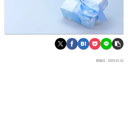
2023.01.12