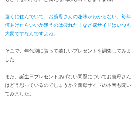
遠くに住んでいて、お義母さんの趣味がわからない、毎年
何あげたらいいか迷うのは疲れた！など嫁サイドはいつも
大変ですなんですよね。
そこで、年代別に貰って嬉しいプレゼントを調査してみま
した
また、誕生日プレゼントあげない問題についてお義母さん
はどう思っているのでしょうか？義母サイドの本音も聞い
てみました。