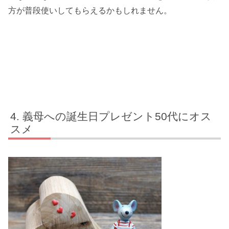
方が普段使いしてもらえるかもしれません。
義母への誕生日プレゼント50代にオス
スメ