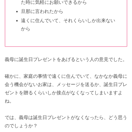
た時に気軽にお願いできるから
旦那に言われたから
遠くに住んでいて、それくらいしか出来ない
から
義母に誕生日プレゼントをあげるという人の意見でした。
確かに、家庭の事情で遠くに住んでいて、なかなか義母に
会う機会がないお家は、メッセージを送るか、誕生日プレ
ゼントを贈るくらいしか接点がなくなってしまいますよ
ね。
では、義母は誕生日プレゼントがなくなったら、どう思う
のでしょうか？