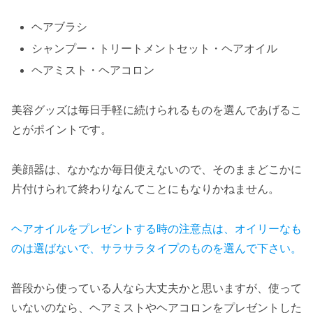
ヘアブラシ
シャンプー・トリートメントセット・ヘアオイル
ヘアミスト・ヘアコロン
美容グッズは毎日手軽に続けられるものを選んであげるこ
とがポイントです。
美顔器は、なかなか毎日使えないので、そのままどこかに
片付けられて終わりなんてことにもなりかねません。
ヘアオイルをプレゼントする時の注意点は、オイリーなも
のは選ばないで、サラサラタイプのものを選んで下さい。
普段から使っている人なら大丈夫かと思いますが、使って
いないのなら、ヘアミストやヘアコロンをプレゼントした