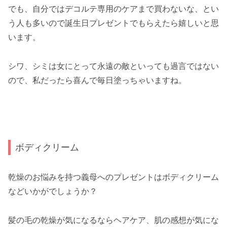
でも、自分ではデコルテ専用のケアまで買わないな、とい
う人も多いので誕生日プレゼントでもらえたら嬉しいと思
います。
シワ、シミは女にとって永遠の敵といっても過言ではない
ので、私だったら喜んで毎日塗っちゃいますね。
ボディクリーム
乾燥のお悩みを持つ義母へのプレゼントはボディクリーム
などいかがでしょうか？
髪の毛の乾燥が気になるならヘアケア、肌の感想が気にな