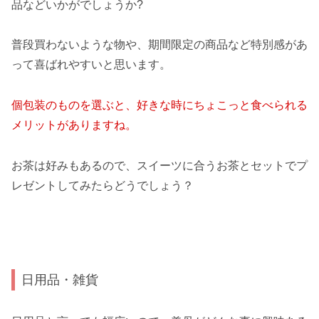
品などいかがでしょうか?
普段買わないような物や、期間限定の商品など特別感があ
って喜ばれやすいと思います。
個包装のものを選ぶと、好きな時にちょこっと食べられる
メリットがありますね。
お茶は好みもあるので、スイーツに合うお茶とセットでプ
レゼントしてみたらどうでしょう？
日用品・雑貨