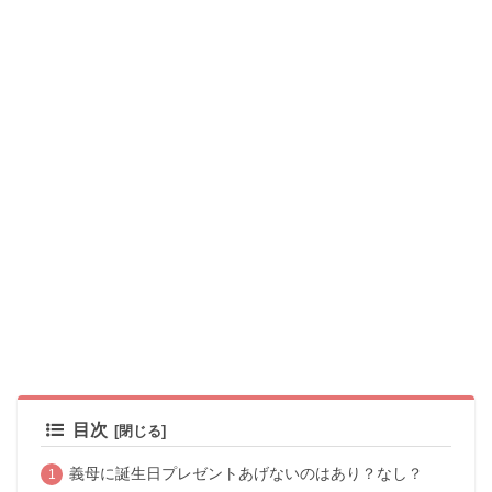
目次
義母に誕生日プレゼントあげないのはあり？なし？