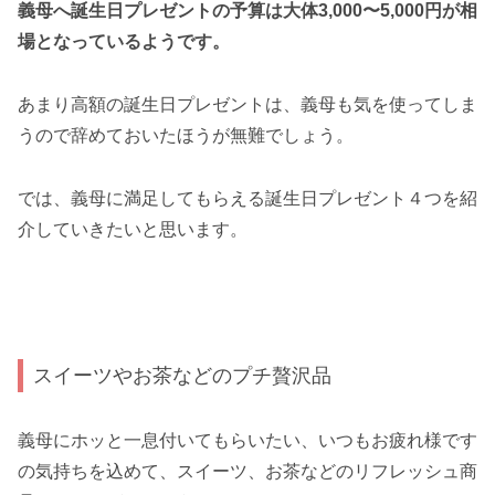
義母へ誕生日プレゼントの予算は大体3,000〜5,000円が相
場となっているようです。
あまり高額の誕生日プレゼントは、義母も気を使ってしま
うので辞めておいたほうが無難でしょう。
では、義母に満足してもらえる誕生日プレゼント４つを紹
介していきたいと思います。
スイーツやお茶などのプチ贅沢品
義母にホッと一息付いてもらいたい、いつもお疲れ様です
の気持ちを込めて、スイーツ、お茶などのリフレッシュ商