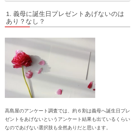
義母に誕生日プレゼントあげないのは
あり？なし？
高島屋のアンケート調査では、約６割は義母へ誕生日プレ
ゼントをあげないというアンケート結果も出ているくらい
なのであげない選択肢も全然ありだと思います。