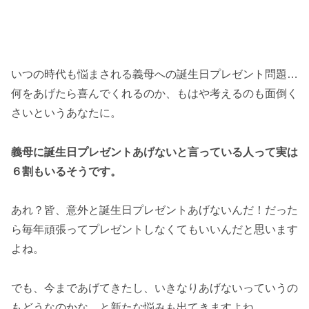
いつの時代も悩まされる義母への誕生日プレゼント問題…
何をあげたら喜んでくれるのか、もはや考えるのも面倒く
さいというあなたに。
義母に誕生日プレゼントあげないと言っている人って実は
６割もいるそうです。
あれ？皆、意外と誕生日プレゼントあげないんだ！だった
ら毎年頑張ってプレゼントしなくてもいいんだと思います
よね。
でも、今まであげてきたし、いきなりあげないっていうの
もどうなのかな。と新たな悩みも出てきますよね。