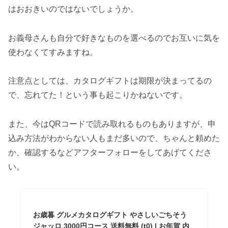
はおおきいのではないでしょうか。
お義母さんも自分で好きなものを選べるのでお互いに気を
使わなくてすみますね。
注意点としては、カタログギフトは期限が決まってるの
で、忘れてた！という事も起こりかねないです。
また、今はQRコードで読み取れるものもありますが、申
込み方法がわからない人もまだ多いので、ちゃんと頼めた
か、確認するなどアフターフォローをしてあげてくださ
い。
お歳暮 グルメカタログギフト やさしいごちそう
ジャッロ 3000円コース 送料無料 (t0) | お年賀 内