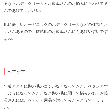
るならボディクリームとお義母さんのお悩みに合わせて選
んであげてください。
肌に優しいオーガニックのボディクリームなどの種類もた
くさんあるので、敏感肌のお義母さんにもあげやすいです
よね。
ヘアケア
年齢とともに髪の毛のコシがなくなってきた、ペタンとす
るようになってきた。など髪の毛に関して悩みのあるお義
母さんには、ヘアケア用品を贈ってみたらどうでしょう
か。