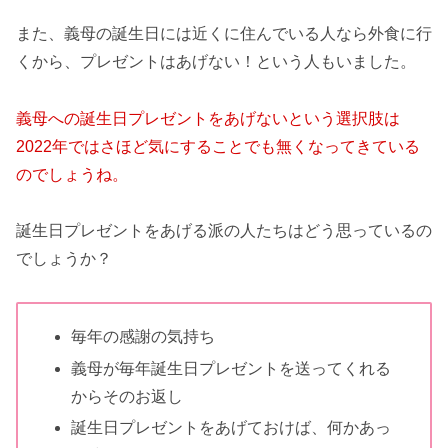
また、義母の誕生日には近くに住んでいる人なら外食に行
くから、プレゼントはあげない！という人もいました。
義母への誕生日プレゼントをあげないという選択肢は
2022年ではさほど気にすることでも無くなってきている
のでしょうね。
誕生日プレゼントをあげる派の人たちはどう思っているの
でしょうか？
毎年の感謝の気持ち
義母が毎年誕生日プレゼントを送ってくれる
からそのお返し
誕生日プレゼントをあげておけば、何かあっ