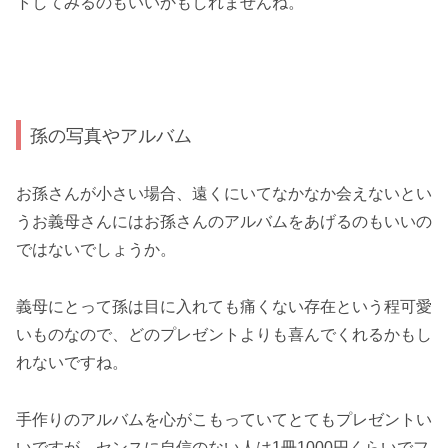
トしてみるのもいいかもしれませんね。
孫の写真やアルバム
お孫さんが小さい場合、遠くにいてなかなか会えないとい
うお義母さんにはお孫さんのアルバムをあげるのもいいの
ではないでしょうか。
義母にとって孫は目に入れても痛くない存在という程可愛
いものなので、どのプレゼントよりも喜んでくれるかもし
れないですね。
手作りのアルバムを心がこもっていてとてもプレゼントい
いですが、センスに自信のない人は1冊1000円くらいでフ