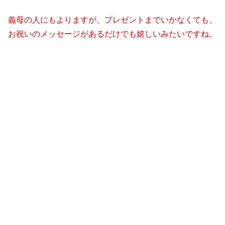
義母の人にもよりますが、プレゼントまでいかなくても、
お祝いのメッセージがあるだけでも嬉しいみたいですね。