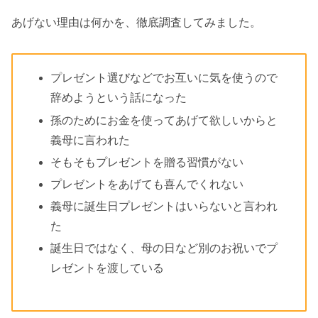
あげない理由は何かを、徹底調査してみました。
プレゼント選びなどでお互いに気を使うので
辞めようという話になった
孫のためにお金を使ってあげて欲しいからと
義母に言われた
そもそもプレゼントを贈る習慣がない
プレゼントをあげても喜んでくれない
義母に誕生日プレゼントはいらないと言われ
た
誕生日ではなく、母の日など別のお祝いでプ
レゼントを渡している