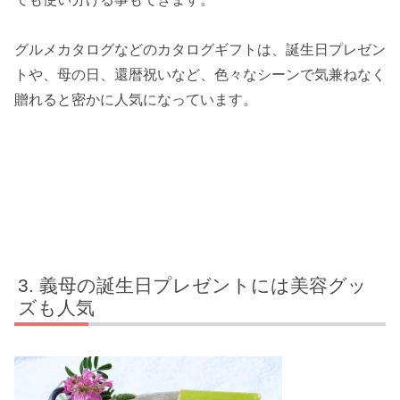
グルメカタログなどのカタログギフトは、誕生日プレゼン
トや、母の日、還暦祝いなど、色々なシーンで気兼ねなく
贈れると密かに人気になっています。
義母の誕生日プレゼントには美容グッ
ズも人気