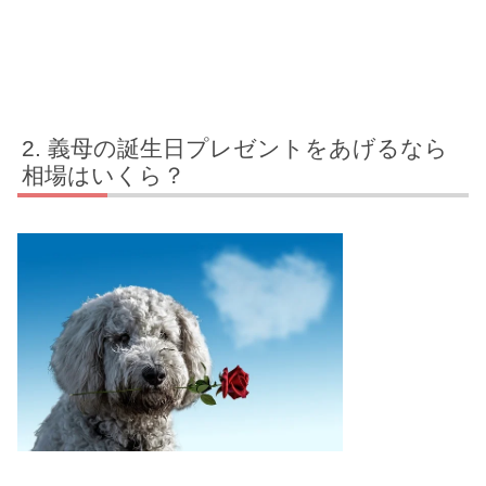
義母の誕生日プレゼントをあげるなら
相場はいくら？