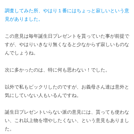
調査してみた所、やはり１番にはちょっと寂しいという意
見がありました。
この意見は毎年誕生日プレゼントを貰っていた事が前提で
すが、やはりいきなり無くなると少なからず寂しいものな
んでしょうね。
次に多かったのは、特に何も思わない！でした。
以外で私もビックリしたのですが、お義母さん達は意外と
気にしていない人もいるんですね。
誕生日プレゼントいらない派の意見には、貰っても使わな
い、これ以上物を増やしたくない、という意見もありまし
た。