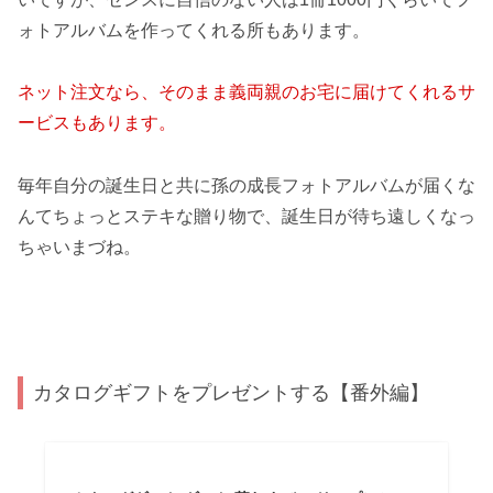
ォトアルバムを作ってくれる所もあります。
ネット注文なら、そのまま義両親のお宅に届けてくれるサ
ービスもあります。
毎年自分の誕生日と共に孫の成長フォトアルバムが届くな
んてちょっとステキな贈り物で、誕生日が待ち遠しくなっ
ちゃいまづね。
カタログギフトをプレゼントする【番外編】