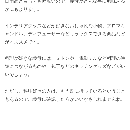
日用品と言っても幅広いので、義母がどんな事に興味ある
かにもよります。
インテリアグッズなどが好きなおしゃれな小物、アロマキ
ャンドル、ディフューザーなどリラックスできる商品など
がオススメです。
料理が好きな義母には、ミトンや、電動ミルなど料理の時
短につながるものや、包丁などのキッチングッズなどがい
いでしょう。
ただし、料理好きの人は、もう既に持っているということ
もあるので、義母に確認した方がいいかもしれませんね。