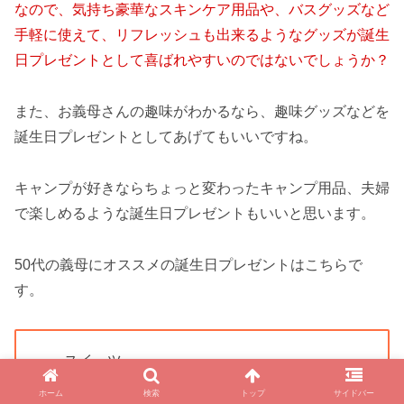
なので、気持ち豪華なスキンケア用品や、バスグッズなど
手軽に使えて、リフレッシュも出来るようなグッズが誕生
日プレゼントとして喜ばれやすいのではないでしょうか？
また、お義母さんの趣味がわかるなら、趣味グッズなどを
誕生日プレゼントとしてあげてもいいですね。
キャンプが好きならちょっと変わったキャンプ用品、夫婦
で楽しめるような誕生日プレゼントもいいと思います。
50代の義母にオススメの誕生日プレゼントはこちらで
す。
スイーツ
バスグッズ
ホーム
検索
トップ
サイドバー