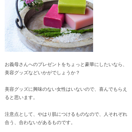
お義母さんへのプレゼントをちょっと豪華にしたいなら、
美容グッズなどいかがでしょうか？
美容グッズに興味のない女性はいないので、喜んでもらえ
ると思います。
注意点として、やはり肌につけるものなので、人それぞれ
合う、合わないがあるものです。