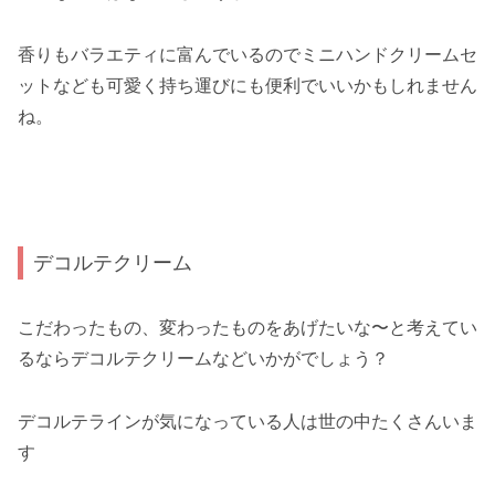
香りもバラエティに富んでいるのでミニハンドクリームセ
ットなども可愛く持ち運びにも便利でいいかもしれません
ね。
デコルテクリーム
こだわったもの、変わったものをあげたいな〜と考えてい
るならデコルテクリームなどいかがでしょう？
デコルテラインが気になっている人は世の中たくさんいま
す