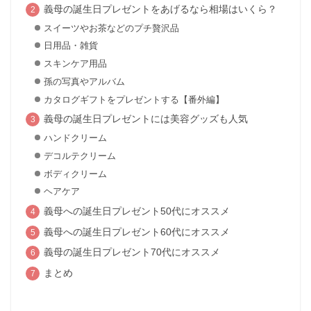
義母の誕生日プレゼントをあげるなら相場はいくら？
スイーツやお茶などのプチ贅沢品
日用品・雑貨
スキンケア用品
孫の写真やアルバム
カタログギフトをプレゼントする【番外編】
義母の誕生日プレゼントには美容グッズも人気
ハンドクリーム
デコルテクリーム
ボディクリーム
ヘアケア
義母への誕生日プレゼント50代にオススメ
義母への誕生日プレゼント60代にオススメ
義母の誕生日プレゼント70代にオススメ
まとめ