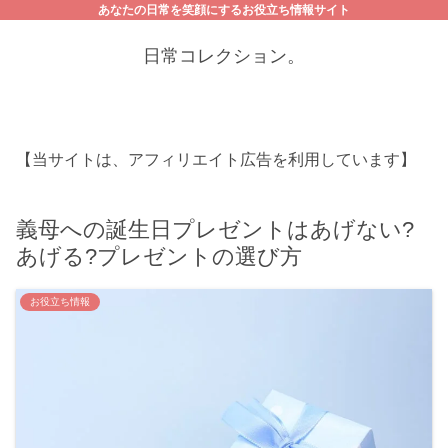
あなたの日常を笑顔にするお役立ち情報サイト
日常コレクション。
【当サイトは、アフィリエイト広告を利用しています】
義母への誕生日プレゼントはあげない?
あげる?プレゼントの選び方
お役立ち情報