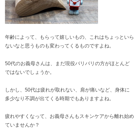
年齢によって、もらって嬉しいもの、これはちょっといら
ないなと思うものも変わってくるものですよね。
50代のお義母さんは、まだ現役バリバリの方がほとんど
ではないでしょうか。
しかし、50代は疲れが取れない、肩が痛いなど、身体に
多少なり不調が出てくる時期でもありますよね。
疲れやすくなって、お義母さんもスキンケアから離れ始め
ていませんか？