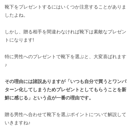
靴下をプレゼントするにはいくつか注意することがありま
したよね。
しかし、贈る相手を間違わなければ靴下は素敵なプレゼン
トになります!
特に男性へのプレゼントで靴下を選ぶと、大変喜ばれます
♪
その理由には諸説ありますが「いつも自分で買うとワンパ
ターン化してしまうためプレゼントとしてもらうことを新
鮮に感じる」という点が一番の理由です。
贈る男性へ合わせて靴下を選ぶポイントについて解説して
いきますね♪