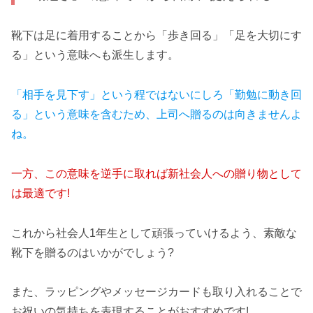
靴下は足に着用することから「歩き回る」「足を大切にす
る」という意味へも派生します。
「相手を見下す」という程ではないにしろ「勤勉に動き回
る」という意味を含むため、上司へ贈るのは向きませんよ
ね。
一方、この意味を逆手に取れば新社会人への贈り物として
は最適です!
これから社会人1年生として頑張っていけるよう、素敵な
靴下を贈るのはいかがでしょう?
また、ラッピングやメッセージカードも取り入れることで
お祝いの気持ちを表現することがおすすめです!