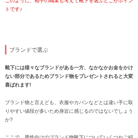
このように、相手の職業も考えて靴下を選ぶとこがポイン
トです♪
ブランドで選ぶ
靴下には様々なブランドがある一方、
なかなかお金をかけ
ない部分であるためブランド物をプレゼントされると大変
喜ばれます!
ブランド物と言えども、衣服やカバンなどとは違い手に取
りやすい値段が多いため身近に感じるのではないでしょう
か?
ここで、男性向けのブランド物靴下についていくつかご紹