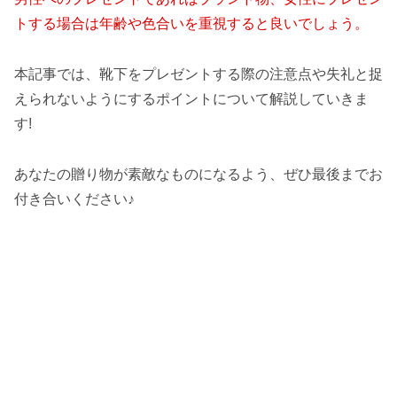
トする場合は年齢や色合いを重視すると良いでしょう。
本記事では、靴下をプレゼントする際の注意点や失礼と捉
えられないようにするポイントについて解説していきま
す!
あなたの贈り物が素敵なものになるよう、ぜひ最後までお
付き合いください♪