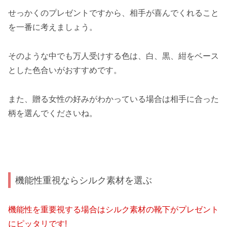
せっかくのプレゼントですから、相手が喜んでくれること
を一番に考えましょう。
そのような中でも万人受けする色は、白、黒、紺をベース
とした色合いがおすすめです。
また、贈る女性の好みがわかっている場合は相手に合った
柄を選んでくださいね。
機能性重視ならシルク素材を選ぶ
機能性を重要視する場合はシルク素材の靴下がプレゼント
にピッタリです!