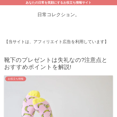
あなたの日常を笑顔にするお役立ち情報サイト
日常コレクション。
【当サイトは、アフィリエイト広告を利用しています】
靴下のプレゼントは失礼なの?注意点と
おすすめポイントを解説!
お役立ち情報