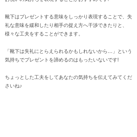
靴下はプレゼントする意味をしっかり表現することで、失
礼な意味を緩和したり相手の捉え方へ干渉できたりと、
様々な工夫をすることができます。
「靴下は失礼にとらえられるかもしれないから…」という
気持ちでプレゼントを諦めるのはもったいないです!
ちょっとした工夫をしてあなたの気持ちを伝えてみてくだ
さいね♪