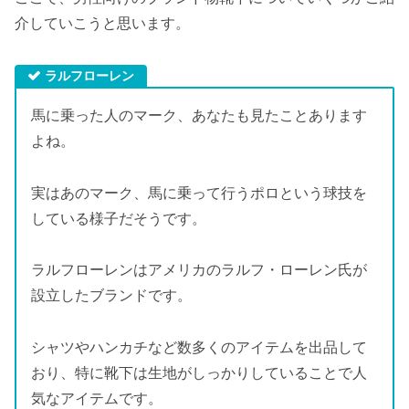
介していこうと思います。
ラルフローレン
馬に乗った人のマーク、あなたも見たことあります
よね。
実はあのマーク、馬に乗って行うポロという球技を
している様子だそうです。
ラルフローレンはアメリカのラルフ・ローレン氏が
設立したブランドです。
シャツやハンカチなど数多くのアイテムを出品して
おり、特に靴下は生地がしっかりしていることで人
気なアイテムです。