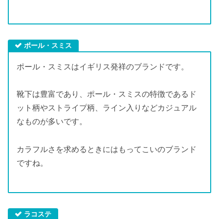
ポール・スミス
ポール・スミスはイギリス発祥のブランドです。
靴下は豊富であり、ポール・スミスの特徴であるド
ット柄やストライプ柄、ライン入りなどカジュアル
なものが多いです。
カラフルさを求めるときにはもってこいのブランド
ですね。
ラコステ