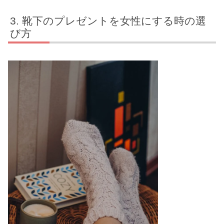
靴下のプレゼントを女性にする時の選
び方