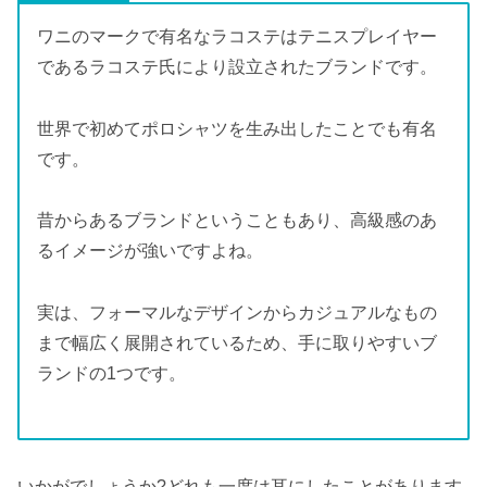
ワニのマークで有名なラコステはテニスプレイヤー
であるラコステ氏により設立されたブランドです。
世界で初めてポロシャツを生み出したことでも有名
です。
昔からあるブランドということもあり、高級感のあ
るイメージが強いですよね。
実は、フォーマルなデザインからカジュアルなもの
まで幅広く展開されているため、手に取りやすいブ
ランドの1つです。
いかがでしょうか?どれも一度は耳にしたことがあります