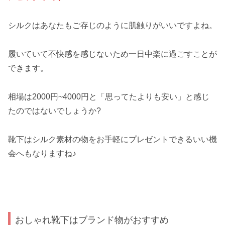
シルクはあなたもご存じのように肌触りがいいですよね。
履いていて不快感を感じないため一日中楽に過ごすことが
できます。
相場は2000円~4000円と「思ってたよりも安い」と感じ
たのではないでしょうか?
靴下はシルク素材の物をお手軽にプレゼントできるいい機
会へもなりますね♪
おしゃれ靴下はブランド物がおすすめ