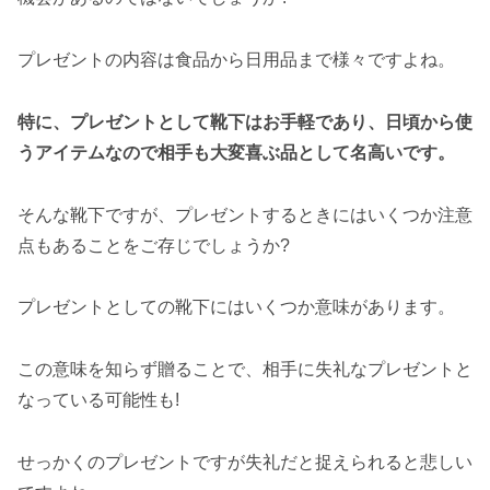
プレゼントの内容は食品から日用品まで様々ですよね。
特に、プレゼントとして靴下はお手軽であり、日頃から使
うアイテムなので相手も大変喜ぶ品として名高いです。
そんな靴下ですが、プレゼントするときにはいくつか注意
点もあることをご存じでしょうか?
プレゼントとしての靴下にはいくつか意味があります。
この意味を知らず贈ることで、相手に失礼なプレゼントと
なっている可能性も!
せっかくのプレゼントですが失礼だと捉えられると悲しい