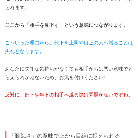
られます。
ここから「相手を見下す」という意味につながります。
こういった理由から、靴下を上司や目上の人へ贈ることは
失礼となります。
あなたに失礼な気持ちがなくても相手からは悪い意味でと
らえられかねないため、お気を付けください!
反対に、部下や年下の相手へ送る際は問題がないですね。
「勤勉さ」の意味で上から目線に捉えられる