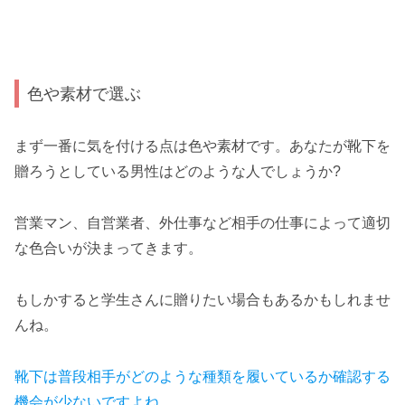
色や素材で選ぶ
まず一番に気を付ける点は色や素材です。あなたが靴下を
贈ろうとしている男性はどのような人でしょうか?
営業マン、自営業者、外仕事など相手の仕事によって適切
な色合いが決まってきます。
もしかすると学生さんに贈りたい場合もあるかもしれませ
んね。
靴下は普段相手がどのような種類を履いているか確認する
機会が少ないですよね。