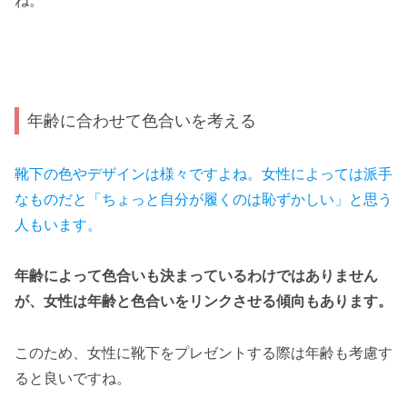
ね。
年齢に合わせて色合いを考える
靴下の色やデザインは様々ですよね。女性によっては派手
なものだと「ちょっと自分が履くのは恥ずかしい」と思う
人もいます。
年齢によって色合いも決まっているわけではありません
が、女性は年齢と色合いをリンクさせる傾向もあります。
このため、女性に靴下をプレゼントする際は年齢も考慮す
ると良いですね。