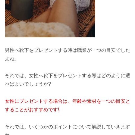
男性へ靴下をプレゼントする時は職業が一つの目安でした
よね。
それでは、女性へ靴下をプレゼントする際はどのように選
べばよいでしょうか?
女性にプレゼントする場合は、年齢や素材を一つの目安と
することがおすすめです!
それでは、いくつかのポイントについて解説していきます