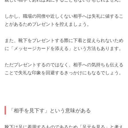
しかし、職場の同僚や近しくない相手へは失礼に値するこ
とがあるためプレゼントを控えましょう。
また、靴下をプレゼントする際に下着と捉えられないため
に「メッセージカードを添える」という方法もあります。
ただプレゼントするのではなく、相手への気持ちも伝える
ことで失礼な印象を回避するきっかけにもなるでしょう。
「相手を見下す」という意味がある
靴下は足に着用するものであるため「足元を見る」と考え