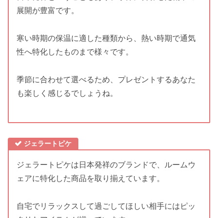
展開が豊富です。
寒い時期の保温に適した種類から、熱い時期で通気
性へ特化したものまで様々です。
季節に合わせて選べるため、プレゼントするあなた
も楽しく感じるでしょうね。
ジェラートピケ
ジェラートピケは日本発祥のブランドで、ルームウ
ェアに特化した商品を取り揃えています。
自宅でリラックスして過ごしてほしい相手にはピッ