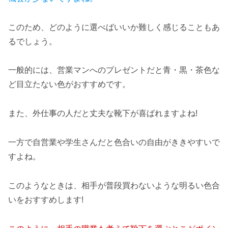
このため、どのように選べばいいか難しく感じることもあ
るでしょう。
一般的には、営業マンへのプレゼントだと青・黒・茶色な
ど目立たない色がおすすめです。
また、外仕事の人だと丈夫な靴下が喜ばれますよね!
一方で自営業や学生さんだと色合いの自由がききやすいで
すよね。
このようなときは、相手が普段買わないような明るい色合
いをおすすめします!