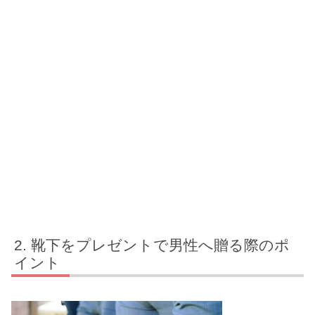
靴下をプレゼントで男性へ贈る際のポ
イント