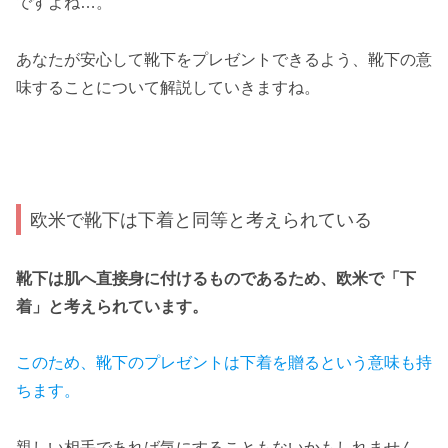
ですよね…。
あなたが安心して靴下をプレゼントできるよう、靴下の意
味することについて解説していきますね。
欧米で靴下は下着と同等と考えられている
靴下は肌へ直接身に付けるものであるため、欧米で「下
着」と考えられています。
このため、靴下のプレゼントは下着を贈るという意味も持
ちます。
親しい相手であれば気にすることもないかもしれません。