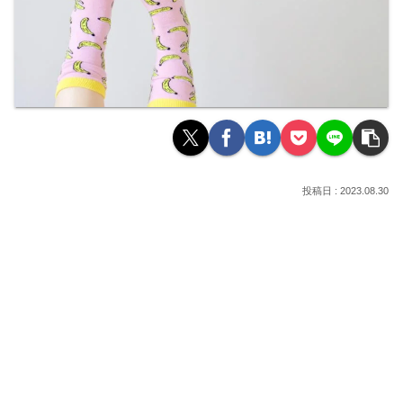
2023.08.30