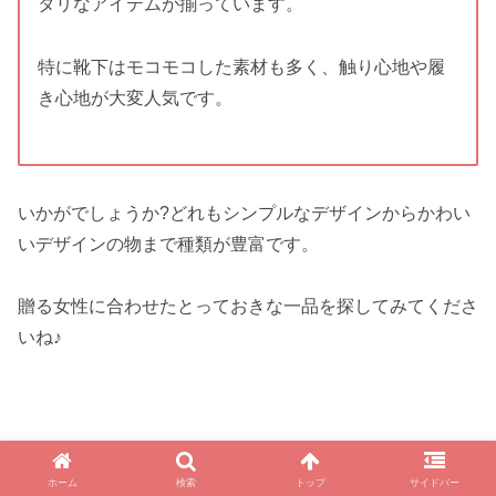
タリなアイテムが揃っています。
特に靴下はモコモコした素材も多く、触り心地や履
き心地が大変人気です。
いかがでしょうか?どれもシンプルなデザインからかわい
いデザインの物まで種類が豊富です。
贈る女性に合わせたとっておきな一品を探してみてくださ
いね♪
ホーム
検索
トップ
サイドバー