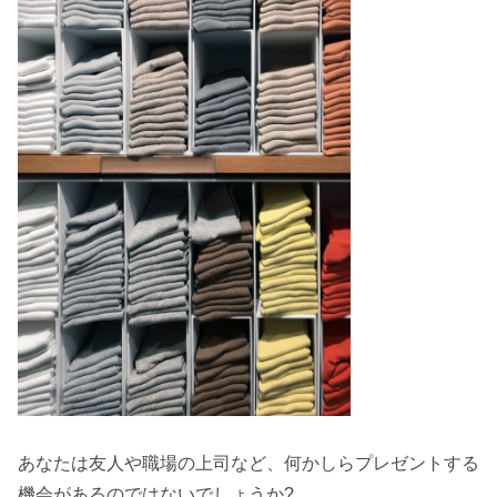
あなたは友人や職場の上司など、何かしらプレゼントする
機会があるのではないでしょうか?