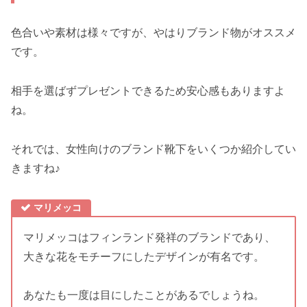
色合いや素材は様々ですが、やはりブランド物がオススメ
です。
相手を選ばずプレゼントできるため安心感もありますよ
ね。
それでは、女性向けのブランド靴下をいくつか紹介してい
きますね♪
マリメッコ
マリメッコはフィンランド発祥のブランドであり、
大きな花をモチーフにしたデザインが有名です。
あなたも一度は目にしたことがあるでしょうね。