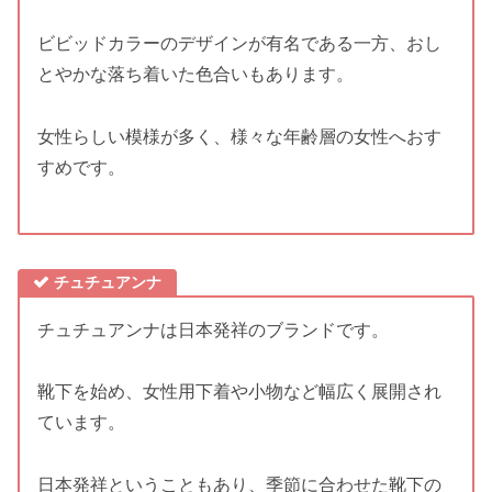
ビビッドカラーのデザインが有名である一方、おし
とやかな落ち着いた色合いもあります。
女性らしい模様が多く、様々な年齢層の女性へおす
すめです。
チュチュアンナ
チュチュアンナは日本発祥のブランドです。
靴下を始め、女性用下着や小物など幅広く展開され
ています。
日本発祥ということもあり、季節に合わせた靴下の