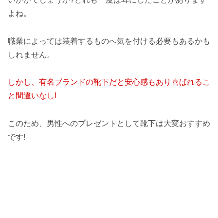
よね。
職業によっては装着するものへ気を付ける必要もあるかも
しれません。
しかし、有名ブランドの靴下だと安心感もあり喜ばれるこ
と間違いなし!
このため、男性へのプレゼントとして靴下は大変おすすめ
です!