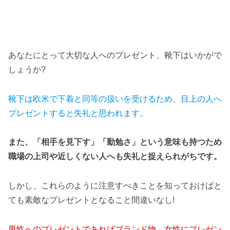
あなたにとって大切な人へのプレゼント、靴下はいかがで
しょうか?
靴下は欧米で下着と同等の扱いを受けるため、目上の人へ
プレゼントすると失礼と思われます。
また、「相手を見下す」「勤勉さ」という意味も持つため
職場の上司や近しくない人へも失礼と捉えられがちです。
しかし、これらのように注意すべきことを知っておけばと
ても素敵なプレゼントとなること間違いなし!
男性へのプレゼントであればブランド物、女性にプレゼン