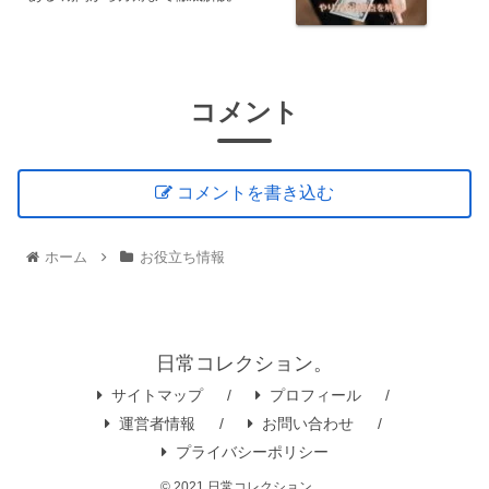
コメント
コメントを書き込む
ホーム
お役立ち情報
日常コレクション。
サイトマップ
プロフィール
運営者情報
お問い合わせ
プライバシーポリシー
© 2021 日常コレクション。.