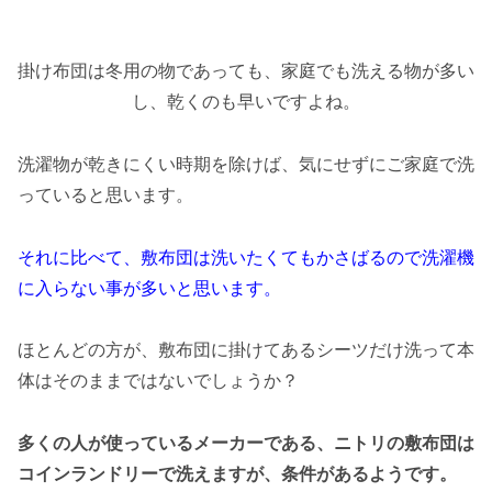
掛け布団は冬用の物であっても、家庭でも洗える物が多い
し、乾くのも早いですよね。
洗濯物が乾きにくい時期を除けば、気にせずにご家庭で洗
っていると思います。
それに比べて、敷布団は洗いたくてもかさばるので洗濯機
に入らない事が多いと思います。
ほとんどの方が、敷布団に掛けてあるシーツだけ洗って本
体はそのままではないでしょうか？
多くの人が使っているメーカーである、ニトリの敷布団は
コインランドリーで洗えますが、条件があるようです。