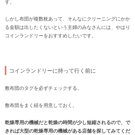
す。
しかし布団が複数枚あって、そんなにクリーニングにかか
る金額は出したくないという主婦のみなさんには、やはり
コインランドリーをおすすめしたいです。
コインランドリーに持って行く前に
敷布団のタグを必ずチェックする。
敷布団をまく紐を用意しておく。
乾燥専用の機械だと乾燥の時間が少し短縮されるので、で
きれば大型の乾燥専用の機械がある店舗を探してみてくだ