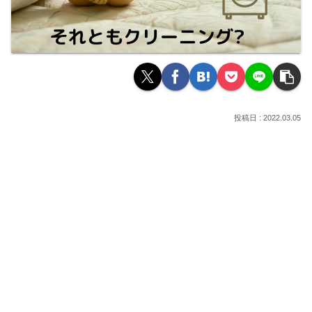
2022.03.05