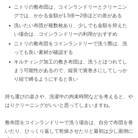
ニトリの敷布団は、コインランドリーとクリーニン
グでは、かかる金額が1.5倍〜2倍ほどの差がある
洗いたい布団が複数枚あり、少しでも金額を抑えた
い場合は、コインランドリーの利用がおすすめ
ニトリの敷布団をコインランドリーで洗う際は、洗
っても良い素材が確認する
キルティング加工の敷き布団は、洗うとほつれてし
まう可能性があるので、縦長で
簀巻きにしてしっか
り紐で縛るようにすると良い
持ち運びの楽さや、洗濯中の拘束時間などを考えると、や
はりクリーニングがいいと思ってしまいますね。
敷布団をコインランドリーで洗う場合は、自分で布団を巻
いたり、ひっくり返して乾燥させたりと最初は少し面倒に