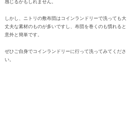
感じるかもしれません。
しかし、ニトリの敷布団はコインランドリーで洗っても大
丈夫な素材のものが多いですし、布団を巻くのも慣れると
意外と簡単です。
ぜひご自身でコインランドリーに行って洗ってみてくださ
い。