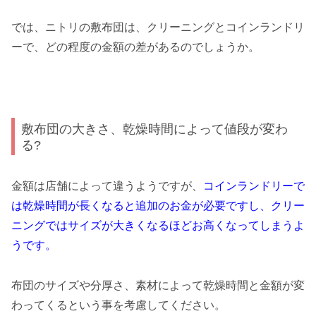
では、ニトリの敷布団は、クリーニングとコインランドリ
ーで、どの程度の金額の差があるのでしょうか。
敷布団の大きさ、乾燥時間によって値段が変わ
る?
金額は店舗によって違うようですが、
コインランドリーで
は乾燥時間が長くなると追加のお金が必要ですし、クリー
ニングではサイズが大きくなるほどお高くなってしまうよ
うです。
布団のサイズや分厚さ、素材によって乾燥時間と金額が変
わってくるという事を考慮してください。