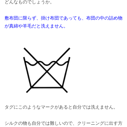
どんなものでしょうか。
敷布団に限らず、掛け布団であっても、布団の中の詰め物
が真綿や羊毛だと洗えません。
タグにこのようなマークがあると自分では洗えません。
シルクの物も自分では難しいので、クリーニングに出す方