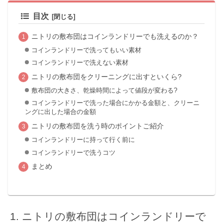
目次
ニトリの敷布団はコインランドリーでも洗えるのか？
コインランドリーで洗ってもいい素材
コインランドリーで洗えない素材
ニトリの敷布団をクリーニングに出すといくら?
敷布団の大きさ、乾燥時間によって値段が変わる?
コインランドリーで洗った場合にかかる金額と、クリーニ
ングに出した場合の金額
ニトリの敷布団を洗う時のポイントご紹介
コインランドリーに持って行く前に
コインランドリーで洗うコツ
まとめ
ニトリの敷布団はコインランドリーで