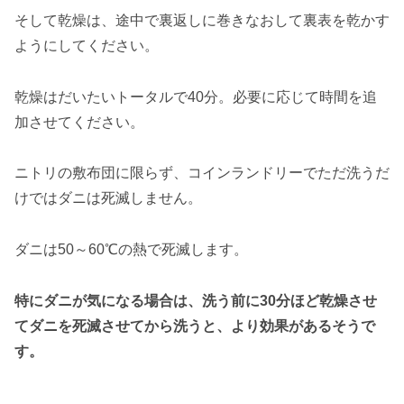
そして乾燥は、途中で裏返しに巻きなおして裏表を乾かす
ようにしてください。
乾燥はだいたいトータルで40分。必要に応じて時間を追
加させてください。
ニトリの敷布団に限らず、コインランドリーでただ洗うだ
けではダニは死滅しません。
ダニは50～60℃の熱で死滅します。
特にダニが気になる場合は、洗う前に30分ほど乾燥させ
てダニを死滅させてから洗うと、より効果があるそうで
す。