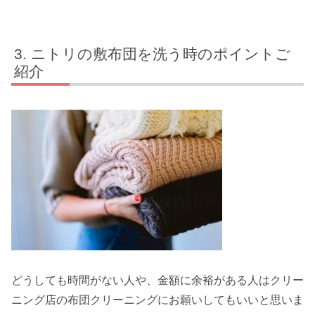
ニトリの敷布団を洗う時のポイントご
紹介
どうしても時間がない人や、金額に余裕がある人はクリー
ニング店の布団クリーニングにお願いしてもいいと思いま