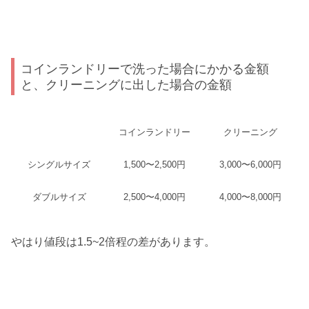
コインランドリーで洗った場合にかかる金額
と、クリーニングに出した場合の金額
コインランドリー
クリーニング
シングルサイズ
1,500〜2,500円
3,000〜6,000円
ダブルサイズ
2,500〜4,000円
4,000〜8,000円
やはり値段は1.5~2倍程の差があります。