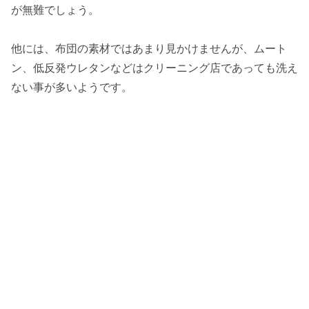
が無難でしょう。
他には、布団の素材ではあまり見かけませんが、ムート
ン、低反発ウレタンなどはクリーニング店であっても洗え
ない事が多いようです。