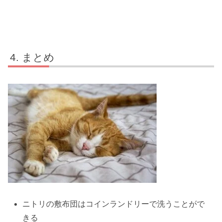
まとめ
ニトリの敷布団はコインランドリーで洗うことがで
きる