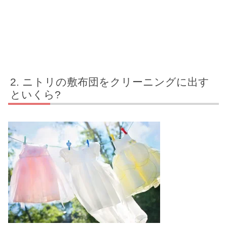
ニトリの敷布団をクリーニングに出す
といくら?