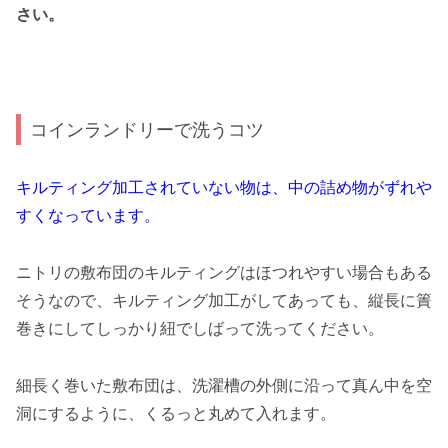
さい。
コインランドリーで洗うコツ
キルティング加工されていない物は、中の詰め物がずれや
すくなっています。
ニトリの敷布団のキルティングはほつれやすい場合もある
そうなので、
キルティング加工がしてあっても、縦長に簀
巻きにしてしっかり紐でしばって洗ってください。
細長く巻いた敷布団は、洗濯槽の外側に沿って真ん中を空
洞にするように、くるっと丸めて入れます。