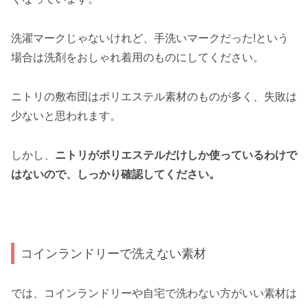
洗濯マークじゃないけれど、手洗いマークだった!という
場合は洗剤をおしゃれ着用のものにしてください。
ニトリの敷布団はポリエステル素材のものが多く、失敗は
少ないと思われます。
しかし、
ニトリがポリエステルだけしか使っているわけで
はないので、しっかり確認してください。
コインランドリーで洗えない素材
では、コインランドリーや自宅で洗わない方がいい素材は