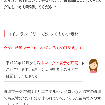
ますが、素材によって異なるので、
敷布団についているタ
グをしっかり確認してください。
コインランドリーで洗ってもいい素材
タグに洗濯マークがついているものは洗えます。
平成28年12月から
洗濯マークの表示が変更
されています。(詳しくは消費者庁のＨＰで
確認してください)
洗濯マークの物はポリエステルやナイロンなど通常の洗濯
でも支障のないものが使われていて、洗った後も乾きやす
くなっています。