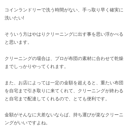
コインランドリーで洗う時間がない、手っ取り早く確実に
洗いたい!
そういう方はやはりクリーニングに出す事を思い浮かべる
と思います。
クリーニングの場合は、プロが布団の素材に合わせて乾燥
までしっかりやってくれます。
また、お店によっては一定の金額を超えると、重たい布団
を自宅まで引き取りに来てくれて、クリーニングが終わる
と自宅まで配達してくれるので、とても便利です。
金額がそんなに大差ないならば、持ち運びが楽なクリーニ
ングがいいですよね。