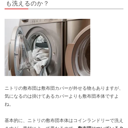
も洗えるのか？
ニトリの敷布団は敷布団カバーが外せる物もありますが、
気になるのは掛けてあるカバーよりも敷布団本体ですよ
ね。
基本的に、ニトリの敷布団本体はコインランドリーで洗え