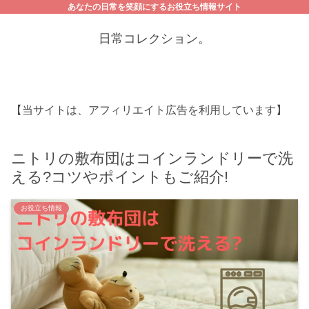
あなたの日常を笑顔にするお役立ち情報サイト
日常コレクション。
【当サイトは、アフィリエイト広告を利用しています】
ニトリの敷布団はコインランドリーで洗
える?コツやポイントもご紹介!
お役立ち情報