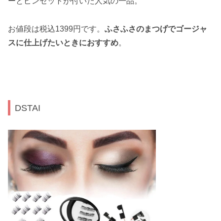
ーとピンセットが付いた人気の一品。
お値段は税込1399円です。
ふさふさのまつげでゴージャ
スに仕上げたいときにおすすめ
。
DSTAI