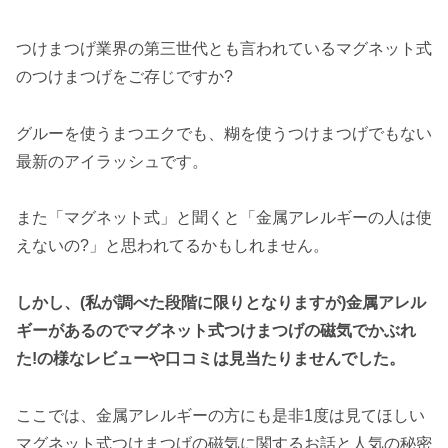
つけまつげ業界の第三世代とも言われているマグネット式
のつけまつげをご存じですか?
グルーを使うまつエクでも、糊を使うつけまつげでもない
最新のアイラッシュです。
また「マグネット式」と聞くと「金属アレルギーの人は使
えないの?」と思われてるかもしれません。
しかし、(私が調べた段階に限りとなりますが)金属アレル
ギーがあるのでマグネット式つけまつげの磁気でかぶれ
た!の様なレビューや口コミは見当たりませんでした。
ここでは、金属アレルギーの方にも是非1度は見てほしい
マグネット式つけまつげの磁気に関するお話と人気の秘密