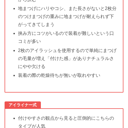
地まつげにハリやコシ、また長さがないと2枚分
のつけまつげの重みに地まつげが耐えられず下
がってきてしまう
挟み方にコツがいるので装着が難しいという口
コミが多い
2枚のアイラッシュを使用するので単純にまつげ
の毛量が増え「付けた感」がありナチュラルさ
にやや欠ける
装着の際の乾燥待ちが無いが取れやすい
アイライナー式
付けやすさの観点から見ると圧倒的にこちらの
タイプが人気