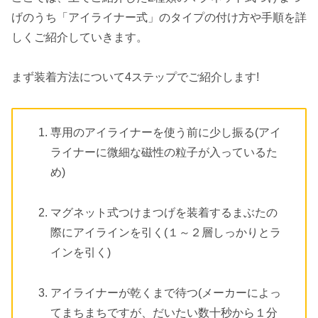
げのうち「アイライナー式」のタイプの付け方や手順を詳
しくご紹介していきます。
まず装着方法について4ステップでご紹介します!
専用のアイライナーを使う前に少し振る(アイ
ライナーに微細な磁性の粒子が入っているた
め)
マグネット式つけまつげを装着するまぶたの
際にアイラインを引く(１～２層しっかりとラ
インを引く)
アイライナーが乾くまで待つ(メーカーによっ
てまちまちですが、だいたい数十秒から１分