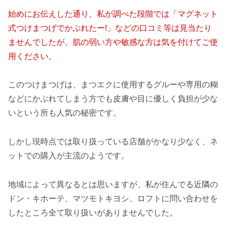
始めにお伝えした通り、私が調べた段階では「マグネット
式つけまつげでかぶれたー!」などの口コミ等は見当たり
ませんでしたが、肌の弱い方や敏感な方は気を付けてご使
用ください。
このつけまつげは、まつエクに使用するグルーや専用の糊
などにかぶれてしまう方でも皮膚や目に優しく負担が少な
いという所も人気の秘密です。
しかし現時点では取り扱っている店舗がかなり少なく、ネ
ットでの購入が主流のようです。
地域によって異なるとは思いますが、私が住んでる近隣の
ドン・キホーテ、マツモトキヨシ、ロフトに問い合わせを
したところ全て取り扱いがありませんでした。