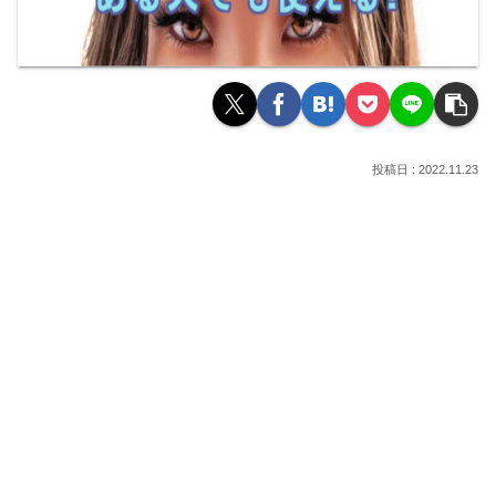
2022.11.23