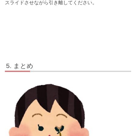
スライドさせながら引き離してください。
まとめ