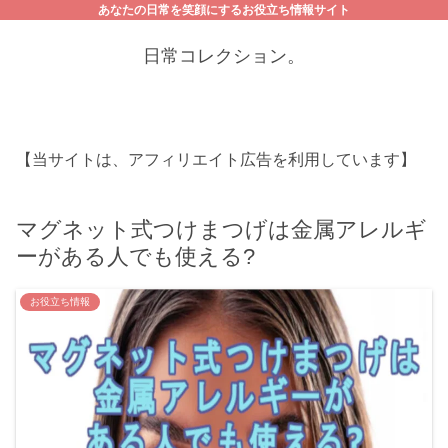
あなたの日常を笑顔にするお役立ち情報サイト
日常コレクション。
【当サイトは、アフィリエイト広告を利用しています】
マグネット式つけまつげは金属アレルギ
ーがある人でも使える?
お役立ち情報