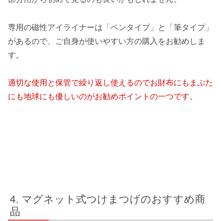
専用の磁性アイライナーは「ペンタイプ」と「筆タイプ」
があるので、ご自身が使いやすい方の購入をお勧めしま
す。
適切な使用と保管で繰り返し使えるのでお財布にもまぶた
にも地球にも優しいのがお勧めポイントの一つです。
マグネット式つけまつげのおすすめ商
品