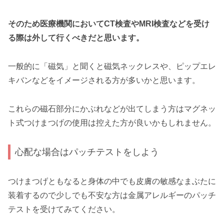
そのため医療機関においてCT検査やMRI検査などを受け
る際は外して行くべきだと思います。
一般的に「磁気」と聞くと磁気ネックレスや、ピップエレ
キバンなどをイメージされる方が多いかと思います。
これらの磁石部分にかぶれなどが出てしまう方はマグネッ
ト式つけまつげの使用は控えた方が良いかもしれません。
心配な場合はパッチテストをしよう
つけまつげともなると身体の中でも皮膚の敏感なまぶたに
装着するので少しでも不安な方は金属アレルギーのパッチ
テストを受けてみてください。