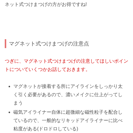
ネット式つけまつげの方がお得ですね!
マグネット式つけまつげの注意点
つぎに、マグネット式つけまつげの注意してほしいポイン
トについていくつかお話しておきます。
マグネットが接着する所にアイラインをしっかり太
く引く必要があるので、濃いメイクに仕上がってし
まう
磁気アイライナー自体に超微細な磁性粒子を配合し
ているので、一般的なリキッドアイライナーに比べ
粘度がある(ドロドロしている)