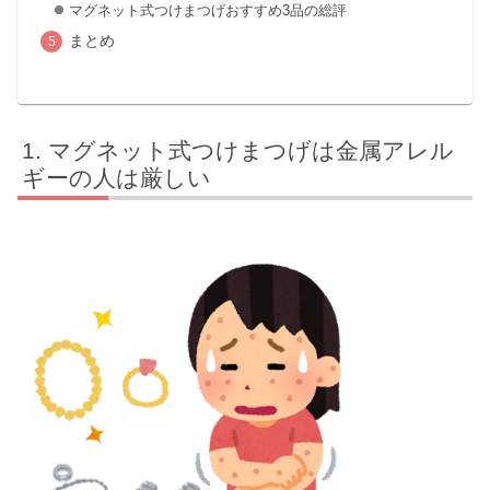
マグネット式つけまつげおすすめ3品の総評
まとめ
マグネット式つけまつげは金属アレル
ギーの人は厳しい