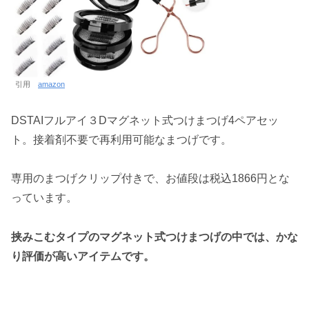
引用
amazon
DSTAIフルアイ３Dマグネット式つけまつげ4ペアセッ
ト。接着剤不要で再利用可能なまつげです。
専用のまつげクリップ付きで、お値段は税込1866円とな
っています。
挟みこむタイプのマグネット式つけまつげの中では、かな
り評価が高いアイテムです。