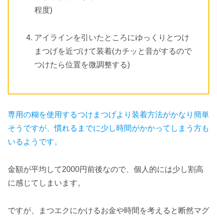
程度)
アイラインを引いたところにゆっくりとつけ
まつげを近づけて装着(カチッと音がするので
つけたら位置を微調整する)
専用の糊を使用するつけまつげより装着方法がかなり簡単
そうですが、慣れるまでに少し時間がかかってしまう方も
いるようです。
金額が平均して2000円前後なので、個人的には少し割高
に感じてしまいます。
ですが、まつエクにかけるお金や時間を考えると断然マグ