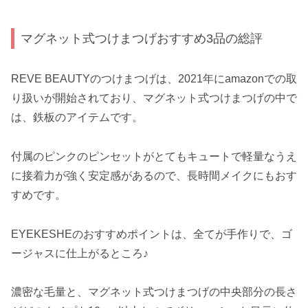
マグネット式つけまつげおすすめ3品の総評
REVE BEAUTYのつけまつげは、2021年にamazonでの取
り扱いが開始されており、マグネット式つけまつげの中で
は、鉄板のアイテムです。
付属のピンクのピンセットがとてもキュートで軽量なうえ
に接着力が強く安定感があるので、長時間メイクにもおす
すめです。
EYEKESHEのおすすめポイントは、全てが手作りで、ゴ
ージャスに仕上がるところ♪
濃密な毛量と、マグネット式つけまつげの中央部分の長さ