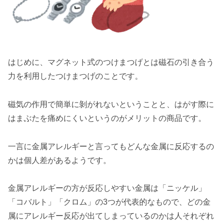
はじめに、マグネット式のつけまつげとは磁石の引き合う
力を利用したつけまつげのことです。
磁気の作用で簡単に剝がれないということと、はがす際に
はまぶたを痛めにくいというのがメリットの商品です。
一言に金属アレルギーと言ってもどんな金属に反応するの
かは個人差があるようです。
金属アレルギーの方が反応しやすい金属は「ニッケル」
「コバルト」「クロム」の3つが代表的なもので、どの金
属にアレルギー反応が出てしまっているのかは人それぞれ