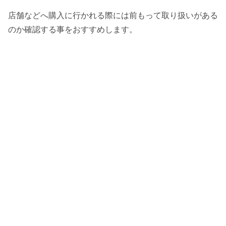
店舗などへ購入に行かれる際には前もって取り扱いがある
のか確認する事をおすすめします。