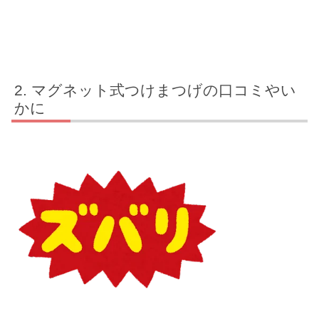
マグネット式つけまつげの口コミやい
かに