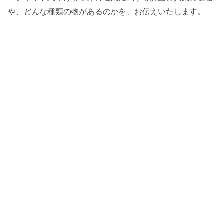
や、どんな種類の物があるのかを、お伝えいたします。