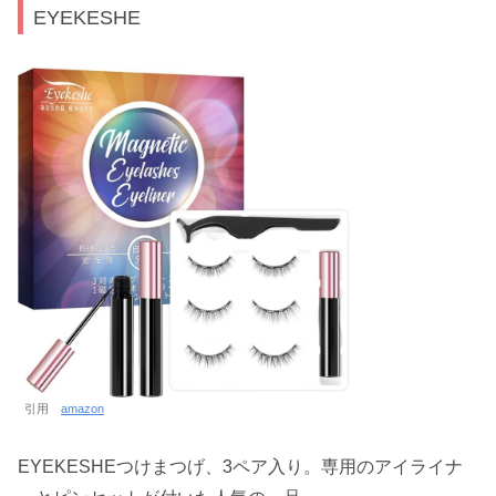
EYEKESHE
引用
amazon
EYEKESHEつけまつげ、3ペア入り。専用のアイライナ