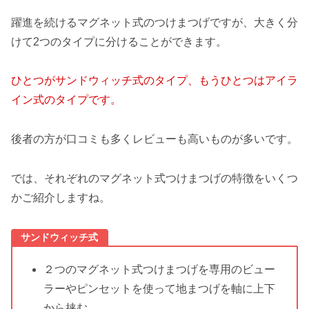
躍進を続けるマグネット式のつけまつげですが、大きく分
けて2つのタイプに分けることができます。
ひとつがサンドウィッチ式のタイプ、もうひとつはアイラ
イン式のタイプです。
後者の方が口コミも多くレビューも高いものが多いです。
では、それぞれのマグネット式つけまつげの特徴をいくつ
かご紹介しますね。
サンドウィッチ式
２つのマグネット式つけまつげを専用のビュー
ラーやピンセットを使って地まつげを軸に上下
から挟む