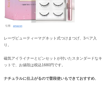
引用
amazon
レーヴビューティーマグネット式つけまつげ、3ペア入
り。
磁気アイライナーとピンセットが付いたスタンダードなキ
ットで、お値段は税込1680円です。
ナチュラルに仕上がるので普段使いもできておすすめ
。