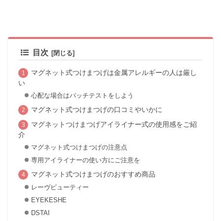
目次
マグネット式つけまつげは金属アレルギーの人は厳し
い
心配な場合はパッチテストをしよう
マグネット式つけまつげの口コミやいかに
マグネットつけまつげアイライナー式の使用感をご紹
介
マグネット式つけまつげの注意点
専用アイライナーの使い方にご注意を
マグネット式つけまつげのおすすめ商品
レーヴビューティー
EYEKESHE
DSTAI