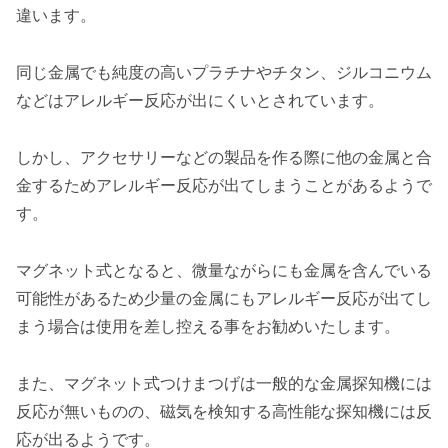
違います。
同じ金属でも純度の高いプラチナやチタン、ジルコニウム
などはアレルギー反応が出にくいとされています。
しかし、アクセサリーなどの製品を作る際に他の金属と合
金するためアレルギー反応が出てしまうことがあるようで
す。
マグネット式となると、微量ながらにも金属を含んでいる
可能性があるため少量の金属にもアレルギー反応が出てし
まう場合は使用を差し控える事をお勧めいたします。
また、マグネット式つけまつげは一般的な金属探知機には
反応が無いものの、磁気を検知する高性能な探知機には反
応が出るようです。