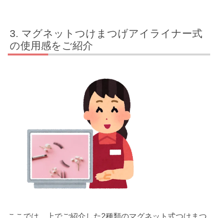
マグネットつけまつげアイライナー式
の使用感をご紹介
ここでは、上でご紹介した2種類のマグネット式つけまつ