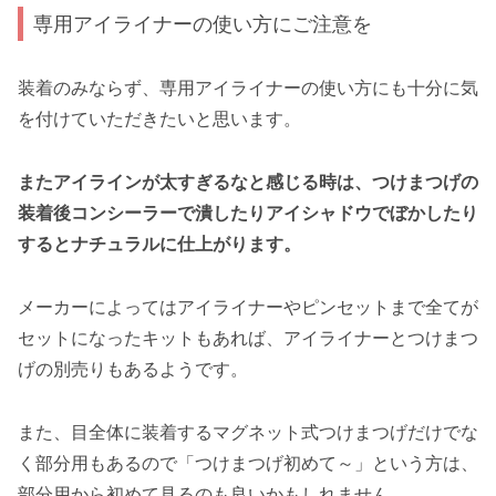
専用アイライナーの使い方にご注意を
装着のみならず、専用アイライナーの使い方にも十分に気
を付けていただきたいと思います。
またアイラインが太すぎるなと感じる時は、つけまつげの
装着後コンシーラーで潰したりアイシャドウでぼかしたり
するとナチュラルに仕上がります。
メーカーによってはアイライナーやピンセットまで全てが
セットになったキットもあれば、アイライナーとつけまつ
げの別売りもあるようです。
また、目全体に装着するマグネット式つけまつげだけでな
く部分用もあるので「つけまつげ初めて～」という方は、
部分用から初めて見るのも良いかもしれません。