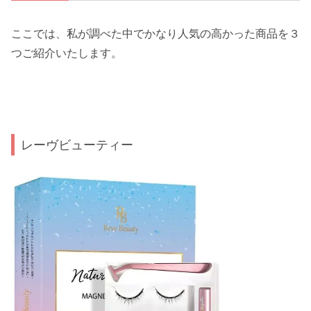
ここでは、私が調べた中でかなり人気の高かった商品を３
つご紹介いたします。
レーヴビューティー