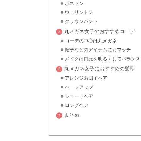
ボストン
ウェリントン
クラウンパント
丸メガネ女子のおすすめコーデ
コーデの中心は丸メガネ
帽子などのアイテムにもマッチ
メイクは口元を明るくしてバランス
丸メガネ女子におすすめの髪型
アレンジお団子ヘア
ハーフアップ
ショートヘア
ロングヘア
まとめ