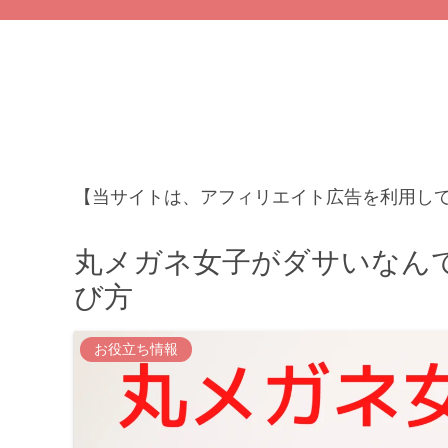
【当サイトは、アフィリエイト広告を利用し
丸メガネ女子がダサいなん
び方
お役立ち情報