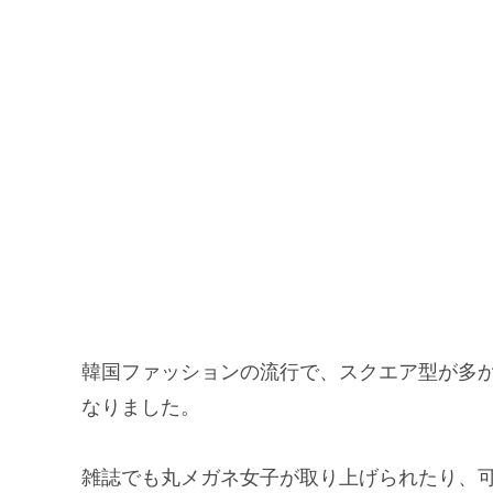
韓国ファッションの流行で、スクエア型が多
なりました。
雑誌でも丸メガネ女子が取り上げられたり、