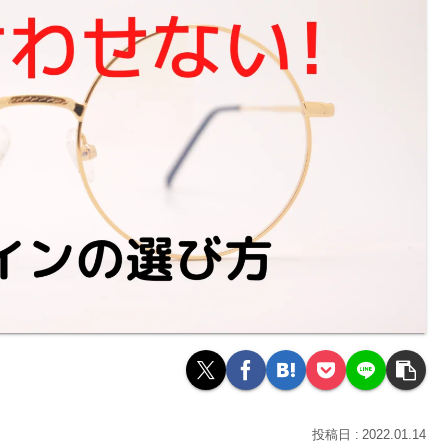
2022.01.14