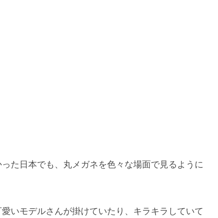
かった日本でも、丸メガネを色々な場面で見るように
可愛いモデルさんが掛けていたり、キラキラしていて