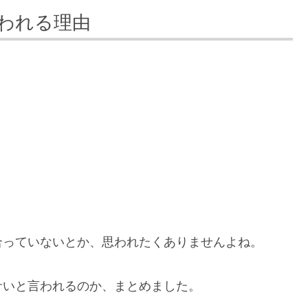
われる理由
合っていないとか、思われたくありませんよね。
サいと言われるのか、まとめました。