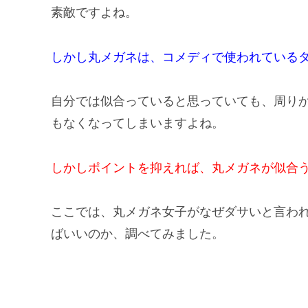
素敵ですよね。
しかし丸メガネは、コメディで使われている
自分では似合っていると思っていても、周り
もなくなってしまいますよね。
しかしポイントを抑えれば、丸メガネが似合
ここでは、丸メガネ女子がなぜダサいと言わ
ばいいのか、調べてみました。